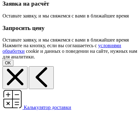
Заявка на расчёт
Оставьте заявку, и мы свяжемся с вами в ближайшее время
Запросить цену
Оставьте заявку, и мы свяжемся с вами в ближайшее время
Нажмите на кнопку, если вы соглашаетесь с
условиями
обработки
cookie и данных о поведении на сайте, нужных нам
для аналитики.
OK
Калькулятор доставки