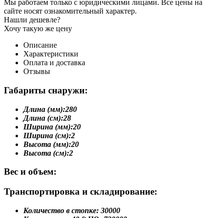
Мы работаем только с юридическими лицами. Все цены на
сайте носят ознакомительный характер.
Нашли дешевле?
Хочу такую же цену
Описание
Характеристики
Оплата и доставка
Отзывы
Габариты снаружи:
Длина (мм):
280
Длина (см):
28
Ширина (мм):
20
Ширина (см):
2
Высота (мм):
20
Высота (см):
2
Вес и объем:
Транспортировка и складирование:
Количество в стопке:
30000