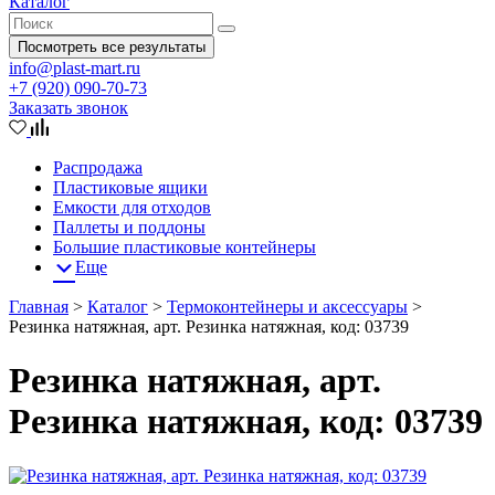
Каталог
Посмотреть все результаты
info@plast-mart.ru
+7 (920) 090-70-73
Заказать звонок
Распродажа
Пластиковые ящики
Емкости для отходов
Паллеты и поддоны
Большие пластиковые контейнеры
Еще
Главная
>
Каталог
>
Термоконтейнеры и аксессуары
>
Резинка натяжная, арт. Резинка натяжная, код: 03739
Резинка натяжная, арт.
Резинка натяжная, код: 03739