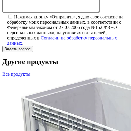
Нажимая кнопку «Отправить», я даю свое согласие на
обработку моих персональных данных, в соответствии с
Федеральным законом от 27.07.2006 года №152-ФЗ «О
персональных данных», на условиях и для целей,
определенных в
Согласии на обработку персональных
данных
.
Другие продукты
Все продукты