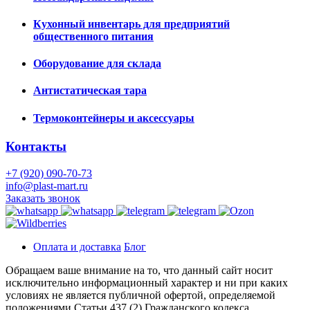
Кухонный инвентарь для предприятий
общественного питания
Оборудование для склада
Антистатическая тара
Термоконтейнеры и аксессуары
Контакты
+7 (920) 090-70-73
info@plast-mart.ru
Заказать звонок
Оплата и доставка
Блог
Обращаем ваше внимание на то, что данный сайт носит
исключительно информационный характер и ни при каких
условиях не является публичной офертой, определяемой
положениями Статьи 437 (2) Гражданского кодекса