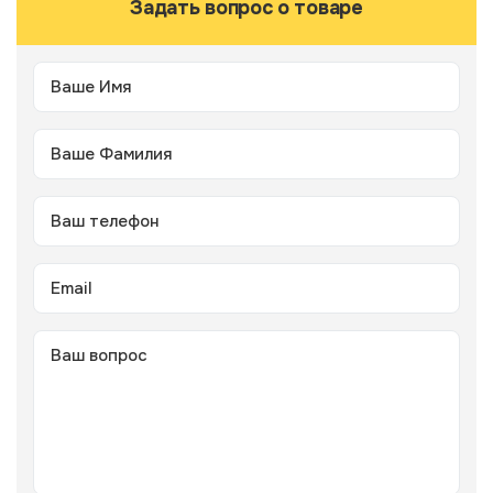
Задать вопрос о товаре