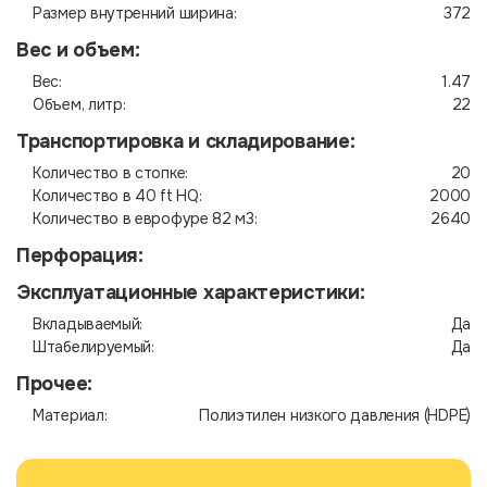
Размер внутренний ширина:
372
Вес и объем:
Вес:
1.47
Объем, литр:
22
Транспортировка и складирование:
Количество в стопке:
20
Количество в 40 ft HQ:
2000
Количество в еврофуре 82 м3:
2640
Перфорация:
Эксплуатационные характеристики:
Вкладываемый:
Да
Штабелируемый:
Да
Прочее:
Материал:
Полиэтилен низкого давления (HDPE)