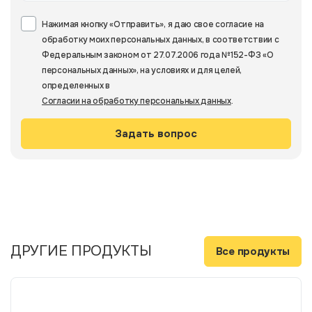
Нажимая кнопку «Отправить», я даю свое согласие на
обработку моих персональных данных, в соответствии с
Федеральным законом от 27.07.2006 года №152-ФЗ «О
персональных данных», на условиях и для целей,
определенных в
Согласии на обработку персональных данных
.
ДРУГИЕ ПРОДУКТЫ
Все продукты