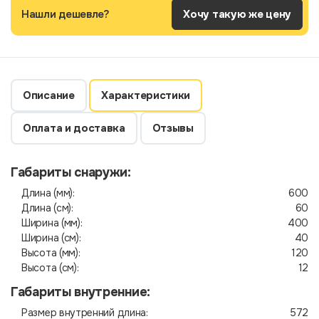
Нашли дешевле?
Хочу такую же цену
Описание
Характеристики
Оплата и доставка
Отзывы
Габариты снаружи:
Длина (мм):
600
Длина (см):
60
Ширина (мм):
400
Ширина (см):
40
Высота (мм):
120
Высота (см):
12
Габариты внутренние:
Размер внутренний длина:
572