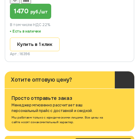
1470
руб./шт
В том числе НДС 22%
Есть в наличии
Купить в 1 клик
Арт.: 16396
Хотите оптовую цену?
Просто отправьте заказ
Менеджер мгновенно рассчитает ваш
персональный прайс с доставкой и скидкой.
Мы работаем только с юридическими лицами. Все цены на
сайте носят ознакомительный характер.