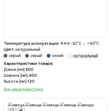
Температура эксплуатации:
❄❄❄ -30°С ⇔ + 60°С
Цвет:
натуральный
серый
серый
синий
натуральный
Характеристики товара:
Длина (мм):
600
Ширина (мм):
400
Высота (мм):
120
Все характеристики