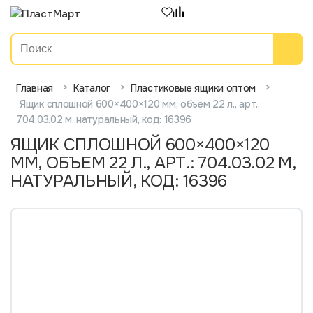
>
>
>
Главная
Каталог
Пластиковые ящики оптом
Ящик сплошной 600×400×120 мм, объем 22 л., арт.:
704.03.02 м, натуральный, код: 16396
ЯЩИК СПЛОШНОЙ 600×400×120
ММ, ОБЪЕМ 22 Л., АРТ.: 704.03.02 М,
НАТУРАЛЬНЫЙ, КОД: 16396