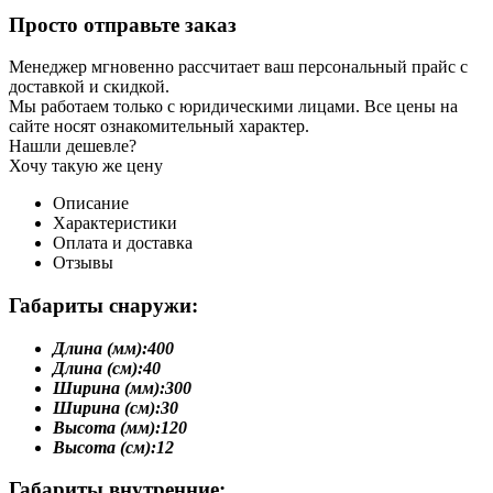
Просто отправьте заказ
Менеджер мгновенно рассчитает ваш персональный прайс с
доставкой и скидкой.
Мы работаем только с юридическими лицами. Все цены на
сайте носят ознакомительный характер.
Нашли дешевле?
Хочу такую же цену
Описание
Характеристики
Оплата и доставка
Отзывы
Габариты снаружи:
Длина (мм):
400
Длина (см):
40
Ширина (мм):
300
Ширина (см):
30
Высота (мм):
120
Высота (см):
12
Габариты внутренние: