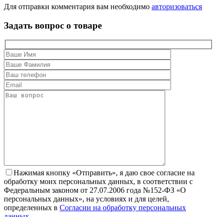
Для отправки комментария вам необходимо
авторизоваться
Задать вопрос о товаре
Нажимая кнопку «Отправить», я даю свое согласие на
обработку моих персональных данных, в соответствии с
Федеральным законом от 27.07.2006 года №152-ФЗ «О
персональных данных», на условиях и для целей,
определенных в
Согласии на обработку персональных
данных
.