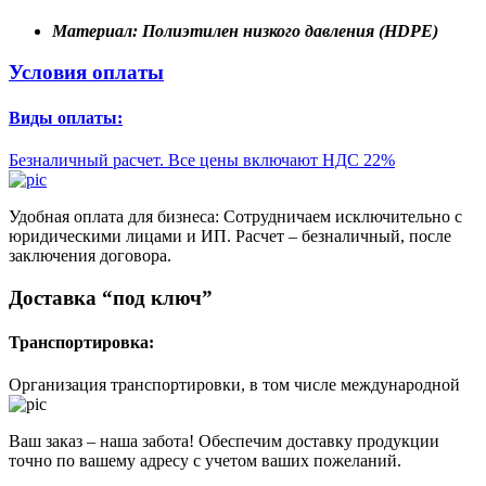
Материал:
Полиэтилен низкого давления (HDPE)
Условия оплаты
Виды оплаты:
Безналичный расчет. Все цены включают НДС 22%
Удобная оплата для бизнеса: Сотрудничаем исключительно с
юридическими лицами и ИП. Расчет – безналичный, после
заключения договора.
Доставка “под ключ”
Транспортировка:
Организация транспортировки, в том числе международной
Ваш заказ – наша забота! Обеспечим доставку продукции
точно по вашему адресу с учетом ваших пожеланий.