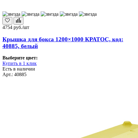
4754
руб./шт
Крышка для бокса 1200×1000 КРАТОС, код:
40885, белый
Выберите цвет:
Купить в 1 клик
Есть в наличии
Арт.: 40885