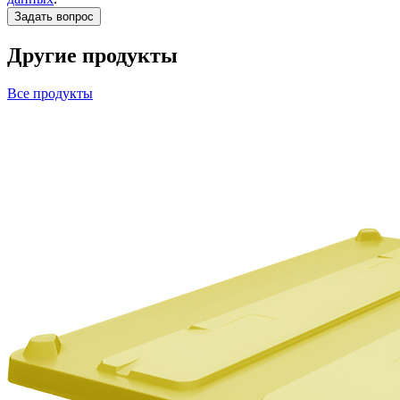
Другие продукты
Все продукты