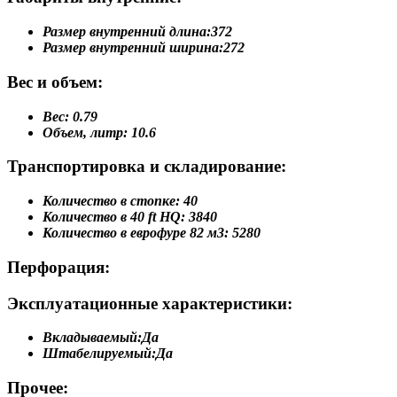
Размер внутренний длина:
372
Размер внутренний ширина:
272
Вес и объем:
Вес:
0.79
Объем, литр:
10.6
Транспортировка и складирование:
Количество в стопке:
40
Количество в 40 ft HQ:
3840
Количество в еврофуре 82 м3:
5280
Перфорация:
Эксплуатационные характеристики:
Вкладываемый:
Да
Штабелируемый:
Да
Прочее: