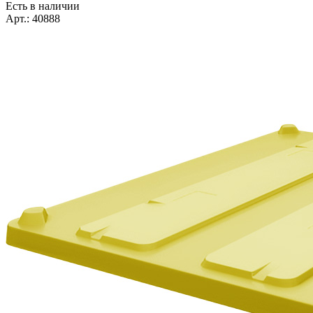
Есть в наличии
Арт.: 40888