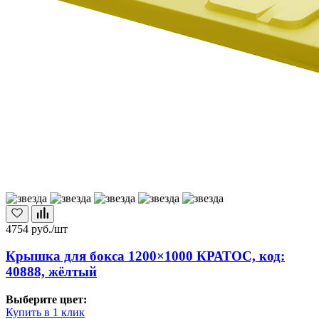
4754
руб./шт
Крышка для бокса 1200×1000 КРАТОС, код:
40888, жёлтый
Выберите цвет:
Купить в 1 клик