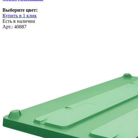
Выберите цвет:
Купить в 1 клик
Есть в наличии
Арт.: 40887