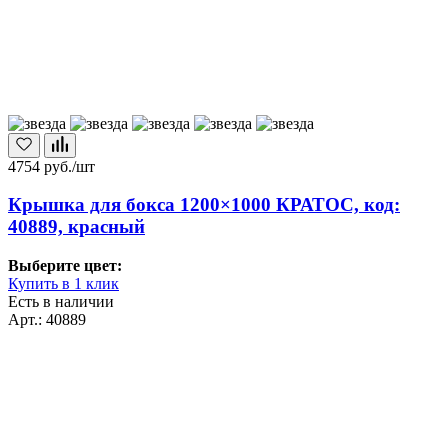
4754
руб./шт
Крышка для бокса 1200×1000 КРАТОС, код:
40889, красный
Выберите цвет:
Купить в 1 клик
Есть в наличии
Арт.: 40889