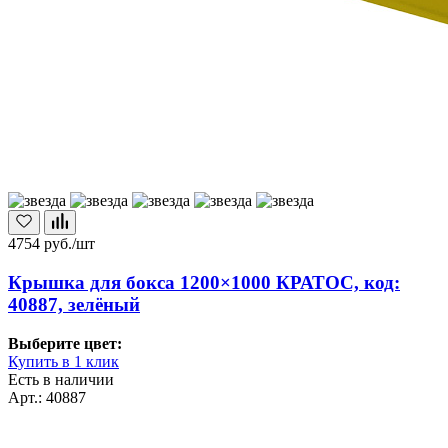
4754
руб./шт
Крышка для бокса 1200×1000 КРАТОС, код:
40887, зелёный
Выберите цвет:
Купить в 1 клик
Есть в наличии
Арт.: 40887