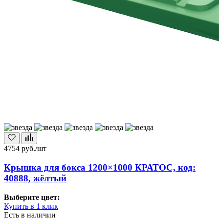
4754
руб./шт
Крышка для бокса 1200×1000 КРАТОС, код:
40888, жёлтый
Выберите цвет:
Купить в 1 клик
Есть в наличии