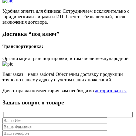
Удобная оплата для бизнеса: Сотрудничаем исключительно с
юридическими лицами и ИП. Расчет – безналичный, после
заключения договора.
Доставка “под ключ”
Транспортировка:
Организация транспортировки, в том числе международной
Ваш заказ – наша забота! Обеспечим доставку продукции
точно по вашему адресу с учетом ваших пожеланий.
Для отправки комментария вам необходимо
авторизоваться
Задать вопрос о товаре