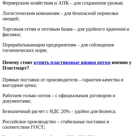
Фермерским хозяйствам и АПК – для сохранения урожая;
Логистическим компаниям – для безопасной перевозки
овощей;
Торговым сетям и оптовым базам – для удобного хранения и
фасовки;
Перерабатывающим предприятиям – для соблюдения
гигиенических норм;
Почему стоит
купить пластиковые ящики оптом
именно у
Пластмарт?
Прямые поставки от производителя – гарантия качества и
выгодные цены;
Работаем только оптом – с официальным договором и
документами;
Безналичный расчет с НДС 20% – удобно для бизнеса;
Российское производство – стабильные поставки и
соответствие ГОСТ;