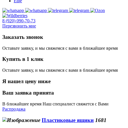
Еще
8 (920) 090-70-73
Перезвонить мне
Заказать звонок
Оставьте заявку, и мы свяжемся с вами в ближайшее время
Купить в 1 клик
Оставьте заявку, и мы свяжемся с вами в ближайшее время
Я нашел цену ниже
Ваш заявка принята
В ближайшее время Наш специалист свяжется с Вами
Распродажа
Пластиковые ящики
1681