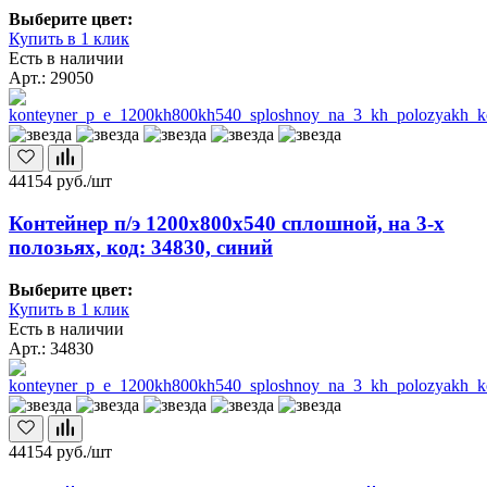
Выберите цвет:
Купить в 1 клик
Есть в наличии
Арт.: 29050
44154
руб./шт
Контейнер п/э 1200х800х540 сплошной, на 3-х
полозьях, код: 34830, синий
Выберите цвет:
Купить в 1 клик
Есть в наличии
Арт.: 34830
44154
руб./шт