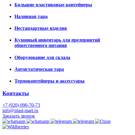
Большие пластиковые контейнеры
Наливная тара
Нестандартные изделия
Кухонный инвентарь для предприятий
общественного питания
Оборудование для склада
Антистатическая тара
Термоконтейнеры и аксессуары
Контакты
+7 (920) 090-70-73
info@plast-mart.ru
Заказать звонок