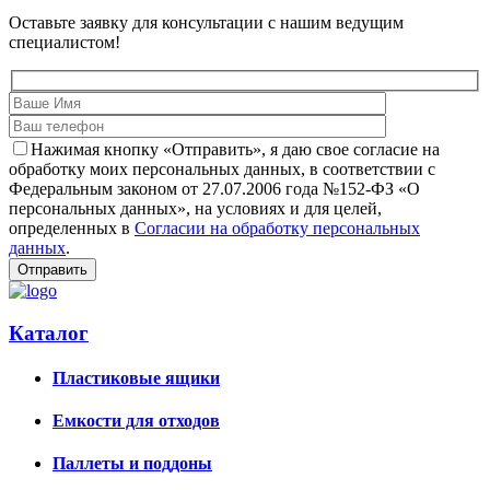
Оставьте заявку для консультации с нашим ведущим
специалистом!
Нажимая кнопку «Отправить», я даю свое согласие на
обработку моих персональных данных, в соответствии с
Федеральным законом от 27.07.2006 года №152-ФЗ «О
персональных данных», на условиях и для целей,
определенных в
Согласии на обработку персональных
данных
.
Каталог
Пластиковые ящики
Емкости для отходов
Паллеты и поддоны