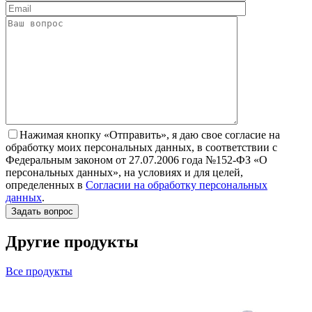
Нажимая кнопку «Отправить», я даю свое согласие на
обработку моих персональных данных, в соответствии с
Федеральным законом от 27.07.2006 года №152-ФЗ «О
персональных данных», на условиях и для целей,
определенных в
Согласии на обработку персональных
данных
.
Другие продукты
Все продукты