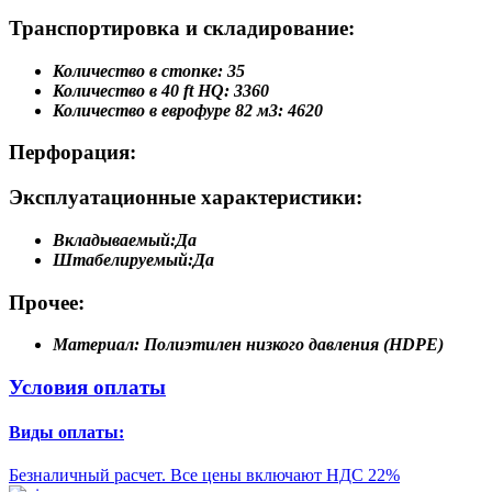
Транспортировка и складирование:
Количество в стопке:
35
Количество в 40 ft HQ:
3360
Количество в еврофуре 82 м3:
4620
Перфорация:
Эксплуатационные характеристики:
Вкладываемый:
Да
Штабелируемый:
Да
Прочее:
Материал:
Полиэтилен низкого давления (HDPE)
Условия оплаты
Виды оплаты:
Безналичный расчет. Все цены включают НДС 22%