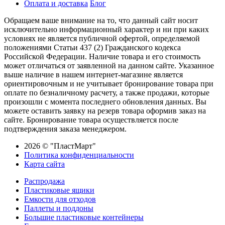
Оплата и доставка
Блог
Обращаем ваше внимание на то, что данный сайт носит
исключительно информационный характер и ни при каких
условиях не является публичной офертой, определяемой
положениями Статьи 437 (2) Гражданского кодекса
Российской Федерации. Наличие товара и его стоимость
может отличаться от заявленной на данном сайте. Указанное
выше наличие в нашем интернет-магазине является
ориентировочным и не учитывает бронирование товара при
оплате по безналичному расчету, а также продажи, которые
произошли с момента последнего обновления данных. Вы
можете оставить заявку на резерв товара оформив заказ на
сайте. Бронирование товара осуществляется после
подтверждения заказа менеджером.
2026 © "ПластМарт"
Политика конфиденциальности
Карта сайта
Распродажа
Пластиковые ящики
Емкости для отходов
Паллеты и поддоны
Большие пластиковые контейнеры