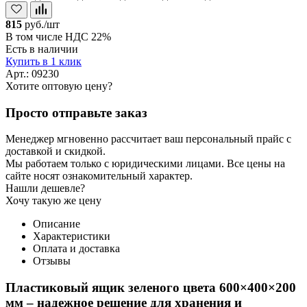
815
руб./шт
В том числе НДС 22%
Есть в наличии
Купить в 1 клик
Арт.: 09230
Хотите оптовую цену?
Просто отправьте заказ
Менеджер мгновенно рассчитает ваш персональный прайс с
доставкой и скидкой.
Мы работаем только с юридическими лицами. Все цены на
сайте носят ознакомительный характер.
Нашли дешевле?
Хочу такую же цену
Описание
Характеристики
Оплата и доставка
Отзывы
Пластиковый ящик зеленого цвета 600×400×200
мм
– надежное решение для хранения и