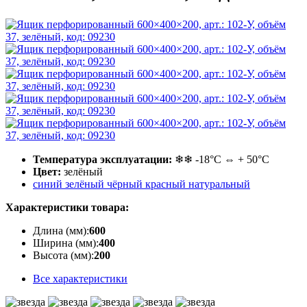
Температура эксплуатации:
❄❄ -18°С ⇔ + 50°С
Цвет:
зелёный
синий
зелёный
чёрный
красный
натуральный
Характеристики товара:
Длина (мм):
600
Ширина (мм):
400
Высота (мм):
200
Все характеристики