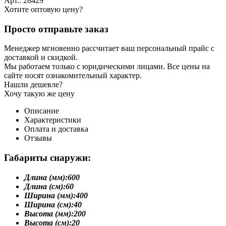
Арт.: 28429
Хотите оптовую цену?
Просто отправьте заказ
Менеджер мгновенно рассчитает ваш персональный прайс с
доставкой и скидкой.
Мы работаем только с юридическими лицами. Все цены на
сайте носят ознакомительный характер.
Нашли дешевле?
Хочу такую же цену
Описание
Характеристики
Оплата и доставка
Отзывы
Габариты снаружи:
Длина (мм):
600
Длина (см):
60
Ширина (мм):
400
Ширина (см):
40
Высота (мм):
200
Высота (см):
20