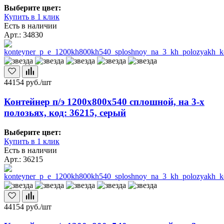
Выберите цвет:
Купить в 1 клик
Есть в наличии
Арт.: 34830
44154
руб./шт
Контейнер п/э 1200х800х540 сплошной, на 3-х
полозьях, код: 36215, серый
Выберите цвет:
Купить в 1 клик
Есть в наличии
Арт.: 36215
44154
руб./шт