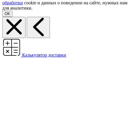
обработки
cookie и данных о поведении на сайте, нужных нам
для аналитики.
OK
Калькулятор доставки