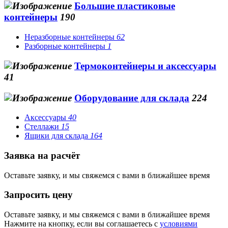
Большие пластиковые
контейнеры
190
Неразборные контейнеры
62
Разборные контейнеры
1
Термоконтейнеры и аксессуары
41
Оборудование для склада
224
Аксессуары
40
Стеллажи
15
Ящики для склада
164
Заявка на расчёт
Оставьте заявку, и мы свяжемся с вами в ближайшее время
Запросить цену
Оставьте заявку, и мы свяжемся с вами в ближайшее время
Нажмите на кнопку, если вы соглашаетесь с
условиями