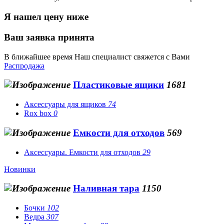
Я нашел цену ниже
Ваш заявка принята
В ближайшее время Наш специалист свяжется с Вами
Распродажа
Пластиковые ящики
1681
Аксессуары для ящиков
74
Rox box
0
Емкости для отходов
569
Аксессуары. Емкости для отходов
29
Новинки
Наливная тара
1150
Бочки
102
Ведра
307