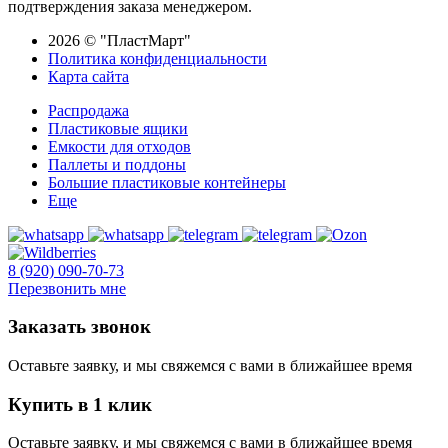
подтверждения заказа менеджером.
2026 © "ПластМарт"
Политика конфиденциальности
Карта сайта
Распродажа
Пластиковые ящики
Емкости для отходов
Паллеты и поддоны
Большие пластиковые контейнеры
Еще
8 (920) 090-70-73
Перезвонить мне
Заказать звонок
Оставьте заявку, и мы свяжемся с вами в ближайшее время
Купить в 1 клик
Оставьте заявку, и мы свяжемся с вами в ближайшее время