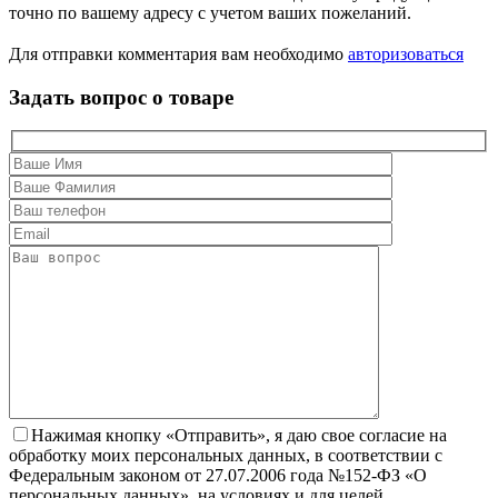
точно по вашему адресу с учетом ваших пожеланий.
Для отправки комментария вам необходимо
авторизоваться
Задать вопрос о товаре
Нажимая кнопку «Отправить», я даю свое согласие на
обработку моих персональных данных, в соответствии с
Федеральным законом от 27.07.2006 года №152-ФЗ «О
персональных данных», на условиях и для целей,