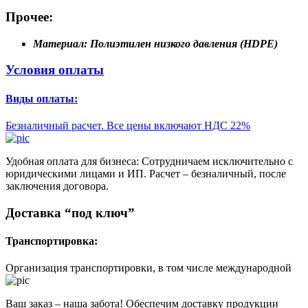
Прочее:
Материал:
Полиэтилен низкого давления (HDPE)
Условия оплаты
Виды оплаты:
Безналичный расчет. Все цены включают НДС 22%
Удобная оплата для бизнеса: Сотрудничаем исключительно с
юридическими лицами и ИП. Расчет – безналичный, после
заключения договора.
Доставка “под ключ”
Транспортировка:
Организация транспортировки, в том числе международной
Ваш заказ – наша забота! Обеспечим доставку продукции