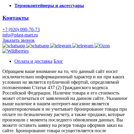
Термоконтейнеры и аксессуары
Контакты
+7 (920) 090-70-73
info@plast-mart.ru
Заказать звонок
Оплата и доставка
Блог
Обращаем ваше внимание на то, что данный сайт носит
исключительно информационный характер и ни при каких
условиях не является публичной офертой, определяемой
положениями Статьи 437 (2) Гражданского кодекса
Российской Федерации. Наличие товара и его стоимость
может отличаться от заявленной на данном сайте. Указанное
выше наличие в нашем интернет-магазине является
ориентировочным и не учитывает бронирование товара при
оплате по безналичному расчету, а также продажи, которые
произошли с момента последнего обновления данных. Вы
можете оставить заявку на резерв товара оформив заказ на
сайте. Бронирование товара осуществляется после