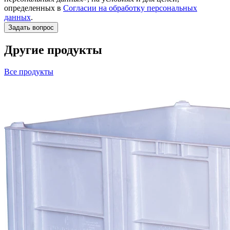
определенных в
Согласии на обработку персональных
данных
.
Другие продукты
Все продукты