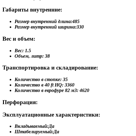
Габариты внутренние:
Размер внутренний длина:
485
Размер внутренний ширина:
330
Вес и объем:
Вес:
1.5
Объем, литр:
38
Транспортировка и складирование:
Количество в стопке:
35
Количество в 40 ft HQ:
3360
Количество в еврофуре 82 м3:
4620
Перфорация:
Эксплуатационные характеристики:
Вкладываемый:
Да
Штабелируемый:
Да