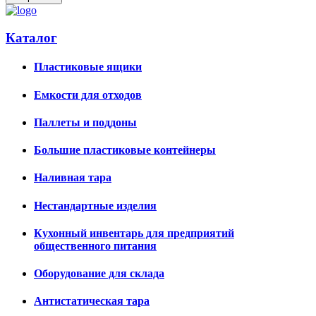
Каталог
Пластиковые ящики
Емкости для отходов
Паллеты и поддоны
Большие пластиковые контейнеры
Наливная тара
Нестандартные изделия
Кухонный инвентарь для предприятий
общественного питания
Оборудование для склада
Антистатическая тара