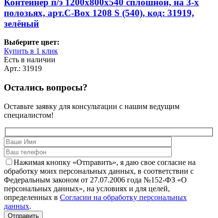
Контейнер п/э 1200х800х540 сплошной, на 3-х
полозьях, арт.C-Box 1208 S (540), код: 31919,
зелёный
Выберите цвет:
Купить в 1 клик
Есть в наличии
Арт.: 31919
Остались вопросы?
Оставьте заявку для консультации с нашим ведущим
специалистом!
Нажимая кнопку «Отправить», я даю свое согласие на
обработку моих персональных данных, в соответствии с
Федеральным законом от 27.07.2006 года №152-ФЗ «О
персональных данных», на условиях и для целей,
определенных в
Согласии на обработку персональных
данных
.