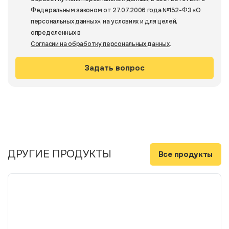
Федеральным законом от 27.07.2006 года №152-ФЗ «О
персональных данных», на условиях и для целей,
определенных в
Согласии на обработку персональных данных
.
ДРУГИЕ ПРОДУКТЫ
Все продукты