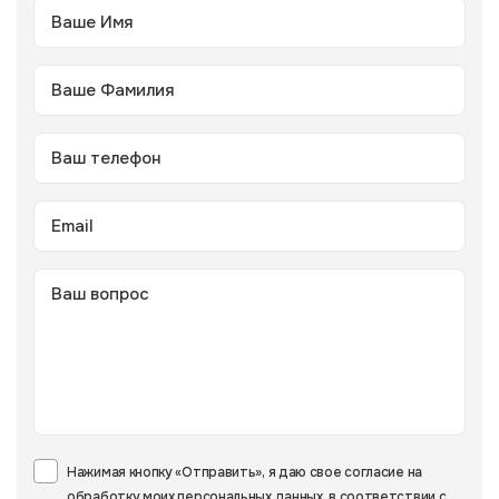
Нажимая кнопку «Отправить», я даю свое согласие на
обработку моих персональных данных, в соответствии с