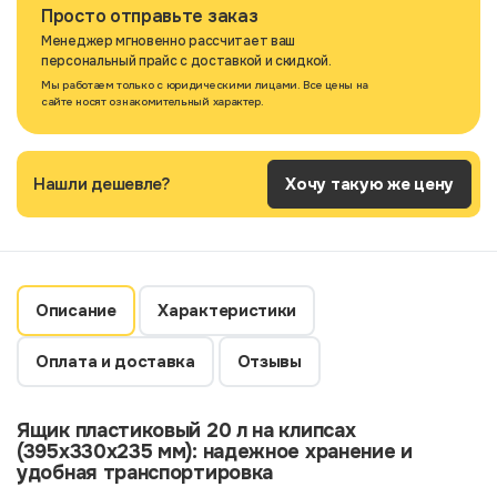
Просто отправьте заказ
Менеджер мгновенно рассчитает ваш
персональный прайс с доставкой и скидкой.
Мы работаем только с юридическими лицами. Все цены на
сайте носят ознакомительный характер.
Нашли дешевле?
Хочу такую же цену
Описание
Характеристики
Оплата и доставка
Отзывы
Ящик пластиковый 20 л на клипсах
(395х330х235 мм): надежное хранение и
удобная транспортировка