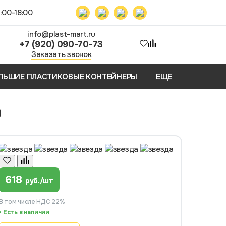
:00-18:00
info@plast-mart.ru
+7 (920) 090-70-73
Заказать звонок
ЛЬШИЕ ПЛАСТИКОВЫЕ КОНТЕЙНЕРЫ
ЕЩЕ
0
618
руб./шт
В том числе НДС 22%
Есть в наличии