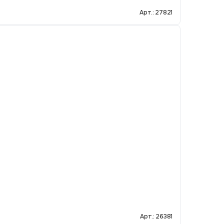
Арт.: 27821
Арт.: 26381