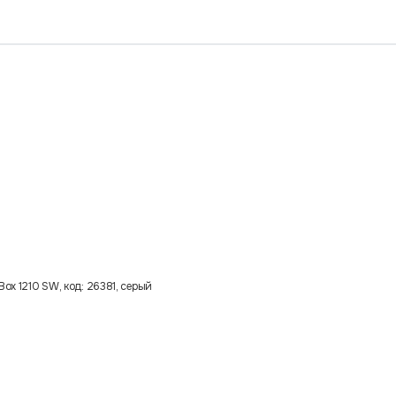
ox 1210 SW, код: 26381, серый