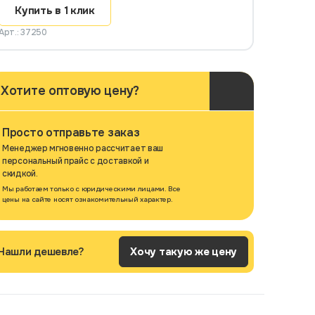
Купить в 1 клик
Арт.: 37250
Хотите оптовую цену?
Просто отправьте заказ
Менеджер мгновенно рассчитает ваш
персональный прайс с доставкой и
скидкой.
Мы работаем только с юридическими лицами. Все
цены на сайте носят ознакомительный характер.
Нашли дешевле?
Хочу такую же цену