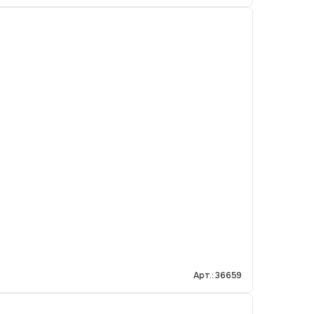
Арт.: 36659