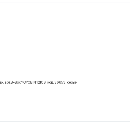
х, арт.B-Box YOYOBIN 1210S, код: 36659, серый