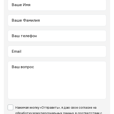
Нажимая кнопку «Отправить», я даю свое согласие на
обработку моих персональных данных, в соответствии с