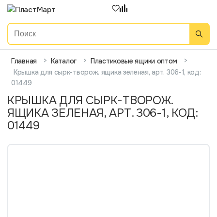
>
>
>
Главная
Каталог
Пластиковые ящики оптом
Крышка для сырк-творож. ящика зеленая, арт. 306-1, код:
01449
КРЫШКА ДЛЯ СЫРК-ТВОРОЖ.
ЯЩИКА ЗЕЛЕНАЯ, АРТ. 306-1, КОД:
01449