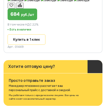
684
руб./шт
В том числе НДС 22%
Есть в наличии
Купить в 1 клик
Арт.: 01449
Хотите оптовую цену?
Просто отправьте заказ
Менеджер мгновенно рассчитает ваш
персональный прайс с доставкой и скидкой.
Мы работаем только с юридическими лицами. Все цены на
сайте носят ознакомительный характер.