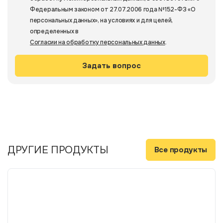
Федеральным законом от 27.07.2006 года №152-ФЗ «О
персональных данных», на условиях и для целей,
определенных в
Согласии на обработку персональных данных
.
ДРУГИЕ ПРОДУКТЫ
Все продукты