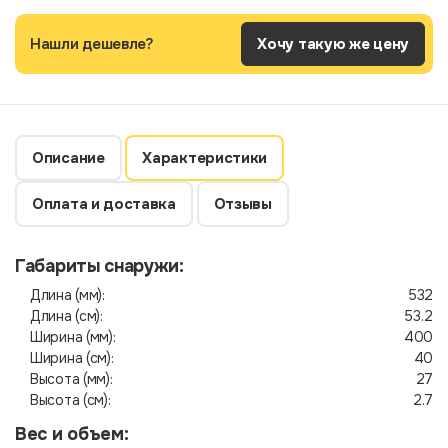
Нашли дешевле?
Хочу такую же цену
Описание
Характеристики
Оплата и доставка
Отзывы
Габариты снаружи:
Длина (мм):
532
Длина (см):
53.2
Ширина (мм):
400
Ширина (см):
40
Высота (мм):
27
Высота (см):
2.7
Вес и объем: