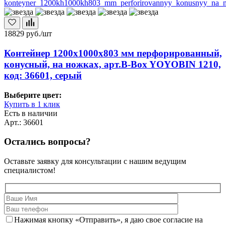
18829
руб./шт
Контейнер 1200х1000х803 мм перфорированный,
конусный, на ножках, арт.B-Box YOYOBIN 1210,
код: 36601, серый
Выберите цвет:
Купить в 1 клик
Есть в наличии
Арт.: 36601
Остались вопросы?
Оставьте заявку для консультации с нашим ведущим
специалистом!
Нажимая кнопку «Отправить», я даю свое согласие на