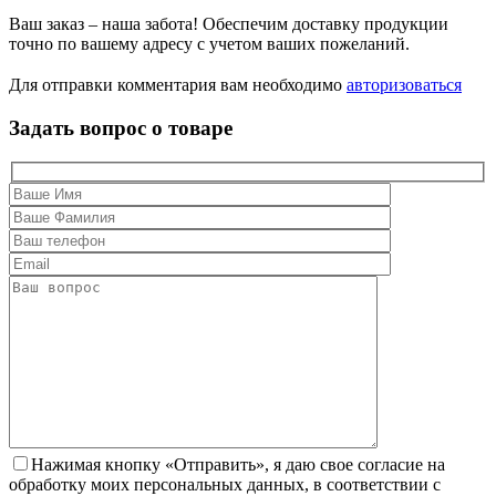
Ваш заказ – наша забота! Обеспечим доставку продукции
точно по вашему адресу с учетом ваших пожеланий.
Для отправки комментария вам необходимо
авторизоваться
Задать вопрос о товаре
Нажимая кнопку «Отправить», я даю свое согласие на
обработку моих персональных данных, в соответствии с