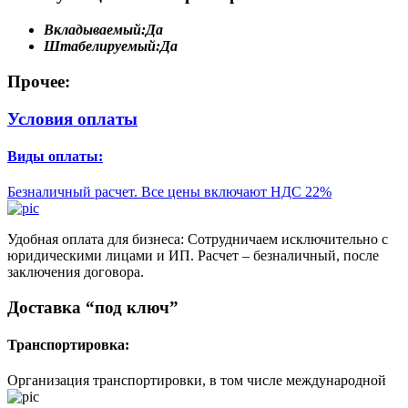
Вкладываемый:
Да
Штабелируемый:
Да
Прочее:
Условия оплаты
Виды оплаты:
Безналичный расчет. Все цены включают НДС 22%
Удобная оплата для бизнеса: Сотрудничаем исключительно с
юридическими лицами и ИП. Расчет – безналичный, после
заключения договора.
Доставка “под ключ”
Транспортировка:
Организация транспортировки, в том числе международной