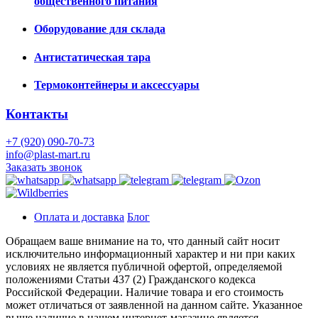
общественного питания
Оборудование для склада
Антистатическая тара
Термоконтейнеры и аксессуары
Контакты
+7 (920) 090-70-73
info@plast-mart.ru
Заказать звонок
Оплата и доставка
Блог
Обращаем ваше внимание на то, что данный сайт носит
исключительно информационный характер и ни при каких
условиях не является публичной офертой, определяемой
положениями Статьи 437 (2) Гражданского кодекса
Российской Федерации. Наличие товара и его стоимость
может отличаться от заявленной на данном сайте. Указанное
выше наличие в нашем интернет-магазине является