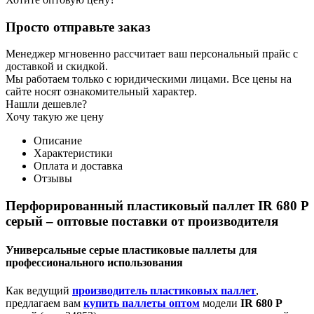
Просто отправьте заказ
Менеджер мгновенно рассчитает ваш персональный прайс с
доставкой и скидкой.
Мы работаем только с юридическими лицами. Все цены на
сайте носят ознакомительный характер.
Нашли дешевле?
Хочу такую же цену
Описание
Характеристики
Оплата и доставка
Отзывы
Перфорированный пластиковый паллет IR 680 P
серый – оптовые поставки от производителя
Универсальные серые пластиковые паллеты для
профессионального использования
Как ведущий
производитель пластиковых паллет
,
предлагаем вам
купить паллеты оптом
модели
IR 680 P