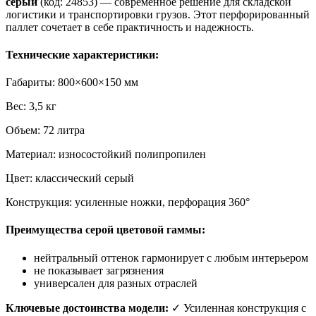
серый
(код: 24853) — современное решение для складской
логистики и транспортировки грузов. Этот перфорированный
паллет сочетает в себе практичность и надежность.
Технические характеристики:
Габариты: 800×600×150 мм
Вес: 3,5 кг
Объем: 72 литра
Материал: износостойкий полипропилен
Цвет: классический серый
Конструкция: усиленные ножки, перфорация 360°
Преимущества серой цветовой гаммы:
нейтральный оттенок гармонирует с любым интерьером
не показывает загрязнения
универсален для разных отраслей
Ключевые достоинства модели:
✓ Усиленная конструкция с