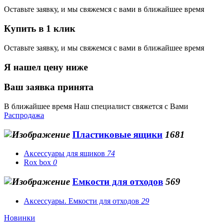
Оставьте заявку, и мы свяжемся с вами в ближайшее время
Купить в 1 клик
Оставьте заявку, и мы свяжемся с вами в ближайшее время
Я нашел цену ниже
Ваш заявка принята
В ближайшее время Наш специалист свяжется с Вами
Распродажа
Пластиковые ящики
1681
Аксессуары для ящиков
74
Rox box
0
Емкости для отходов
569
Аксессуары. Емкости для отходов
29
Новинки