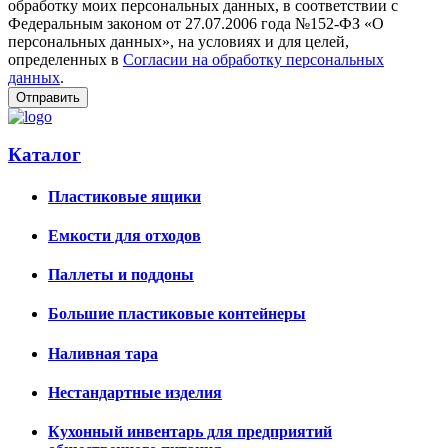
обработку моих персональных данных, в соответствии с
Федеральным законом от 27.07.2006 года №152-ФЗ «О
персональных данных», на условиях и для целей,
определенных в
Согласии на обработку персональных
данных
.
Каталог
Пластиковые ящики
Емкости для отходов
Паллеты и поддоны
Большие пластиковые контейнеры
Наливная тара
Нестандартные изделия
Кухонный инвентарь для предприятий