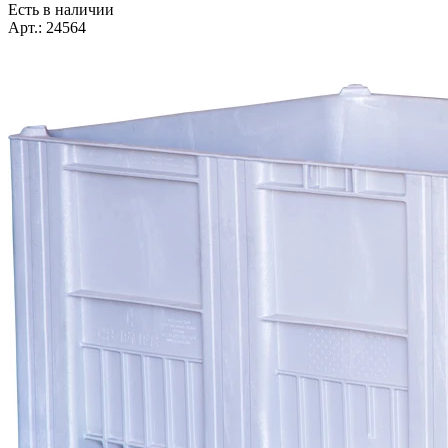
Есть в наличии
Арт.: 24564