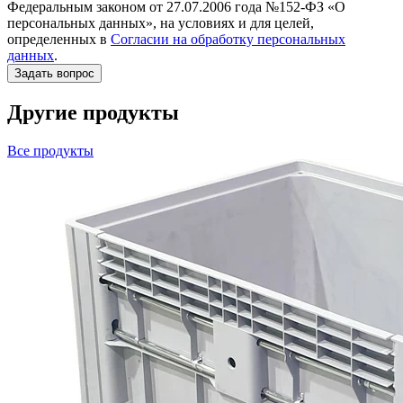
Федеральным законом от 27.07.2006 года №152-ФЗ «О
персональных данных», на условиях и для целей,
определенных в
Согласии на обработку персональных
данных
.
Другие продукты
Все продукты