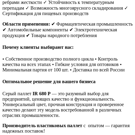
ребрами жесткости ✓ Устойчивость к температурным
перепадам ✓ Возможность многоярусного складирования ✓
Сертификация для пищевых производств
Области применения:
✔ Фармацевтическая промышленность
✔ Автомобильные компоненты ✔ Электротехническая
продукция ✔ Товары народного потребления
Почему клиенты выбирают нас:
• Собственное производство полного цикла • Контроль
качества на всех этапах • Гибкие условия для оптовиков •
Минимальная партия от 100 шт. • Доставка по всей России
Оптимальное решение для вашего бизнеса
Серый паллет
IR 680 P
— это разумный выбор для
предприятий, ценящих качество и функциональность.
Универсальный цвет, прочная конструкция и проверенное
качество делают эту модель востребованной в различных
отраслях промышленности.
Производитель пластиковых паллет
с опытом — гарантия
надежных поставок!