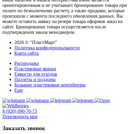
ориентировочным и не учитывает бронирование товара при
оплате по безналичному расчету, а также продажи, которые
произошли с момента последнего обновления данных. Вы
можете оставить заявку на резерв товара оформив заказ на
сайте. Бронирование товара осуществляется после
подтверждения заказа менеджером.
2026 © "ПластМарт"
Политика конфиденциальности
Карта сайта
Распродажа
Пластиковые ящики
Емкости для отходов
Паллеты и поддоны
Большие пластиковые контейнеры
Еще
8 (920) 090-70-73
Перезвонить мне
Заказать звонок