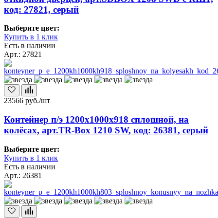
код: 27821, серый
Выберите цвет:
Купить в 1 клик
Есть в наличии
Арт.: 27821
23566
руб./шт
Контейнер п/э 1200х1000х918 сплошной, на
колёсах, арт.TR-Box 1210 SW, код: 26381, серый
Выберите цвет:
Купить в 1 клик
Есть в наличии
Арт.: 26381