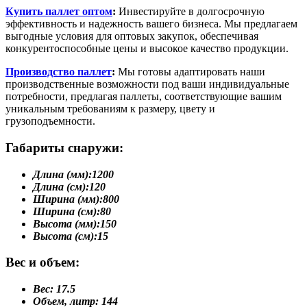
Купить паллет оптом
:
Инвестируйте в долгосрочную
эффективность и надежность вашего бизнеса. Мы предлагаем
выгодные условия для оптовых закупок, обеспечивая
конкурентоспособные цены и высокое качество продукции.
Производство паллет
:
Мы готовы адаптировать наши
производственные возможности под ваши индивидуальные
потребности, предлагая паллеты, соответствующие вашим
уникальным требованиям к размеру, цвету и
грузоподъемности.
Габариты снаружи:
Длина (мм):
1200
Длина (см):
120
Ширина (мм):
800
Ширина (см):
80
Высота (мм):
150
Высота (см):
15
Вес и объем:
Вес:
17.5
Объем, литр:
144