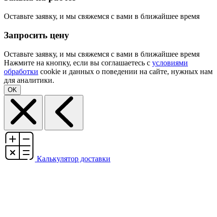
Оставьте заявку, и мы свяжемся с вами в ближайшее время
Запросить цену
Оставьте заявку, и мы свяжемся с вами в ближайшее время
Нажмите на кнопку, если вы соглашаетесь с
условиями
обработки
cookie и данных о поведении на сайте, нужных нам
для аналитики.
OK
Калькулятор доставки