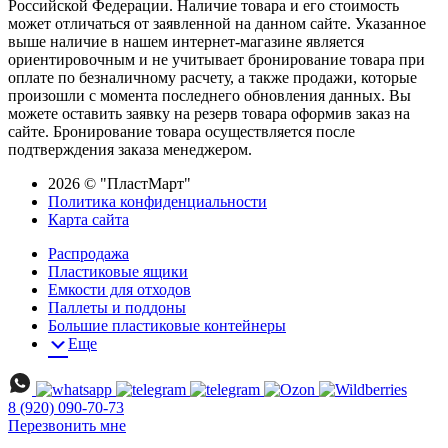
Российской Федерации. Наличие товара и его стоимость
может отличаться от заявленной на данном сайте. Указанное
выше наличие в нашем интернет-магазине является
ориентировочным и не учитывает бронирование товара при
оплате по безналичному расчету, а также продажи, которые
произошли с момента последнего обновления данных. Вы
можете оставить заявку на резерв товара оформив заказ на
сайте. Бронирование товара осуществляется после
подтверждения заказа менеджером.
2026 © "ПластМарт"
Политика конфиденциальности
Карта сайта
Распродажа
Пластиковые ящики
Емкости для отходов
Паллеты и поддоны
Большие пластиковые контейнеры
Еще
8 (920) 090-70-73
Перезвонить мне