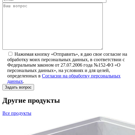
Нажимая кнопку «Отправить», я даю свое согласие на
обработку моих персональных данных, в соответствии с
Федеральным законом от 27.07.2006 года №152-ФЗ «О
персональных данных», на условиях и для целей,
определенных в
Согласии на обработку персональных
данных
.
Другие продукты
Все продукты