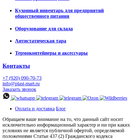
Кухонный инвентарь для предприятий
общественного питания
Оборудование для склада
Антистатическая тара
Термоконтейнеры и аксессуары
Контакты
+7 (920) 090-70-73
info@plast-mart.ru
Заказать звонок
Оплата и доставка
Блог
Обращаем ваше внимание на то, что данный сайт носит
исключительно информационный характер и ни при каких
условиях не является публичной офертой, определяемой
положениями Статьи 437 (2) Гражданского кодекса