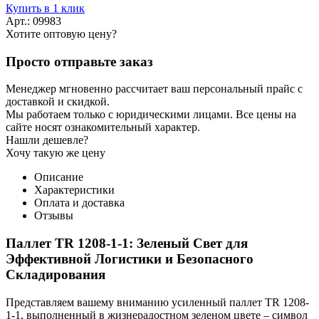
Купить в 1 клик
Арт.: 09983
Хотите оптовую цену?
Просто отправьте заказ
Менеджер мгновенно рассчитает ваш персональный прайс с
доставкой и скидкой.
Мы работаем только с юридическими лицами. Все цены на
сайте носят ознакомительный характер.
Нашли дешевле?
Хочу такую же цену
Описание
Характеристики
Оплата и доставка
Отзывы
Паллет TR 1208-1-1: Зеленый Свет для
Эффективной Логистики и Безопасного
Складирования
Представляем вашему вниманию усиленный паллет TR 1208-
1-1, выполненный в жизнерадостном зеленом цвете – символ