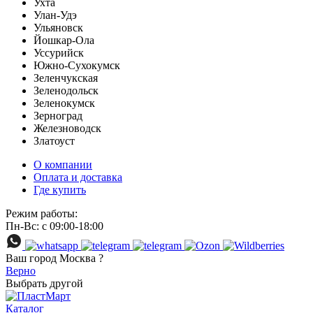
Ухта
Улан-Удэ
Ульяновск
Йошкар-Ола
Уссурийск
Южно-Сухокумск
Зеленчукская
Зеленодольск
Зеленокумск
Зерноград
Железноводск
Златоуст
О компании
Оплата и доставка
Где купить
Режим работы:
Пн-Вс: с 09:00-18:00
Ваш город
Москва ?
Верно
Выбрать другой
Каталог