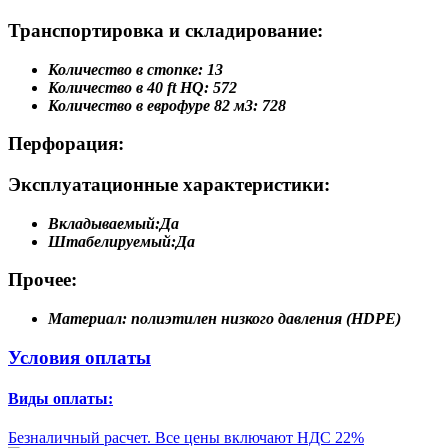
Транспортировка и складирование:
Количество в стопке:
13
Количество в 40 ft HQ:
572
Количество в еврофуре 82 м3:
728
Перфорация:
Эксплуатационные характеристики:
Вкладываемый:
Да
Штабелируемый:
Да
Прочее:
Материал:
полиэтилен низкого давления (HDPE)
Условия оплаты
Виды оплаты:
Безналичный расчет. Все цены включают НДС 22%