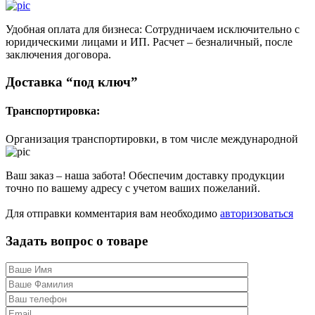
Удобная оплата для бизнеса: Сотрудничаем исключительно с
юридическими лицами и ИП. Расчет – безналичный, после
заключения договора.
Доставка “под ключ”
Транспортировка:
Организация транспортировки, в том числе международной
Ваш заказ – наша забота! Обеспечим доставку продукции
точно по вашему адресу с учетом ваших пожеланий.
Для отправки комментария вам необходимо
авторизоваться
Задать вопрос о товаре