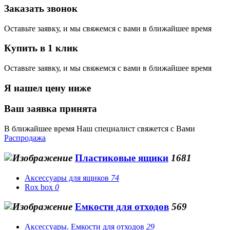
Заказать звонок
Оставьте заявку, и мы свяжемся с вами в ближайшее время
Купить в 1 клик
Оставьте заявку, и мы свяжемся с вами в ближайшее время
Я нашел цену ниже
Ваш заявка принята
В ближайшее время Наш специалист свяжется с Вами
Распродажа
Пластиковые ящики
1681
Аксессуары для ящиков
74
Rox box
0
Емкости для отходов
569
Аксессуары. Емкости для отходов
29