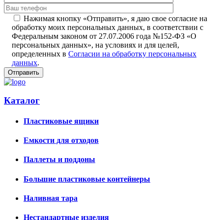
Нажимая кнопку «Отправить», я даю свое согласие на
обработку моих персональных данных, в соответствии с
Федеральным законом от 27.07.2006 года №152-ФЗ «О
персональных данных», на условиях и для целей,
определенных в
Согласии на обработку персональных
данных
.
Каталог
Пластиковые ящики
Емкости для отходов
Паллеты и поддоны
Большие пластиковые контейнеры
Наливная тара
Нестандартные изделия