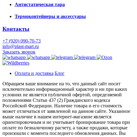
Антистатическая тара
Термоконтейнеры и аксессуары
Контакты
+7 (920) 090-70-73
info@plast-mart.ru
Заказать звонок
Оплата и доставка
Блог
Обращаем ваше внимание на то, что данный сайт носит
исключительно информационный характер и ни при каких
условиях не является публичной офертой, определяемой
положениями Статьи 437 (2) Гражданского кодекса
Российской Федерации. Наличие товара и его стоимость
может отличаться от заявленной на данном сайте. Указанное
выше наличие в нашем интернет-магазине является
ориентировочным и не учитывает бронирование товара при
оплате по безналичному расчету, а также продажи, которые
произошли с момента последнего обновления данных. Вы