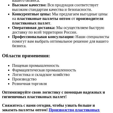
вашего бизнеса.
Высокое качество:
Вся продукция соответствует
высоким стандартам качества и безопасности.
Конкурентные цены:
Мы предлагаем выгодные цены
на
пластиковые паллеты оптом
от
производителя
пластиковых паллет
.
Оперативная доставка:
Мы осуществляем быструю
доставку по всей территории России.
Профессиональная консультация:
Наши специалисты
помогут вам выбрать оптимальное решение для вашего
бизнеса.
Области применения:
Пищевая промышленность
Фармацевтическая промышленность
Логистика и складское хозяйство
Производство
Розничная торговля
Оптимизируйте свою логистику с помощью надежных и
гигиеничных пластиковых паллет!
Свяжитесь с нами сегодня, чтобы узнать больше и
заказать паллеты оптом!
Производство пластиковых