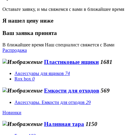
Оставьте заявку, и мы свяжемся с вами в ближайшее время
Я нашел цену ниже
Ваш заявка принята
В ближайшее время Наш специалист свяжется с Вами
Распродажа
Пластиковые ящики
1681
Аксессуары для ящиков
74
Rox box
0
Емкости для отходов
569
Аксессуары. Емкости для отходов
29
Новинки
Наливная тара
1150