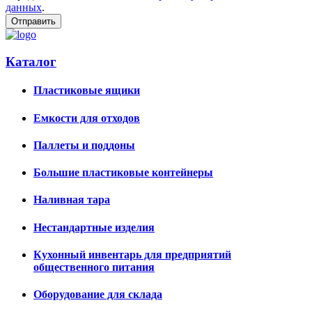
данных
.
Каталог
Пластиковые ящики
Емкости для отходов
Паллеты и поддоны
Большие пластиковые контейнеры
Наливная тара
Нестандартные изделия
Кухонный инвентарь для предприятий
общественного питания
Оборудование для склада