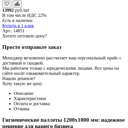
13992
руб./шт
В том числе НДС 22%
Есть в наличии
Купить в 1 клик
Арт.: 14851
Хотите оптовую цену?
Просто отправьте заказ
Менеджер мгновенно рассчитает ваш персональный прайс с
доставкой и скидкой.
Мы работаем только с юридическими лицами. Все цены на
сайте носят ознакомительный характер.
Нашли дешевле?
Хочу такую же цену
Описание
Характеристики
Оплата и доставка
Отзывы
Гигиенические паллеты 1200х1000 мм: надежное
решение для вашего бизнеса