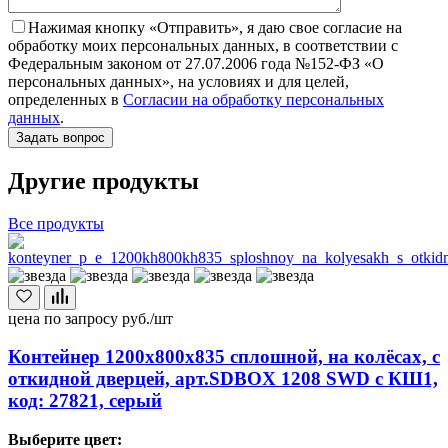
Нажимая кнопку «Отправить», я даю свое согласие на
обработку моих персональных данных, в соответствии с
Федеральным законом от 27.07.2006 года №152-ФЗ «О
персональных данных», на условиях и для целей,
определенных в
Согласии на обработку персональных
данных
.
Другие продукты
Все продукты
цена по запросу
руб./шт
Контейнер 1200х800х835 сплошной, на колёсах, с
откидной дверцей, арт.SDBOX 1208 SWD с КШ1,
код: 27821, серый
Выберите цвет: