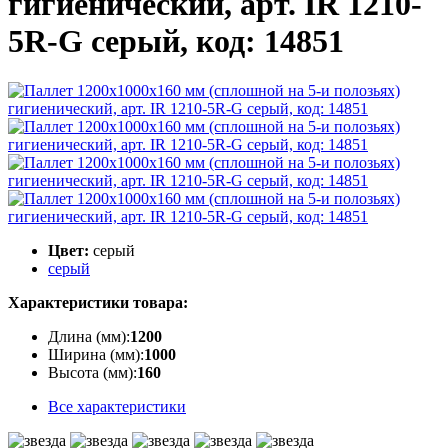
гигиенический, арт. IR 1210-
5R-G серый, код: 14851
Цвет:
серый
серый
Характеристики товара:
Длина (мм):
1200
Ширина (мм):
1000
Высота (мм):
160
Все характеристики