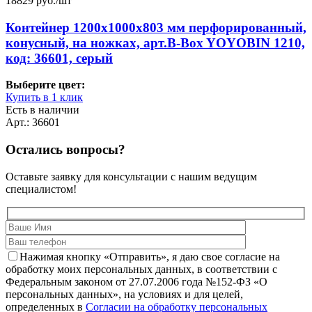
18829
руб./шт
Контейнер 1200х1000х803 мм перфорированный,
конусный, на ножках, арт.B-Box YOYOBIN 1210,
код: 36601, серый
Выберите цвет:
Купить в 1 клик
Есть в наличии
Арт.: 36601
Остались вопросы?
Оставьте заявку для консультации с нашим ведущим
специалистом!
Нажимая кнопку «Отправить», я даю свое согласие на
обработку моих персональных данных, в соответствии с
Федеральным законом от 27.07.2006 года №152-ФЗ «О
персональных данных», на условиях и для целей,
определенных в
Согласии на обработку персональных