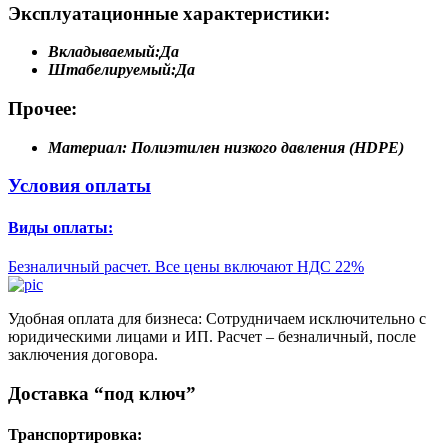
Эксплуатационные характеристики:
Вкладываемый:
Да
Штабелируемый:
Да
Прочее:
Материал:
Полиэтилен низкого давления (HDPE)
Условия оплаты
Виды оплаты:
Безналичный расчет. Все цены включают НДС 22%
Удобная оплата для бизнеса: Сотрудничаем исключительно с
юридическими лицами и ИП. Расчет – безналичный, после
заключения договора.
Доставка “под ключ”
Транспортировка: