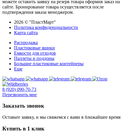
можете оставить заявку на резерв товара оформив заказ на
сайте. Бронирование товара осуществляется после
подтверждения заказа менеджером.
2026 © "ПластМарт"
Политика конфиденциальности
Карта сайта
Распродажа
Пластиковые ящики
Емкости для отходов
Паллеты и поддоны
Большие пластиковые контейнеры
Еще
8 (920) 090-70-73
Перезвонить мне
Заказать звонок
Оставьте заявку, и мы свяжемся с вами в ближайшее время
Купить в 1 клик