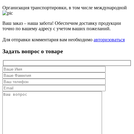
Организация транспортировки, в том числе международной
Ваш заказ – наша забота! Обеспечим доставку продукции
точно по вашему адресу с учетом ваших пожеланий.
Для отправки комментария вам необходимо
авторизоваться
Задать вопрос о товаре