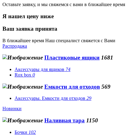
Оставьте заявку, и мы свяжемся с вами в ближайшее время
Я нашел цену ниже
Ваш заявка принята
В ближайшее время Наш специалист свяжется с Вами
Распродажа
Пластиковые ящики
1681
Аксессуары для ящиков
74
Rox box
0
Емкости для отходов
569
Аксессуары. Емкости для отходов
29
Новинки
Наливная тара
1150
Бочки
102