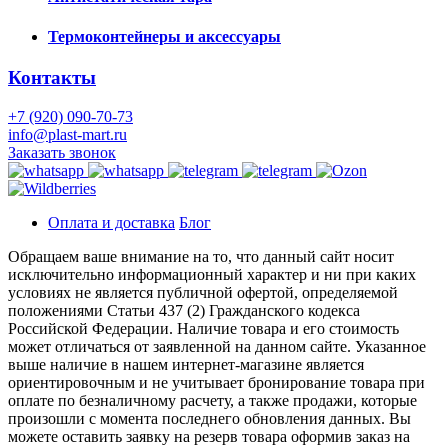
Термоконтейнеры и аксессуары
Контакты
+7 (920) 090-70-73
info@plast-mart.ru
Заказать звонок
Оплата и доставка
Блог
Обращаем ваше внимание на то, что данный сайт носит
исключительно информационный характер и ни при каких
условиях не является публичной офертой, определяемой
положениями Статьи 437 (2) Гражданского кодекса
Российской Федерации. Наличие товара и его стоимость
может отличаться от заявленной на данном сайте. Указанное
выше наличие в нашем интернет-магазине является
ориентировочным и не учитывает бронирование товара при
оплате по безналичному расчету, а также продажи, которые
произошли с момента последнего обновления данных. Вы
можете оставить заявку на резерв товара оформив заказ на