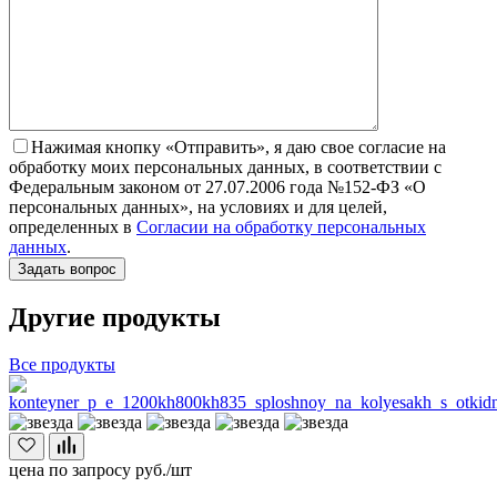
Нажимая кнопку «Отправить», я даю свое согласие на
обработку моих персональных данных, в соответствии с
Федеральным законом от 27.07.2006 года №152-ФЗ «О
персональных данных», на условиях и для целей,
определенных в
Согласии на обработку персональных
данных
.
Другие продукты
Все продукты
цена по запросу
руб./шт