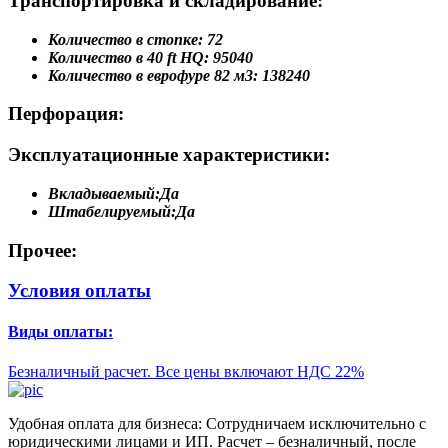
Транспортировка и складирование:
Количество в стопке:
72
Количество в 40 ft HQ:
95040
Количество в еврофуре 82 м3:
138240
Перфорация:
Эксплуатационные характеристики:
Вкладываемый:
Да
Штабелируемый:
Да
Прочее:
Условия оплаты
Виды оплаты:
Безналичный расчет. Все цены включают НДС 22%
Удобная оплата для бизнеса: Сотрудничаем исключительно с
юридическими лицами и ИП. Расчет – безналичный, после