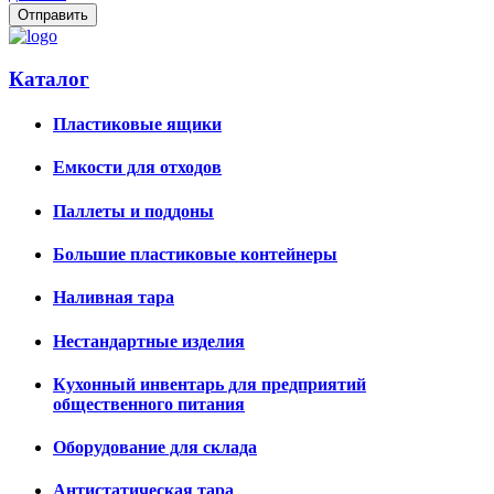
Каталог
Пластиковые ящики
Емкости для отходов
Паллеты и поддоны
Большие пластиковые контейнеры
Наливная тара
Нестандартные изделия
Кухонный инвентарь для предприятий
общественного питания
Оборудование для склада
Антистатическая тара