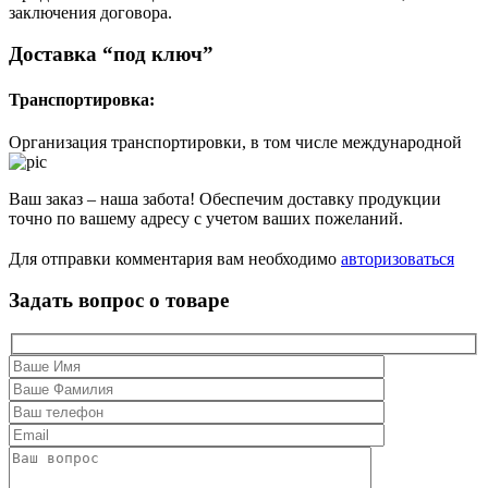
заключения договора.
Доставка “под ключ”
Транспортировка:
Организация транспортировки, в том числе международной
Ваш заказ – наша забота! Обеспечим доставку продукции
точно по вашему адресу с учетом ваших пожеланий.
Для отправки комментария вам необходимо
авторизоваться
Задать вопрос о товаре