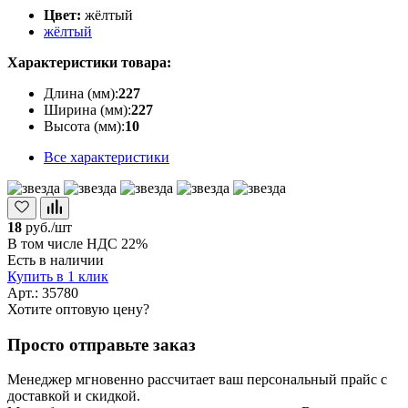
Цвет:
жёлтый
жёлтый
Характеристики товара:
Длина (мм):
227
Ширина (мм):
227
Высота (мм):
10
Все характеристики
18
руб./шт
В том числе НДС 22%
Есть в наличии
Купить в 1 клик
Арт.: 35780
Хотите оптовую цену?
Просто отправьте заказ
Менеджер мгновенно рассчитает ваш персональный прайс с
доставкой и скидкой.