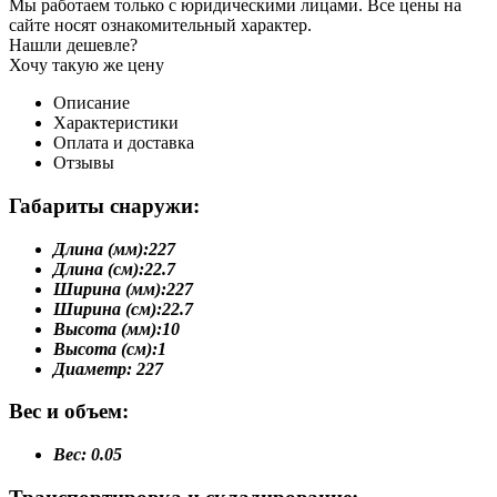
Мы работаем только с юридическими лицами. Все цены на
сайте носят ознакомительный характер.
Нашли дешевле?
Хочу такую же цену
Описание
Характеристики
Оплата и доставка
Отзывы
Габариты снаружи:
Длина (мм):
227
Длина (см):
22.7
Ширина (мм):
227
Ширина (см):
22.7
Высота (мм):
10
Высота (см):
1
Диаметр:
227
Вес и объем:
Вес:
0.05