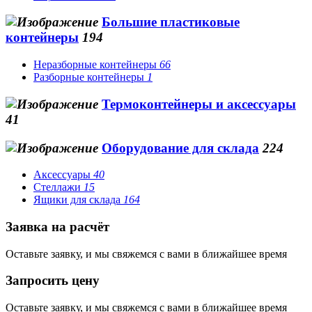
Большие пластиковые
контейнеры
194
Неразборные контейнеры
66
Разборные контейнеры
1
Термоконтейнеры и аксессуары
41
Оборудование для склада
224
Аксессуары
40
Стеллажи
15
Ящики для склада
164
Заявка на расчёт
Оставьте заявку, и мы свяжемся с вами в ближайшее время
Запросить цену
Оставьте заявку, и мы свяжемся с вами в ближайшее время