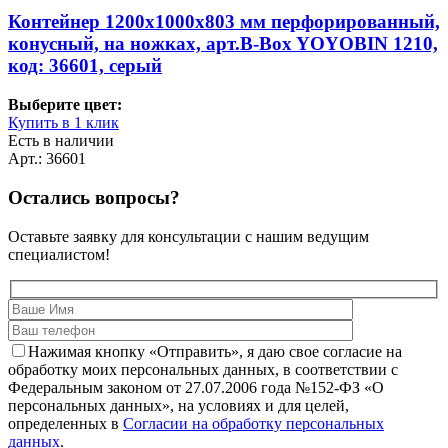
Контейнер 1200х1000х803 мм перфорированный,
конусный, на ножках, арт.B-Box YOYOBIN 1210,
код: 36601, серый
Выберите цвет:
Купить в 1 клик
Есть в наличии
Арт.: 36601
Остались вопросы?
Оставьте заявку для консультации с нашим ведущим
специалистом!
Нажимая кнопку «Отправить», я даю свое согласие на
обработку моих персональных данных, в соответствии с
Федеральным законом от 27.07.2006 года №152-ФЗ «О
персональных данных», на условиях и для целей,
определенных в
Согласии на обработку персональных
данных
.