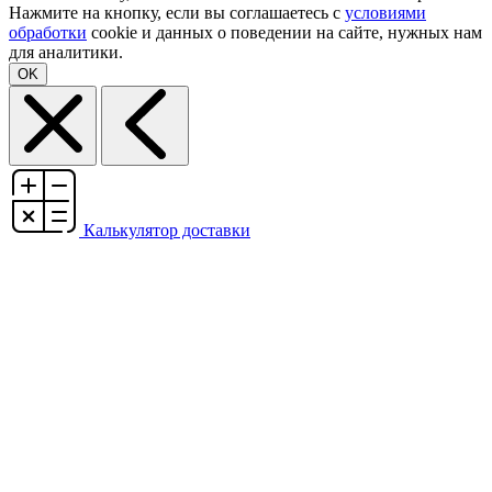
Нажмите на кнопку, если вы соглашаетесь с
условиями
обработки
cookie и данных о поведении на сайте, нужных нам
для аналитики.
OK
Калькулятор доставки