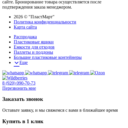
сайте. Бронирование товара осуществляется после
подтверждения заказа менеджером.
2026 © "ПластМарт"
Политика конфиденциальности
Карта сайта
Распродажа
Пластиковые ящики
Емкости для отходов
Паллеты и поддоны
Большие пластиковые контейнеры
Еще
8 (920) 090-70-73
Перезвонить мне
Заказать звонок
Оставьте заявку, и мы свяжемся с вами в ближайшее время
Купить в 1 клик