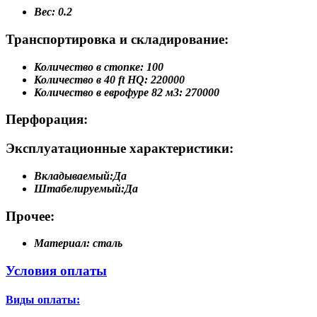
Вес:
0.2
Транспортировка и складирование:
Количество в стопке:
100
Количество в 40 ft HQ:
220000
Количество в еврофуре 82 м3:
270000
Перфорация:
Эксплуатационные характеристики:
Вкладываемый:
Да
Штабелируемый:
Да
Прочее:
Материал:
сталь
Условия оплаты
Виды оплаты: