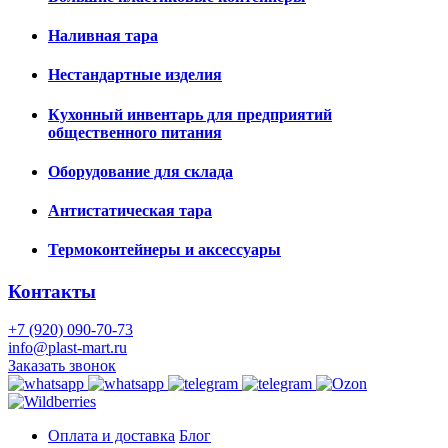
Наливная тара
Нестандартные изделия
Кухонный инвентарь для предприятий
общественного питания
Оборудование для склада
Антистатическая тара
Термоконтейнеры и аксессуары
Контакты
+7 (920) 090-70-73
info@plast-mart.ru
Заказать звонок
Оплата и доставка
Блог