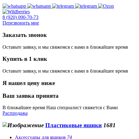
8 (920) 090-70-73
Перезвонить мне
Заказать звонок
Оставьте заявку, и мы свяжемся с вами в ближайшее время
Купить в 1 клик
Оставьте заявку, и мы свяжемся с вами в ближайшее время
Я нашел цену ниже
Ваш заявка принята
В ближайшее время Наш специалист свяжется с Вами
Распродажа
Пластиковые ящики
1681
Аксессуары для ящиков
74