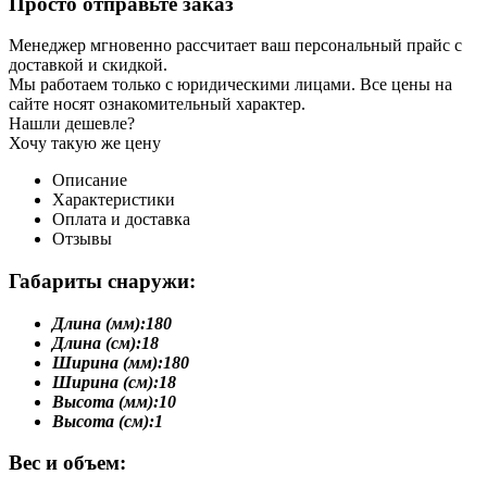
Просто отправьте заказ
Менеджер мгновенно рассчитает ваш персональный прайс с
доставкой и скидкой.
Мы работаем только с юридическими лицами. Все цены на
сайте носят ознакомительный характер.
Нашли дешевле?
Хочу такую же цену
Описание
Характеристики
Оплата и доставка
Отзывы
Габариты снаружи:
Длина (мм):
180
Длина (см):
18
Ширина (мм):
180
Ширина (см):
18
Высота (мм):
10
Высота (см):
1
Вес и объем: