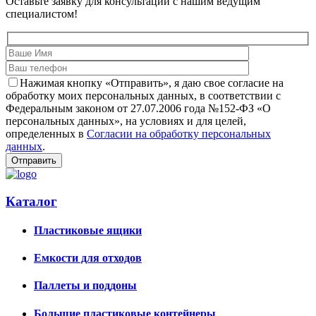
Оставьте заявку для консультации с нашим ведущим
специалистом!
Нажимая кнопку «Отправить», я даю свое согласие на
обработку моих персональных данных, в соответствии с
Федеральным законом от 27.07.2006 года №152-ФЗ «О
персональных данных», на условиях и для целей,
определенных в
Согласии на обработку персональных
данных
.
Каталог
Пластиковые ящики
Емкости для отходов
Паллеты и поддоны
Большие пластиковые контейнеры