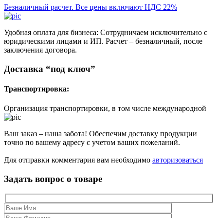
Безналичный расчет. Все цены включают НДС 22%
Удобная оплата для бизнеса: Сотрудничаем исключительно с
юридическими лицами и ИП. Расчет – безналичный, после
заключения договора.
Доставка “под ключ”
Транспортировка:
Организация транспортировки, в том числе международной
Ваш заказ – наша забота! Обеспечим доставку продукции
точно по вашему адресу с учетом ваших пожеланий.
Для отправки комментария вам необходимо
авторизоваться
Задать вопрос о товаре