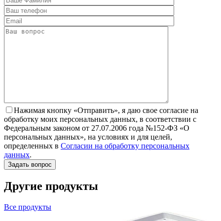
Нажимая кнопку «Отправить», я даю свое согласие на
обработку моих персональных данных, в соответствии с
Федеральным законом от 27.07.2006 года №152-ФЗ «О
персональных данных», на условиях и для целей,
определенных в
Согласии на обработку персональных
данных
.
Другие продукты
Все продукты