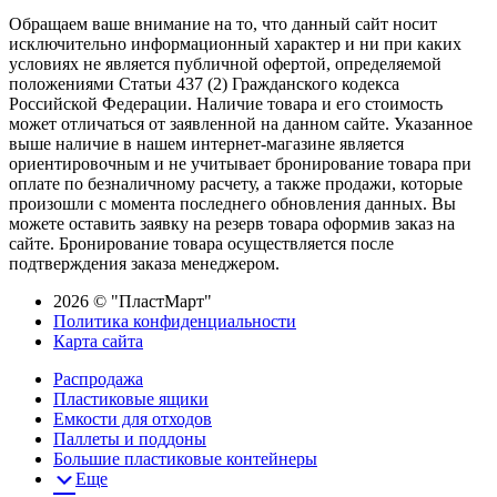
Обращаем ваше внимание на то, что данный сайт носит
исключительно информационный характер и ни при каких
условиях не является публичной офертой, определяемой
положениями Статьи 437 (2) Гражданского кодекса
Российской Федерации. Наличие товара и его стоимость
может отличаться от заявленной на данном сайте. Указанное
выше наличие в нашем интернет-магазине является
ориентировочным и не учитывает бронирование товара при
оплате по безналичному расчету, а также продажи, которые
произошли с момента последнего обновления данных. Вы
можете оставить заявку на резерв товара оформив заказ на
сайте. Бронирование товара осуществляется после
подтверждения заказа менеджером.
2026 © "ПластМарт"
Политика конфиденциальности
Карта сайта
Распродажа
Пластиковые ящики
Емкости для отходов
Паллеты и поддоны
Большие пластиковые контейнеры
Еще