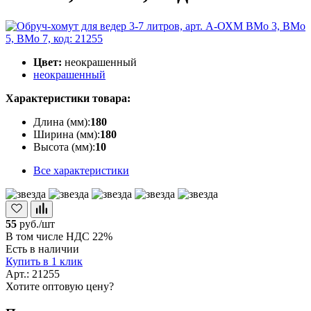
Цвет:
неокрашенный
неокрашенный
Характеристики товара:
Длина (мм):
180
Ширина (мм):
180
Высота (мм):
10
Все характеристики
55
руб./шт
В том числе НДС 22%
Есть в наличии
Купить в 1 клик
Арт.: 21255
Хотите оптовую цену?