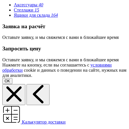
Аксессуары
40
Стеллажи
15
Ящики для склада
164
Заявка на расчёт
Оставьте заявку, и мы свяжемся с вами в ближайшее время
Запросить цену
Оставьте заявку, и мы свяжемся с вами в ближайшее время
Нажмите на кнопку, если вы соглашаетесь с
условиями
обработки
cookie и данных о поведении на сайте, нужных нам
для аналитики.
OK
Калькулятор доставки