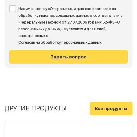
Нажимая кнопку «Отправить», я даю свое согласие на
обработку моих персональных данных, в соответствии с
Федеральным законом от 27.07.2006 года №152-ФЗ «О
персональных данных», на условиях и для целей,
определенных в
Согласии на обработку персональных данных
.
ДРУГИЕ ПРОДУКТЫ
Все продукты