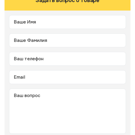
Задать вопрос о товаре