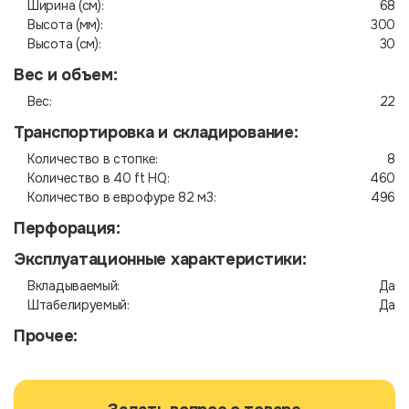
Ширина (см):
68
Высота (мм):
300
Высота (см):
30
Вес и объем:
Вес:
22
Транспортировка и складирование:
Количество в стопке:
8
Количество в 40 ft HQ:
460
Количество в еврофуре 82 м3:
496
Перфорация:
Эксплуатационные характеристики:
Вкладываемый:
Да
Штабелируемый:
Да
Прочее: