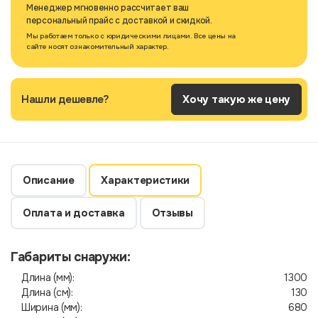
Менеджер мгновенно рассчитает ваш
персональный прайс с доставкой и скидкой.
Мы работаем только с юридическими лицами. Все цены на
сайте носят ознакомительный характер.
Нашли дешевле?
Хочу такую же цену
Описание
Характеристики
Оплата и доставка
Отзывы
Габариты снаружи:
Длина (мм):
1300
Длина (см):
130
Ширина (мм):
680