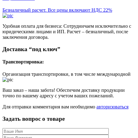
Безналичный расчет. Все цены включают НДС 22%
Удобная оплата для бизнеса: Сотрудничаем исключительно с
юридическими лицами и ИП. Расчет – безналичный, после
заключения договора.
Доставка “под ключ”
Транспортировка:
Организация транспортировки, в том числе международной
Ваш заказ – наша забота! Обеспечим доставку продукции
точно по вашему адресу с учетом ваших пожеланий.
Для отправки комментария вам необходимо
авторизоваться
Задать вопрос о товаре