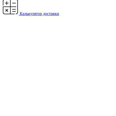
Калькулятор доставки