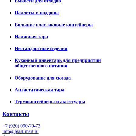
Емкости для отходов
Паллеты и поддоны
Большие пластиковые контейнеры
Наливная тара
Нестандартные изделия
Кухонный инвентарь для предприятий
общественного питания
Оборудование для склада
Антистатическая тара
Термоконтейнеры и аксессуары
Контакты
+7 (920) 090-70-73
info@plast-mart.ru