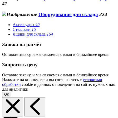
41
Оборудование для склада
224
Аксессуары
40
Стеллажи
15
Ящики для склада
164
Заявка на расчёт
Оставьте заявку, и мы свяжемся с вами в ближайшее время
Запросить цену
Оставьте заявку, и мы свяжемся с вами в ближайшее время
Нажмите на кнопку, если вы соглашаетесь с
условиями
обработки
cookie и данных о поведении на сайте, нужных нам
для аналитики.
OK