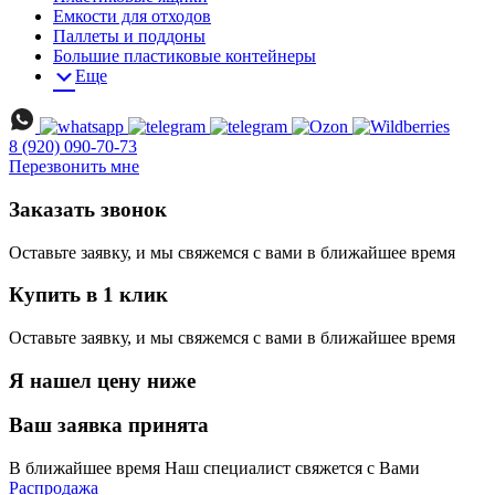
Емкости для отходов
Паллеты и поддоны
Большие пластиковые контейнеры
Еще
8 (920) 090-70-73
Перезвонить мне
Заказать звонок
Оставьте заявку, и мы свяжемся с вами в ближайшее время
Купить в 1 клик
Оставьте заявку, и мы свяжемся с вами в ближайшее время
Я нашел цену ниже
Ваш заявка принята
В ближайшее время Наш специалист свяжется с Вами
Распродажа