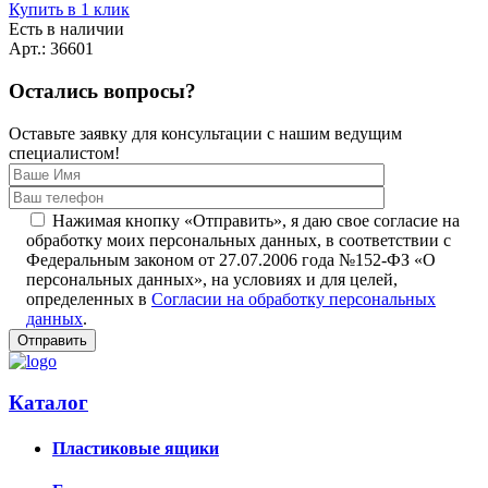
Купить в 1 клик
Есть в наличии
Арт.: 36601
Остались вопросы?
Оставьте заявку для консультации с нашим ведущим
специалистом!
Нажимая кнопку «Отправить», я даю свое согласие на
обработку моих персональных данных, в соответствии с
Федеральным законом от 27.07.2006 года №152-ФЗ «О
персональных данных», на условиях и для целей,
определенных в
Согласии на обработку персональных
данных
.
Каталог
Пластиковые ящики