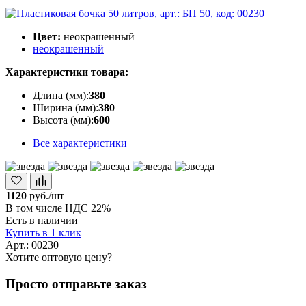
Цвет:
неокрашенный
неокрашенный
Характеристики товара:
Длина (мм):
380
Ширина (мм):
380
Высота (мм):
600
Все характеристики
1120
руб./шт
В том числе НДС 22%
Есть в наличии
Купить в 1 клик
Арт.: 00230
Хотите оптовую цену?
Просто отправьте заказ