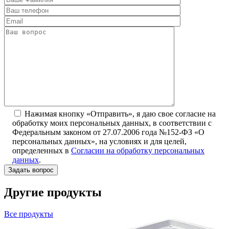
Нажимая кнопку «Отправить», я даю свое согласие на
обработку моих персональных данных, в соответствии с
Федеральным законом от 27.07.2006 года №152-ФЗ «О
персональных данных», на условиях и для целей,
определенных в
Согласии на обработку персональных
данных
.
Другие продукты
Все продукты