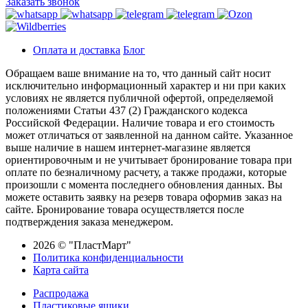
Заказать звонок
Оплата и доставка
Блог
Обращаем ваше внимание на то, что данный сайт носит
исключительно информационный характер и ни при каких
условиях не является публичной офертой, определяемой
положениями Статьи 437 (2) Гражданского кодекса
Российской Федерации. Наличие товара и его стоимость
может отличаться от заявленной на данном сайте. Указанное
выше наличие в нашем интернет-магазине является
ориентировочным и не учитывает бронирование товара при
оплате по безналичному расчету, а также продажи, которые
произошли с момента последнего обновления данных. Вы
можете оставить заявку на резерв товара оформив заказ на
сайте. Бронирование товара осуществляется после
подтверждения заказа менеджером.
2026 © "ПластМарт"
Политика конфиденциальности
Карта сайта
Распродажа
Пластиковые ящики