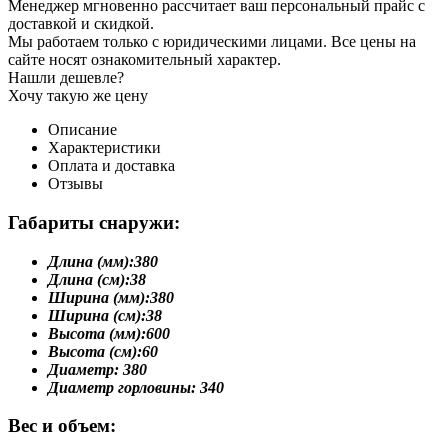
Менеджер мгновенно рассчитает ваш персональный прайс с
доставкой и скидкой.
Мы работаем только с юридическими лицами. Все цены на
сайте носят ознакомительный характер.
Нашли дешевле?
Хочу такую же цену
Описание
Характеристики
Оплата и доставка
Отзывы
Габариты снаружи:
Длина (мм):
380
Длина (см):
38
Ширина (мм):
380
Ширина (см):
38
Высота (мм):
600
Высота (см):
60
Диаметр:
380
Диаметр горловины:
340
Вес и объем: