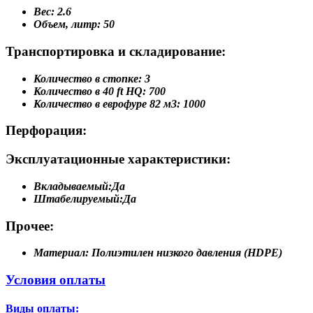
Вес:
2.6
Объем, литр:
50
Транспортировка и складирование:
Количество в стопке:
3
Количество в 40 ft HQ:
700
Количество в еврофуре 82 м3:
1000
Перфорация:
Эксплуатационные характеристики:
Вкладываемый:
Да
Штабелируемый:
Да
Прочее:
Материал:
Полиэтилен низкого давления (HDPE)
Условия оплаты
Виды оплаты: