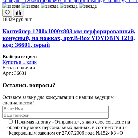
18829
руб./шт
Контейнер 1200х1000х803 мм перфорированный,
конусный, на ножках, арт.B-Box YOYOBIN 1210,
код: 36601, серый
Выберите цвет:
Купить в 1 клик
Есть в наличии
Арт.: 36601
Остались вопросы?
Оставьте заявку для консультации с нашим ведущим
специалистом!
Нажимая кнопку «Отправить», я даю свое согласие на
обработку моих персональных данных, в соответствии с
Федеральным законом от 27.07.2006 года №152-ФЗ «О