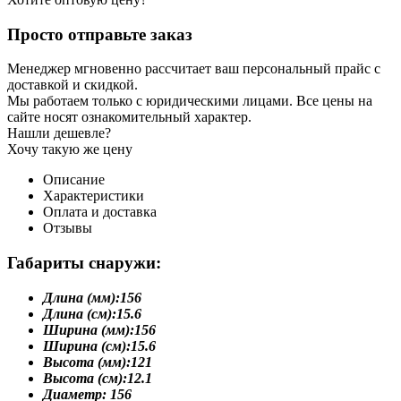
Просто отправьте заказ
Менеджер мгновенно рассчитает ваш персональный прайс с
доставкой и скидкой.
Мы работаем только с юридическими лицами. Все цены на
сайте носят ознакомительный характер.
Нашли дешевле?
Хочу такую же цену
Описание
Характеристики
Оплата и доставка
Отзывы
Габариты снаружи:
Длина (мм):
156
Длина (см):
15.6
Ширина (мм):
156
Ширина (см):
15.6
Высота (мм):
121
Высота (см):
12.1
Диаметр:
156