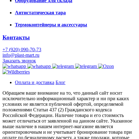
Оборудование для склада
Антистатическая тара
Термоконтейнеры и аксессуары
Контакты
+7 (920) 090-70-73
info@plast-mart.ru
Заказать звонок
Оплата и доставка
Блог
Обращаем ваше внимание на то, что данный сайт носит
исключительно информационный характер и ни при каких
условиях не является публичной офертой, определяемой
положениями Статьи 437 (2) Гражданского кодекса
Российской Федерации. Наличие товара и его стоимость
может отличаться от заявленной на данном сайте. Указанное
выше наличие в нашем интернет-магазине является
ориентировочным и не учитывает бронирование товара при
оплате по безналичному расчету, а также продажи, которые