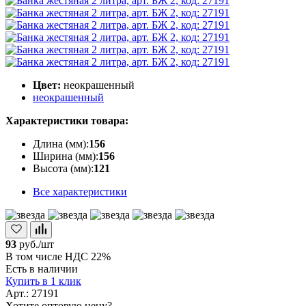
Цвет:
неокрашенный
неокрашенный
Характеристики товара:
Длина (мм):
156
Ширина (мм):
156
Высота (мм):
121
Все характеристики
93
руб./шт
В том числе НДС 22%
Есть в наличии
Купить в 1 клик
Арт.: 27191
Хотите оптовую цену?