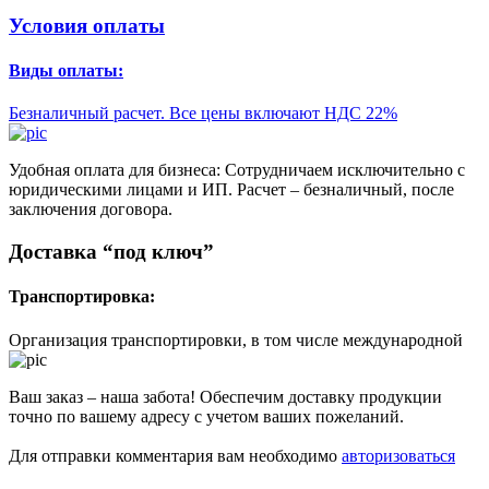
Условия оплаты
Виды оплаты:
Безналичный расчет. Все цены включают НДС 22%
Удобная оплата для бизнеса: Сотрудничаем исключительно с
юридическими лицами и ИП. Расчет – безналичный, после
заключения договора.
Доставка “под ключ”
Транспортировка:
Организация транспортировки, в том числе международной
Ваш заказ – наша забота! Обеспечим доставку продукции
точно по вашему адресу с учетом ваших пожеланий.
Для отправки комментария вам необходимо
авторизоваться