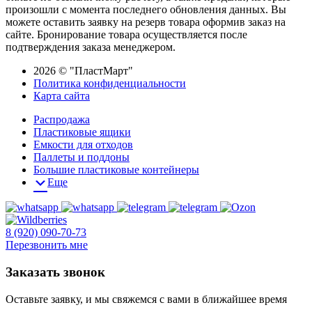
произошли с момента последнего обновления данных. Вы
можете оставить заявку на резерв товара оформив заказ на
сайте. Бронирование товара осуществляется после
подтверждения заказа менеджером.
2026 © "ПластМарт"
Политика конфиденциальности
Карта сайта
Распродажа
Пластиковые ящики
Емкости для отходов
Паллеты и поддоны
Большие пластиковые контейнеры
Еще
8 (920) 090-70-73
Перезвонить мне
Заказать звонок
Оставьте заявку, и мы свяжемся с вами в ближайшее время