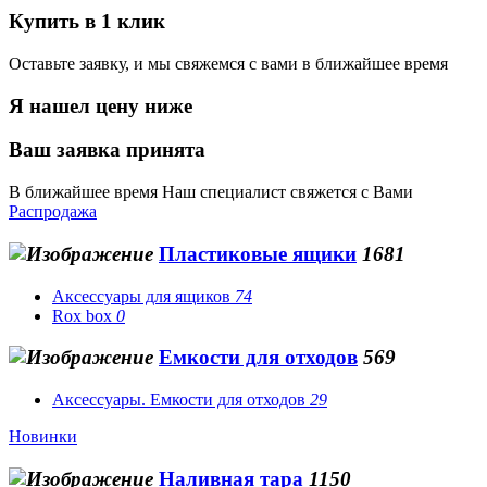
Купить в 1 клик
Оставьте заявку, и мы свяжемся с вами в ближайшее время
Я нашел цену ниже
Ваш заявка принята
В ближайшее время Наш специалист свяжется с Вами
Распродажа
Пластиковые ящики
1681
Аксессуары для ящиков
74
Rox box
0
Емкости для отходов
569
Аксессуары. Емкости для отходов
29
Новинки
Наливная тара
1150