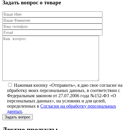
Задать вопрос о товаре
Нажимая кнопку «Отправить», я даю свое согласие на
обработку моих персональных данных, в соответствии с
Федеральным законом от 27.07.2006 года №152-ФЗ «О
персональных данных», на условиях и для целей,
определенных в
Согласии на обработку персональных
данных
.
Другие продукты