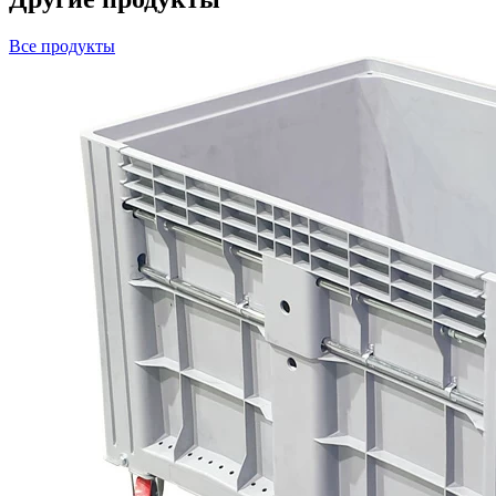
Все продукты