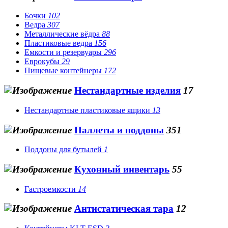
Бочки
102
Ведра
307
Металлические вёдра
88
Пластиковые ведра
156
Емкости и резервуары
296
Еврокубы
29
Пищевые контейнеры
172
Нестандартные изделия
17
Нестандартные пластиковые ящики
13
Паллеты и поддоны
351
Поддоны для бутылей
1
Кухонный инвентарь
55
Гастроемкости
14
Антистатическая тара
12