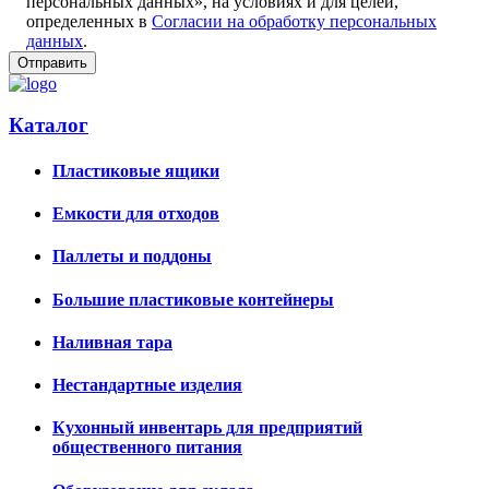
персональных данных», на условиях и для целей,
определенных в
Согласии на обработку персональных
данных
.
Каталог
Пластиковые ящики
Емкости для отходов
Паллеты и поддоны
Большие пластиковые контейнеры
Наливная тара
Нестандартные изделия
Кухонный инвентарь для предприятий
общественного питания