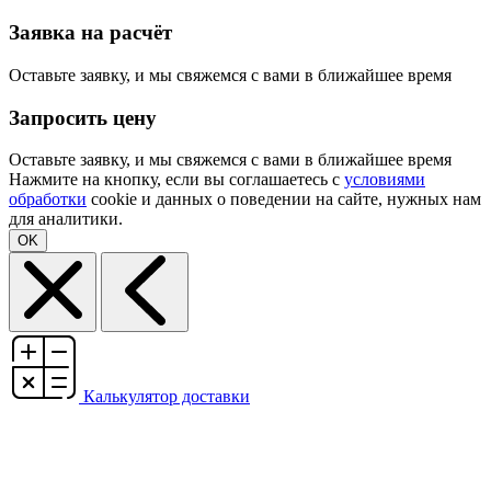
Заявка на расчёт
Оставьте заявку, и мы свяжемся с вами в ближайшее время
Запросить цену
Оставьте заявку, и мы свяжемся с вами в ближайшее время
Нажмите на кнопку, если вы соглашаетесь с
условиями
обработки
cookie и данных о поведении на сайте, нужных нам
для аналитики.
OK
Калькулятор доставки