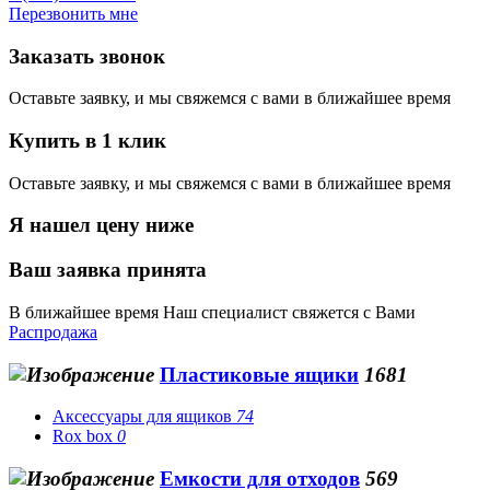
Перезвонить мне
Заказать звонок
Оставьте заявку, и мы свяжемся с вами в ближайшее время
Купить в 1 клик
Оставьте заявку, и мы свяжемся с вами в ближайшее время
Я нашел цену ниже
Ваш заявка принята
В ближайшее время Наш специалист свяжется с Вами
Распродажа
Пластиковые ящики
1681
Аксессуары для ящиков
74
Rox box
0
Емкости для отходов
569