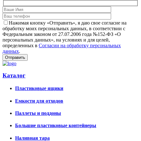
Нажимая кнопку «Отправить», я даю свое согласие на
обработку моих персональных данных, в соответствии с
Федеральным законом от 27.07.2006 года №152-ФЗ «О
персональных данных», на условиях и для целей,
определенных в
Согласии на обработку персональных
данных
.
Каталог
Пластиковые ящики
Емкости для отходов
Паллеты и поддоны
Большие пластиковые контейнеры
Наливная тара