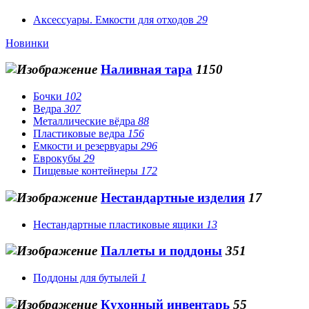
Аксессуары. Емкости для отходов
29
Новинки
Наливная тара
1150
Бочки
102
Ведра
307
Металлические вёдра
88
Пластиковые ведра
156
Емкости и резервуары
296
Еврокубы
29
Пищевые контейнеры
172
Нестандартные изделия
17
Нестандартные пластиковые ящики
13
Паллеты и поддоны
351
Поддоны для бутылей
1
Кухонный инвентарь
55