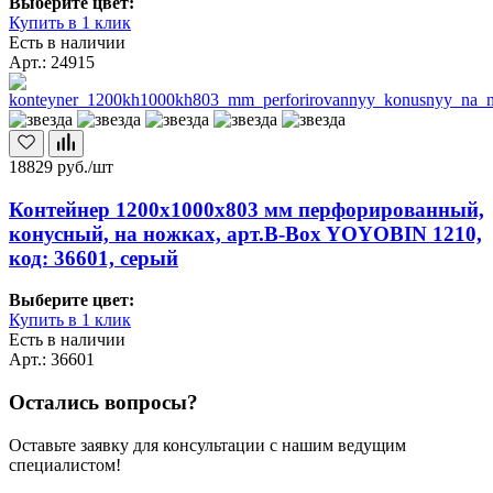
Выберите цвет:
Купить в 1 клик
Есть в наличии
Арт.: 24915
18829
руб./шт
Контейнер 1200х1000х803 мм перфорированный,
конусный, на ножках, арт.B-Box YOYOBIN 1210,
код: 36601, серый
Выберите цвет:
Купить в 1 клик
Есть в наличии
Арт.: 36601
Остались вопросы?
Оставьте заявку для консультации с нашим ведущим
специалистом!