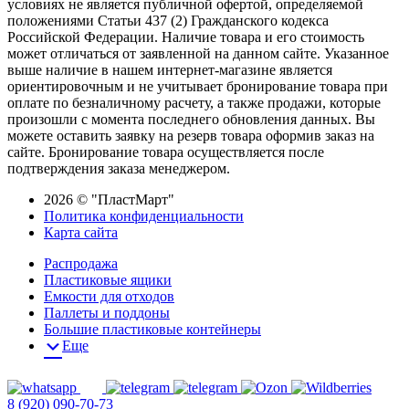
условиях не является публичной офертой, определяемой
положениями Статьи 437 (2) Гражданского кодекса
Российской Федерации. Наличие товара и его стоимость
может отличаться от заявленной на данном сайте. Указанное
выше наличие в нашем интернет-магазине является
ориентировочным и не учитывает бронирование товара при
оплате по безналичному расчету, а также продажи, которые
произошли с момента последнего обновления данных. Вы
можете оставить заявку на резерв товара оформив заказ на
сайте. Бронирование товара осуществляется после
подтверждения заказа менеджером.
2026 © "ПластМарт"
Политика конфиденциальности
Карта сайта
Распродажа
Пластиковые ящики
Емкости для отходов
Паллеты и поддоны
Большие пластиковые контейнеры
Еще
8 (920) 090-70-73