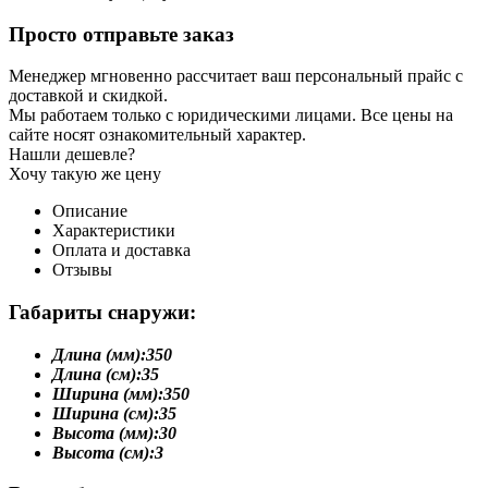
Просто отправьте заказ
Менеджер мгновенно рассчитает ваш персональный прайс с
доставкой и скидкой.
Мы работаем только с юридическими лицами. Все цены на
сайте носят ознакомительный характер.
Нашли дешевле?
Хочу такую же цену
Описание
Характеристики
Оплата и доставка
Отзывы
Габариты снаружи:
Длина (мм):
350
Длина (см):
35
Ширина (мм):
350
Ширина (см):
35
Высота (мм):
30
Высота (см):
3