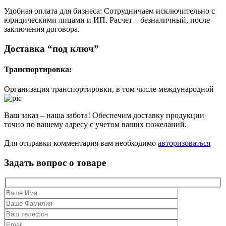
Удобная оплата для бизнеса: Сотрудничаем исключительно с
юридическими лицами и ИП. Расчет – безналичный, после
заключения договора.
Доставка “под ключ”
Транспортировка:
Организация транспортировки, в том числе международной
Ваш заказ – наша забота! Обеспечим доставку продукции
точно по вашему адресу с учетом ваших пожеланий.
Для отправки комментария вам необходимо
авторизоваться
Задать вопрос о товаре