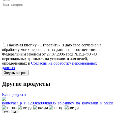
Нажимая кнопку «Отправить», я даю свое согласие на
обработку моих персональных данных, в соответствии с
Федеральным законом от 27.07.2006 года №152-ФЗ «О
персональных данных», на условиях и для целей,
определенных в
Согласии на обработку персональных
данных
.
Другие продукты
Все продукты