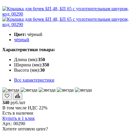
Цвет:
чёрный
чёрный
Характеристики товара:
Длина (мм):
350
Ширина (мм):
350
Высота (мм):
30
Все характеристики
340
руб./шт
В том числе НДС 22%
Есть в наличии
Купить в 1 клик
Арт.: 00290
Хотите оптовую цену?