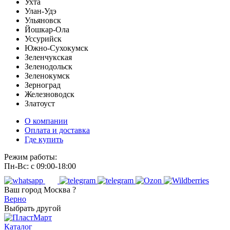
Ухта
Улан-Удэ
Ульяновск
Йошкар-Ола
Уссурийск
Южно-Сухокумск
Зеленчукская
Зеленодольск
Зеленокумск
Зерноград
Железноводск
Златоуст
О компании
Оплата и доставка
Где купить
Режим работы:
Пн-Вс: с 09:00-18:00
Ваш город
Москва ?
Верно
Выбрать другой
Каталог