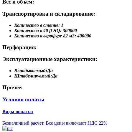
Вес и объем:
Транспортировка и складирование:
Количество в стопке:
1
Количество в 40 ft HQ:
300000
Количество в еврофуре 82 м3:
400000
Перфорация:
Эксплуатационные характеристики:
Вкладываемый:
Да
Штабелируемый:
Да
Прочее:
Условия оплаты
Виды оплаты:
Безналичный расчет. Все цены включают НДС 22%