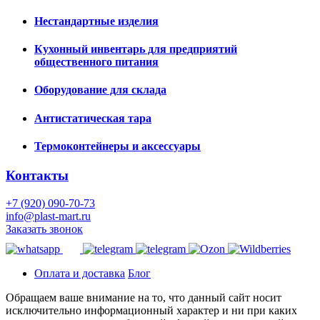
Нестандартные изделия
Кухонный инвентарь для предприятий
общественного питания
Оборудование для склада
Антистатическая тара
Термоконтейнеры и аксессуары
Контакты
+7 (920) 090-70-73
info@plast-mart.ru
Заказать звонок
Оплата и доставка
Блог
Обращаем ваше внимание на то, что данный сайт носит
исключительно информационный характер и ни при каких