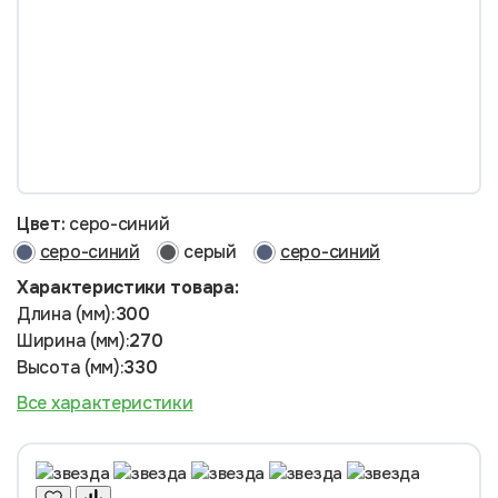
Цвет:
серо-синий
серо-синий
серый
серо-синий
Характеристики товара:
Длина (мм):
300
Ширина (мм):
270
Высота (мм):
330
Все характеристики