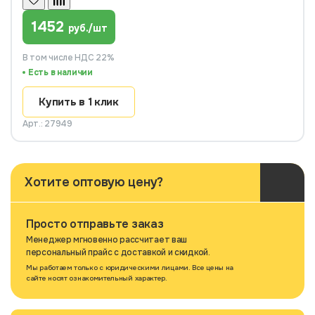
1452
руб./шт
В том числе НДС 22%
Есть в наличии
Купить в 1 клик
Арт.: 27949
Хотите оптовую цену?
Просто отправьте заказ
Менеджер мгновенно рассчитает ваш
персональный прайс с доставкой и скидкой.
Мы работаем только с юридическими лицами. Все цены на
сайте носят ознакомительный характер.