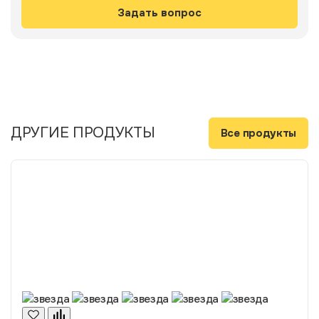
ДРУГИЕ ПРОДУКТЫ
Все продукты