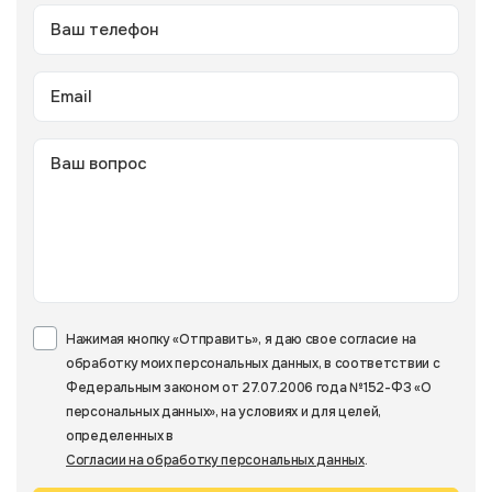
Нажимая кнопку «Отправить», я даю свое согласие на
обработку моих персональных данных, в соответствии с
Федеральным законом от 27.07.2006 года №152-ФЗ «О
персональных данных», на условиях и для целей,
определенных в
Согласии на обработку персональных данных
.