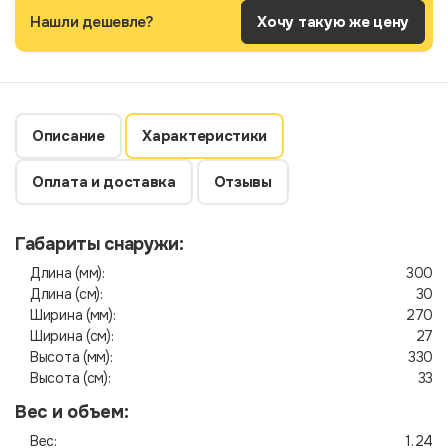
Нашли дешевле?
Хочу такую же цену
Описание
Характеристики
Оплата и доставка
Отзывы
Габариты снаружи:
Длина (мм):
300
Длина (см):
30
Ширина (мм):
270
Ширина (см):
27
Высота (мм):
330
Высота (см):
33
Вес и объем:
Вес:
1.24