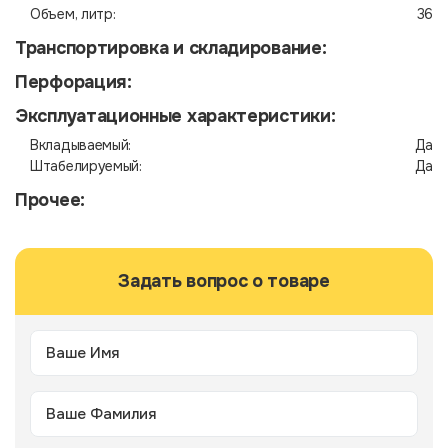
Объем, литр:
36
Транспортировка и складирование:
Перфорация:
Эксплуатационные характеристики:
Вкладываемый:
Да
Штабелируемый:
Да
Прочее:
Задать вопрос о товаре