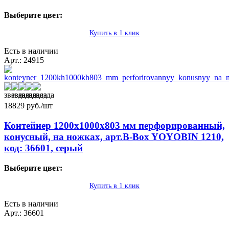
Выберите цвет:
Купить в 1 клик
Есть в наличии
Арт.: 24915
18829
руб./шт
Контейнер 1200х1000х803 мм перфорированный,
конусный, на ножках, арт.B-Box YOYOBIN 1210,
код: 36601, серый
Выберите цвет:
Купить в 1 клик
Есть в наличии
Арт.: 36601