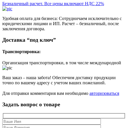
Безналичный расчет. Все цены включают НДС 22%
Удобная оплата для бизнеса: Сотрудничаем исключительно с
юридическими лицами и ИП. Расчет – безналичный, после
заключения договора.
Доставка “под ключ”
Транспортировка:
Организация транспортировки, в том числе международной
Ваш заказ – наша забота! Обеспечим доставку продукции
точно по вашему адресу с учетом ваших пожеланий.
Для отправки комментария вам необходимо
авторизоваться
Задать вопрос о товаре