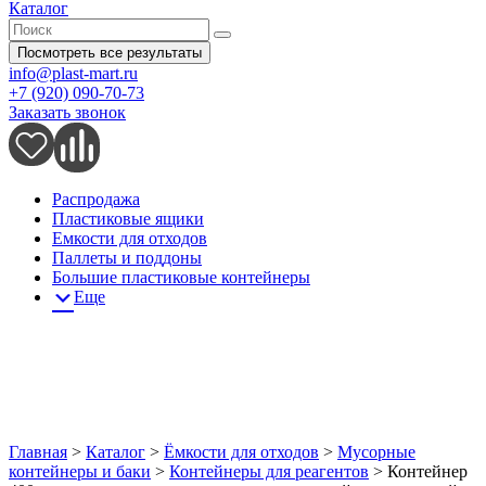
Каталог
Посмотреть все результаты
info@plast-mart.ru
+7 (920) 090-70-73
Заказать звонок
Распродажа
Пластиковые ящики
Емкости для отходов
Паллеты и поддоны
Большие пластиковые контейнеры
Еще
Главная
>
Каталог
>
Ёмкости для отходов
>
Мусорные
контейнеры и баки
>
Контейнеры для реагентов
>
Контейнер