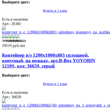
Выберите цвет:
Купить в 1 клик
Есть в наличии
Арт.: 26381
19519
руб./шт
Контейнер п/э 1200х1000х803 сплошной,
конусный, на ножках, арт.B-Box YOYOBIN
1210S, код: 36659, серый
Выберите цвет:
Купить в 1 клик
Есть в наличии
Арт.: 36659