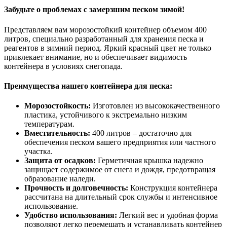
Забудьте о проблемах с замерзшим песком зимой!
Представляем вам морозостойкий контейнер объемом 400
литров, специально разработанный для хранения песка и
реагентов в зимний период. Яркий красный цвет не только
привлекает внимание, но и обеспечивает видимость
контейнера в условиях снегопада.
Преимущества нашего контейнера для песка:
Морозостойкость:
Изготовлен из высококачественного
пластика, устойчивого к экстремально низким
температурам.
Вместительность:
400 литров – достаточно для
обеспечения песком вашего предприятия или частного
участка.
Защита от осадков:
Герметичная крышка надежно
защищает содержимое от снега и дождя, предотвращая
образование наледи.
Прочность и долговечность:
Конструкция контейнера
рассчитана на длительный срок службы и интенсивное
использование.
Удобство использования:
Легкий вес и удобная форма
позволяют легко перемещать и устанавливать контейнер