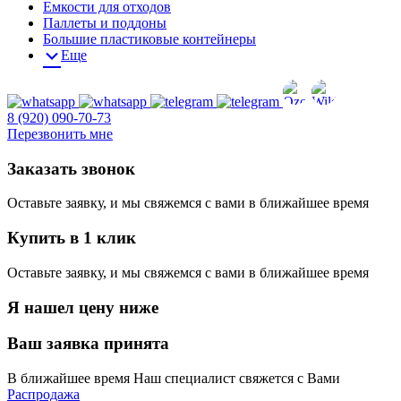
Емкости для отходов
Паллеты и поддоны
Большие пластиковые контейнеры
Еще
8 (920) 090-70-73
Перезвонить мне
Заказать звонок
Оставьте заявку, и мы свяжемся с вами в ближайшее время
Купить в 1 клик
Оставьте заявку, и мы свяжемся с вами в ближайшее время
Я нашел цену ниже
Ваш заявка принята
В ближайшее время Наш специалист свяжется с Вами
Распродажа