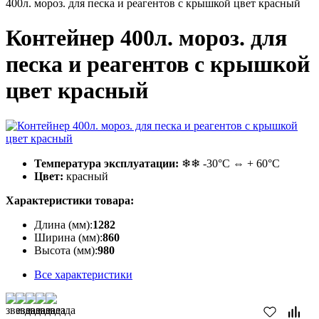
400л. мороз. для песка и реагентов с крышкой цвет красный
Контейнер 400л. мороз. для
песка и реагентов с крышкой
цвет красный
Температура эксплуатации:
❄❄ -30°С ⇔ + 60°С
Цвет:
красный
Характеристики товара:
Длина (мм):
1282
Ширина (мм):
860
Высота (мм):
980
Все характеристики