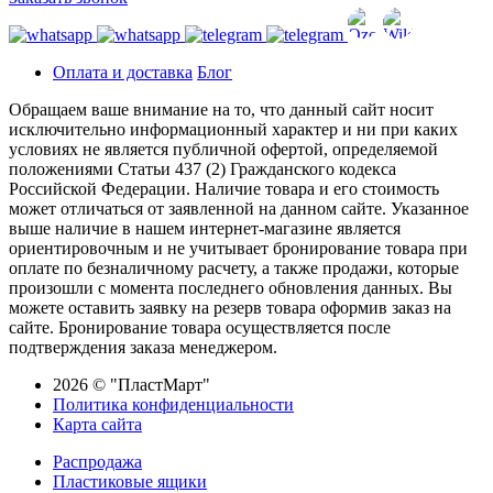
Оплата и доставка
Блог
Обращаем ваше внимание на то, что данный сайт носит
исключительно информационный характер и ни при каких
условиях не является публичной офертой, определяемой
положениями Статьи 437 (2) Гражданского кодекса
Российской Федерации. Наличие товара и его стоимость
может отличаться от заявленной на данном сайте. Указанное
выше наличие в нашем интернет-магазине является
ориентировочным и не учитывает бронирование товара при
оплате по безналичному расчету, а также продажи, которые
произошли с момента последнего обновления данных. Вы
можете оставить заявку на резерв товара оформив заказ на
сайте. Бронирование товара осуществляется после
подтверждения заказа менеджером.
2026 © "ПластМарт"
Политика конфиденциальности
Карта сайта
Распродажа
Пластиковые ящики