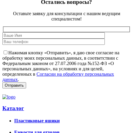
Остались вопросы?
Оставьте заявку для консультации с нашим ведущим
специалистом!
Нажимая кнопку «Отправить», я даю свое согласие на
обработку моих персональных данных, в соответствии с
Федеральным законом от 27.07.2006 года №152-ФЗ «О
персональных данных», на условиях и для целей,
определенных в
Согласии на обработку персональных
данных
.
Каталог
Пластиковые ящики
Емкости для отходов