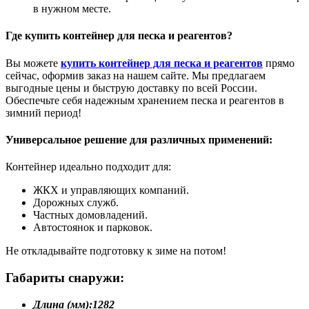
в нужном месте.
Где купить контейнер для песка и реагентов?
Вы можете
купить контейнер для песка и реагентов
прямо
сейчас, оформив заказ на нашем сайте. Мы предлагаем
выгодные цены и быструю доставку по всей России.
Обеспечьте себя надежным хранением песка и реагентов в
зимний период!
Универсальное решение для различных применений:
Контейнер идеально подходит для:
ЖКХ и управляющих компаний.
Дорожных служб.
Частных домовладений.
Автостоянок и парковок.
Не откладывайте подготовку к зиме на потом!
Габариты снаружи:
Длина (мм):
1282