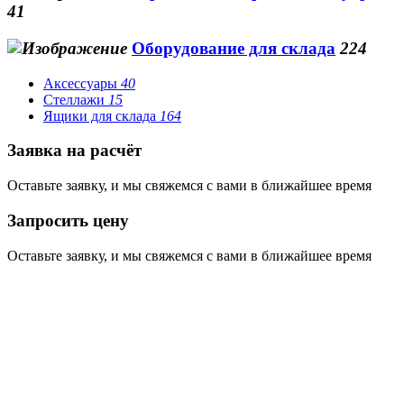
41
Оборудование для склада
224
Аксессуары
40
Стеллажи
15
Ящики для склада
164
Заявка на расчёт
Оставьте заявку, и мы свяжемся с вами в ближайшее время
Запросить цену
Оставьте заявку, и мы свяжемся с вами в ближайшее время