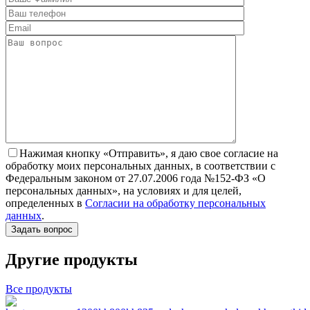
Нажимая кнопку «Отправить», я даю свое согласие на
обработку моих персональных данных, в соответствии с
Федеральным законом от 27.07.2006 года №152-ФЗ «О
персональных данных», на условиях и для целей,
определенных в
Согласии на обработку персональных
данных
.
Другие продукты
Все продукты