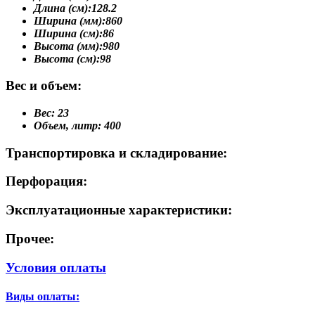
Длина (см):
128.2
Ширина (мм):
860
Ширина (см):
86
Высота (мм):
980
Высота (см):
98
Вес и объем:
Вес:
23
Объем, литр:
400
Транспортировка и складирование:
Перфорация:
Эксплуатационные характеристики:
Прочее:
Условия оплаты
Виды оплаты: