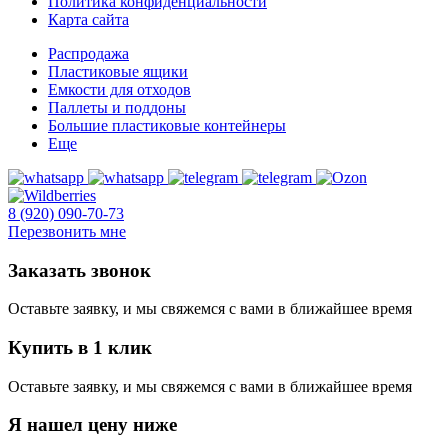
Политика конфиденциальности
Карта сайта
Распродажа
Пластиковые ящики
Емкости для отходов
Паллеты и поддоны
Большие пластиковые контейнеры
Еще
8 (920) 090-70-73
Перезвонить мне
Заказать звонок
Оставьте заявку, и мы свяжемся с вами в ближайшее время
Купить в 1 клик
Оставьте заявку, и мы свяжемся с вами в ближайшее время
Я нашел цену ниже