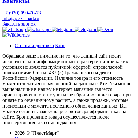
Контакты
+7 (920) 090-70-73
info@plast-mart.ru
Заказать звонок
Оплата и доставка
Блог
Обращаем ваше внимание на то, что данный сайт носит
исключительно информационный характер и ни при каких
условиях не является публичной офертой, определяемой
положениями Статьи 437 (2) Гражданского кодекса
Российской Федерации. Наличие товара и его стоимость
может отличаться от заявленной на данном сайте. Указанное
выше наличие в нашем интернет-магазине является
ориентировочным и не учитывает бронирование товара при
оплате по безналичному расчету, а также продажи, которые
произошли с момента последнего обновления данных. Вы
можете оставить заявку на резерв товара оформив заказ на
сайте. Бронирование товара осуществляется после
подтверждения заказа менеджером.
2026 © "ПластМарт"