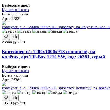
Выберите цвет:
Купить в 1 клик
Есть в наличии
Арт.: 27821
23566
руб./шт
Контейнер п/э 1200х1000х918 сплошной, на
колёсах, арт.TR-Box 1210 SW, код: 26381, серый
Выберите цвет:
Купить в 1 клик
Есть в наличии
Арт.: 26381
19519
руб./шт