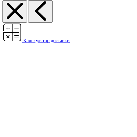
Калькулятор доставки