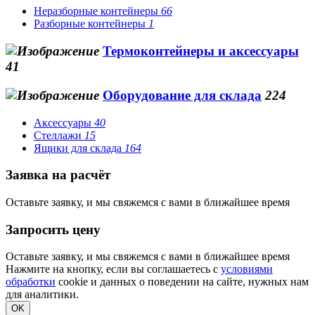
Неразборные контейнеры
66
Разборные контейнеры
1
Термоконтейнеры и аксессуары
41
Оборудование для склада
224
Аксессуары
40
Стеллажи
15
Ящики для склада
164
Заявка на расчёт
Оставьте заявку, и мы свяжемся с вами в ближайшее время
Запросить цену
Оставьте заявку, и мы свяжемся с вами в ближайшее время
Нажмите на кнопку, если вы соглашаетесь с
условиями
обработки
cookie и данных о поведении на сайте, нужных нам
для аналитики.
OK