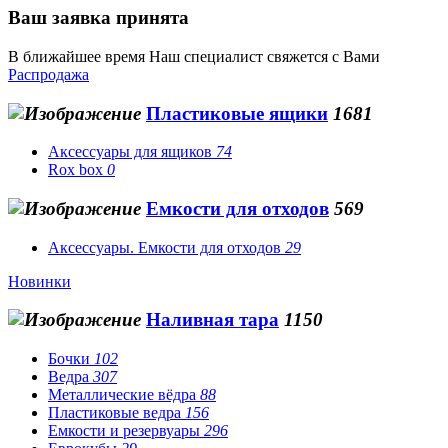
Ваш заявка принята
В ближайшее время Наш специалист свяжется с Вами
Распродажа
Пластиковые ящики
1681
Аксессуары для ящиков
74
Rox box
0
Емкости для отходов
569
Аксессуары. Емкости для отходов
29
Новинки
Наливная тара
1150
Бочки
102
Ведра
307
Металлические вёдра
88
Пластиковые ведра
156
Емкости и резервуары
296