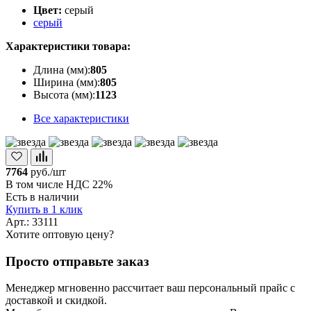
Цвет:
серый
серый
Характеристики товара:
Длина (мм):
805
Ширина (мм):
805
Высота (мм):
1123
Все характеристики
7764
руб./шт
В том числе НДС 22%
Есть в наличии
Купить в 1 клик
Арт.: 33111
Хотите оптовую цену?
Просто отправьте заказ
Менеджер мгновенно рассчитает ваш персональный прайс с
доставкой и скидкой.