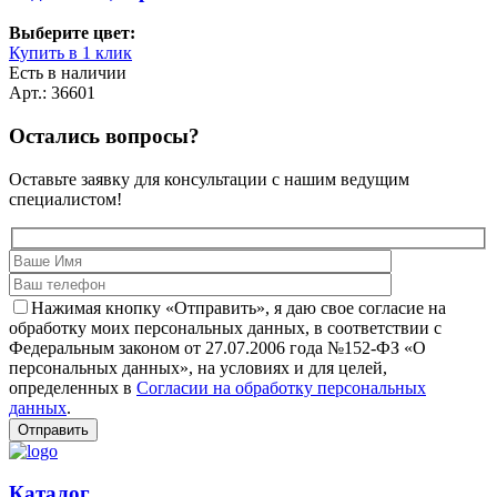
Выберите цвет:
Купить в 1 клик
Есть в наличии
Арт.: 36601
Остались вопросы?
Оставьте заявку для консультации с нашим ведущим
специалистом!
Нажимая кнопку «Отправить», я даю свое согласие на
обработку моих персональных данных, в соответствии с
Федеральным законом от 27.07.2006 года №152-ФЗ «О
персональных данных», на условиях и для целей,
определенных в
Согласии на обработку персональных
данных
.
Каталог