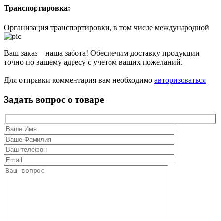
Транспортировка:
Организация транспортировки, в том числе международной
Ваш заказ – наша забота! Обеспечим доставку продукции
точно по вашему адресу с учетом ваших пожеланий.
Для отправки комментария вам необходимо
авторизоваться
Задать вопрос о товаре