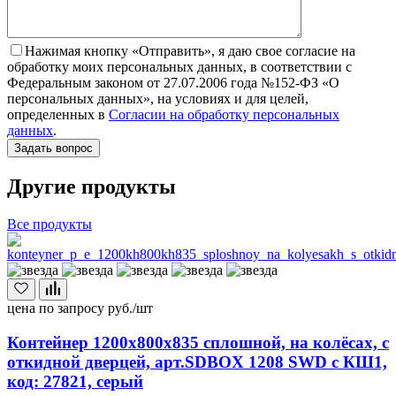
Нажимая кнопку «Отправить», я даю свое согласие на
обработку моих персональных данных, в соответствии с
Федеральным законом от 27.07.2006 года №152-ФЗ «О
персональных данных», на условиях и для целей,
определенных в
Согласии на обработку персональных
данных
.
Другие продукты
Все продукты
цена по запросу
руб./шт
Контейнер 1200х800х835 сплошной, на колёсах, с
откидной дверцей, арт.SDBOX 1208 SWD с КШ1,
код: 27821, серый