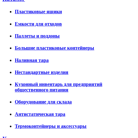
Пластиковые ящики
Емкости для отходов
Паллеты и поддоны
Большие пластиковые контейнеры
Наливная тара
Нестандартные изделия
Кухонный инвентарь для предприятий
общественного питания
Оборудование для склада
Антистатическая тара
Термоконтейнеры и аксессуары