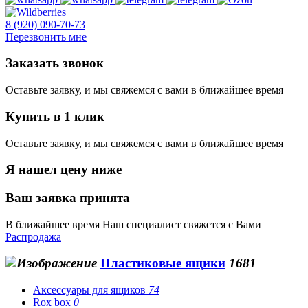
8 (920) 090-70-73
Перезвонить мне
Заказать звонок
Оставьте заявку, и мы свяжемся с вами в ближайшее время
Купить в 1 клик
Оставьте заявку, и мы свяжемся с вами в ближайшее время
Я нашел цену ниже
Ваш заявка принята
В ближайшее время Наш специалист свяжется с Вами
Распродажа
Пластиковые ящики
1681
Аксессуары для ящиков
74
Rox box
0