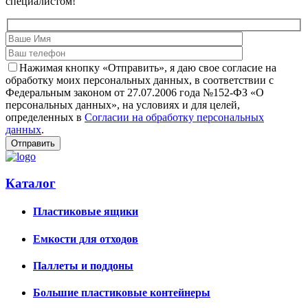
специалистом!
Нажимая кнопку «Отправить», я даю свое согласие на
обработку моих персональных данных, в соответствии с
Федеральным законом от 27.07.2006 года №152-ФЗ «О
персональных данных», на условиях и для целей,
определенных в
Согласии на обработку персональных
данных
.
Каталог
Пластиковые ящики
Емкости для отходов
Паллеты и поддоны
Большие пластиковые контейнеры