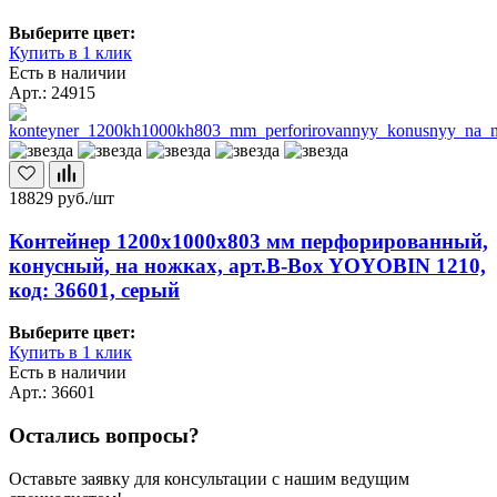
Выберите цвет:
Купить в 1 клик
Есть в наличии
Арт.: 24915
18829
руб./шт
Контейнер 1200х1000х803 мм перфорированный,
конусный, на ножках, арт.B-Box YOYOBIN 1210,
код: 36601, серый
Выберите цвет:
Купить в 1 клик
Есть в наличии
Арт.: 36601
Остались вопросы?
Оставьте заявку для консультации с нашим ведущим