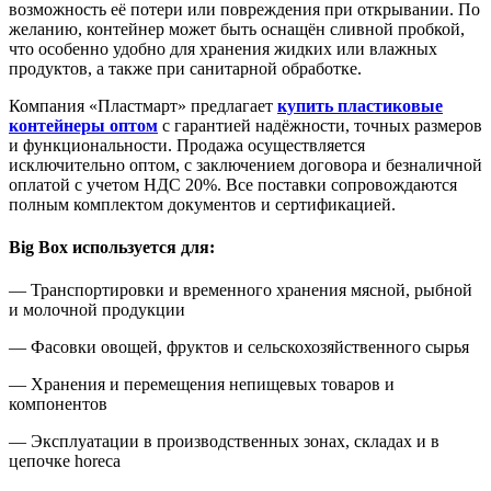
возможность её потери или повреждения при открывании. По
желанию, контейнер может быть оснащён сливной пробкой,
что особенно удобно для хранения жидких или влажных
продуктов, а также при санитарной обработке.
Компания «Пластмарт» предлагает
купить пластиковые
контейнеры оптом
с гарантией надёжности, точных размеров
и функциональности. Продажа осуществляется
исключительно оптом, с заключением договора и безналичной
оплатой с учетом НДС 20%. Все поставки сопровождаются
полным комплектом документов и сертификацией.
Big Box
используется для:
— Транспортировки и временного хранения мясной, рыбной
и молочной продукции
— Фасовки овощей, фруктов и сельскохозяйственного сырья
— Хранения и перемещения непищевых товаров и
компонентов
— Эксплуатации в производственных зонах, складах и в
цепочке horeca