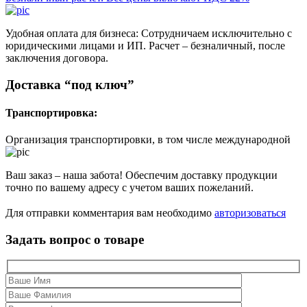
Удобная оплата для бизнеса: Сотрудничаем исключительно с
юридическими лицами и ИП. Расчет – безналичный, после
заключения договора.
Доставка “под ключ”
Транспортировка:
Организация транспортировки, в том числе международной
Ваш заказ – наша забота! Обеспечим доставку продукции
точно по вашему адресу с учетом ваших пожеланий.
Для отправки комментария вам необходимо
авторизоваться
Задать вопрос о товаре