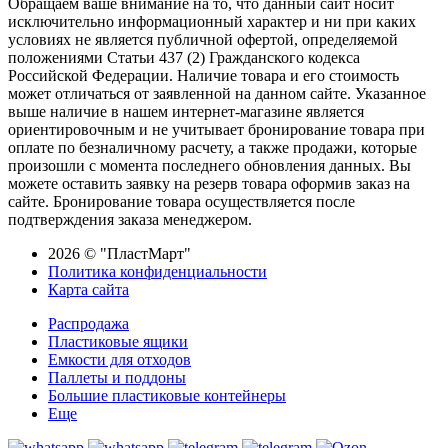
Обращаем ваше внимание на то, что данный сайт носит
исключительно информационный характер и ни при каких
условиях не является публичной офертой, определяемой
положениями Статьи 437 (2) Гражданского кодекса
Российской Федерации. Наличие товара и его стоимость
может отличаться от заявленной на данном сайте. Указанное
выше наличие в нашем интернет-магазине является
ориентировочным и не учитывает бронирование товара при
оплате по безналичному расчету, а также продажи, которые
произошли с момента последнего обновления данных. Вы
можете оставить заявку на резерв товара оформив заказ на
сайте. Бронирование товара осуществляется после
подтверждения заказа менеджером.
2026 © "ПластМарт"
Политика конфиденциальности
Карта сайта
Распродажа
Пластиковые ящики
Емкости для отходов
Паллеты и поддоны
Большие пластиковые контейнеры
Еще