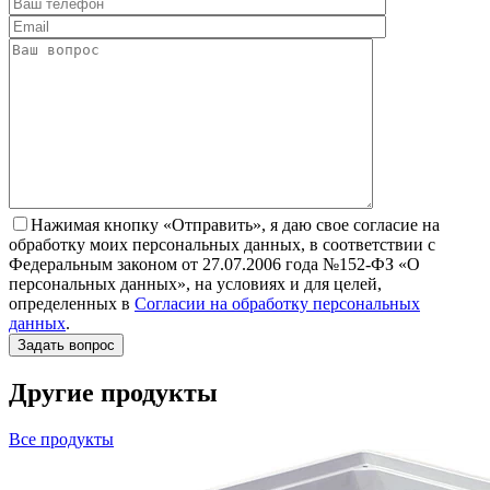
Нажимая кнопку «Отправить», я даю свое согласие на
обработку моих персональных данных, в соответствии с
Федеральным законом от 27.07.2006 года №152-ФЗ «О
персональных данных», на условиях и для целей,
определенных в
Согласии на обработку персональных
данных
.
Другие продукты
Все продукты