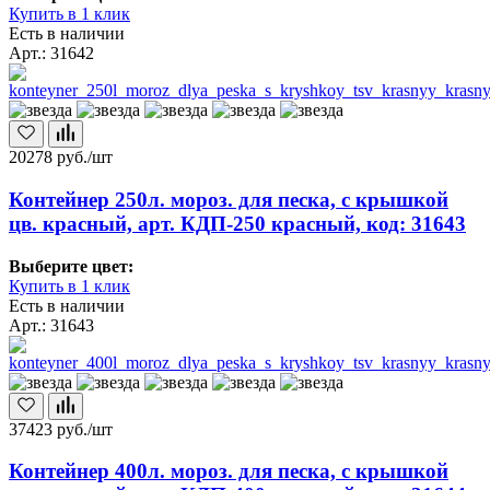
Купить в 1 клик
Есть в наличии
Арт.: 31642
20278
руб./шт
Контейнер 250л. мороз. для песка, с крышкой
цв. красный, арт. КДП-250 красный, код: 31643
Выберите цвет:
Купить в 1 клик
Есть в наличии
Арт.: 31643
37423
руб./шт
Контейнер 400л. мороз. для песка, с крышкой