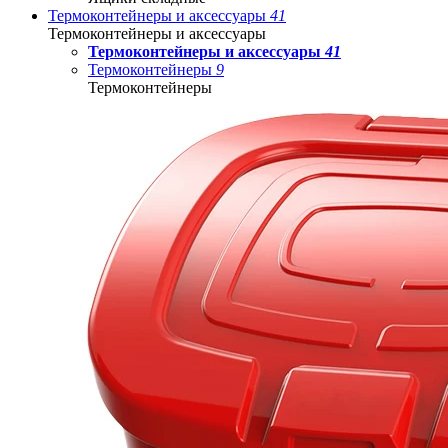
Термоконтейнеры и аксессуары
41
Термоконтейнеры и аксессуары
Термоконтейнеры и аксессуары
41
Термоконтейнеры
9
Термоконтейнеры