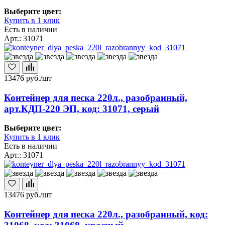
Выберите цвет:
Купить в 1 клик
Есть в наличии
Арт.: 31071
13476
руб./шт
Контейнер для песка 220л., разобранный,
арт.КДП-220 ЭП, код: 31071, серый
Выберите цвет:
Купить в 1 клик
Есть в наличии
Арт.: 31071
13476
руб./шт
Контейнер для песка 220л., разобранный, код: