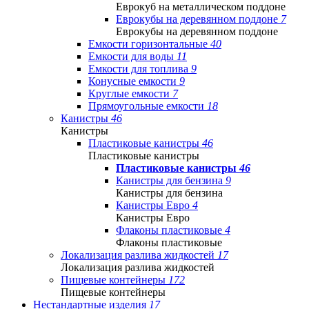
Еврокуб на металлическом поддоне
Еврокубы на деревянном поддоне
7
Еврокубы на деревянном поддоне
Емкости горизонтальные
40
Емкости для воды
11
Емкости для топлива
9
Конусные емкости
9
Круглые емкости
7
Прямоугольные емкости
18
Канистры
46
Канистры
Пластиковые канистры
46
Пластиковые канистры
Пластиковые канистры
46
Канистры для бензина
9
Канистры для бензина
Канистры Евро
4
Канистры Евро
Флаконы пластиковые
4
Флаконы пластиковые
Локализация разлива жидкостей
17
Локализация разлива жидкостей
Пищевые контейнеры
172
Пищевые контейнеры
Нестандартные изделия
17