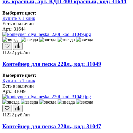
цв. красный, арт. КДП-400 красный, код: 31644
Выберите цвет:
Купить в 1 клик
Есть в наличии
Арт.: 31644
11222
руб./шт
Контейнер для песка 220л., код: 31049
Выберите цвет:
Купить в 1 клик
Есть в наличии
Арт.: 31049
11222
руб./шт
Контейнер для песка 220л., код: 31047