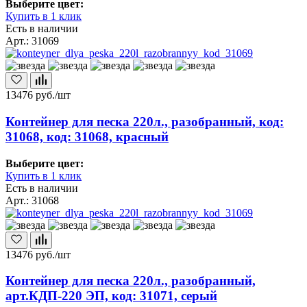
Выберите цвет:
Купить в 1 клик
Есть в наличии
Арт.: 31069
13476
руб./шт
Контейнер для песка 220л., разобранный, код:
31068, код: 31068, красный
Выберите цвет:
Купить в 1 клик
Есть в наличии
Арт.: 31068
13476
руб./шт
Контейнер для песка 220л., разобранный,
арт.КДП-220 ЭП, код: 31071, серый