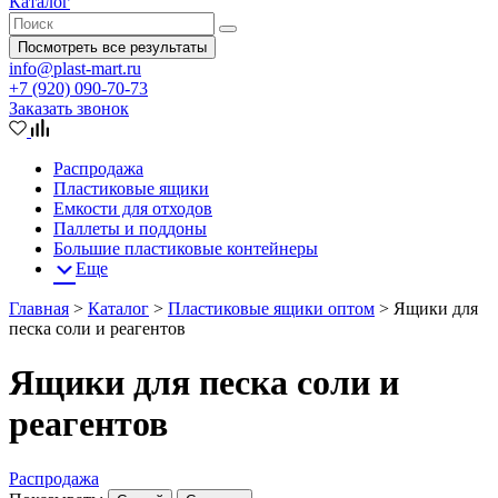
Каталог
Посмотреть все результаты
info@plast-mart.ru
+7 (920) 090-70-73
Заказать звонок
Распродажа
Пластиковые ящики
Емкости для отходов
Паллеты и поддоны
Большие пластиковые контейнеры
Еще
Главная
>
Каталог
>
Пластиковые ящики оптом
>
Ящики для
песка соли и реагентов
Ящики для песка соли и
реагентов
Распродажа