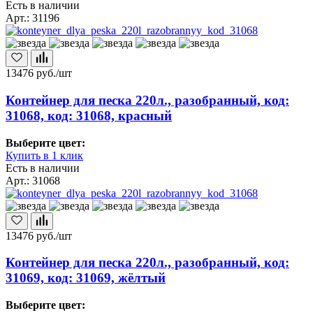
Есть в наличии
Арт.: 31196
13476
руб./шт
Контейнер для песка 220л., разобранный, код:
31068, код: 31068, красный
Выберите цвет:
Купить в 1 клик
Есть в наличии
Арт.: 31068
13476
руб./шт
Контейнер для песка 220л., разобранный, код:
31069, код: 31069, жёлтый
Выберите цвет: