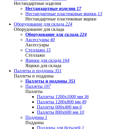
Нестандартные изделия
Нестандартные изделия
17
Нестандартные пластиковые ящики
13
Нестандартные пластиковые ящики
Оборудование для склада
224
Оборудование для склада
Оборудование для склада
224
Аксессуары
40
Аксессуары
Стеллажи
15
Стеллажи
Ящики для склада
164
Ящики для склада
Паллеты и поддоны
351
Паллеты и поддоны
Паллеты и поддоны
351
Паллеты
197
Паллеты
Паллеты 1200x1000 мм
36
Паллеты 1200x800 мм
49
Паллеты 600x400 мм
6
Паллеты 800x600 мм
10
Поддоны
1
Поддоны
Поддоны для бутылей
1