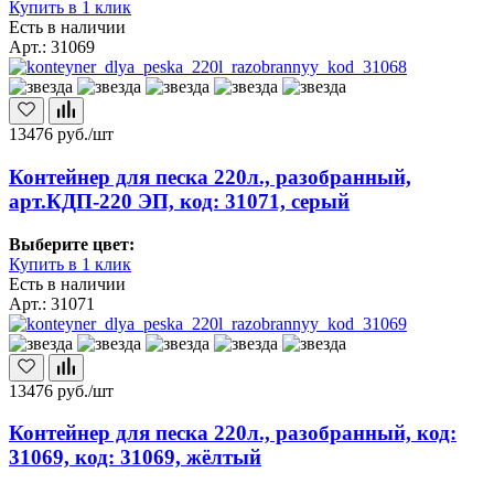
Купить в 1 клик
Есть в наличии
Арт.: 31069
13476
руб./шт
Контейнер для песка 220л., разобранный,
арт.КДП-220 ЭП, код: 31071, серый
Выберите цвет:
Купить в 1 клик
Есть в наличии
Арт.: 31071
13476
руб./шт
Контейнер для песка 220л., разобранный, код:
31069, код: 31069, жёлтый