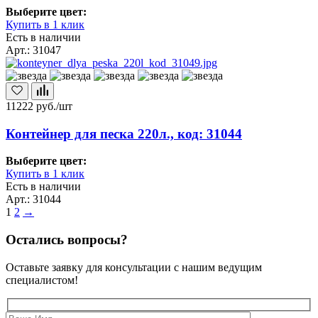
Выберите цвет:
Купить в 1 клик
Есть в наличии
Арт.: 31047
11222
руб./шт
Контейнер для песка 220л., код: 31044
Выберите цвет:
Купить в 1 клик
Есть в наличии
Арт.: 31044
1
2
→
Остались вопросы?
Оставьте заявку для консультации с нашим ведущим
специалистом!