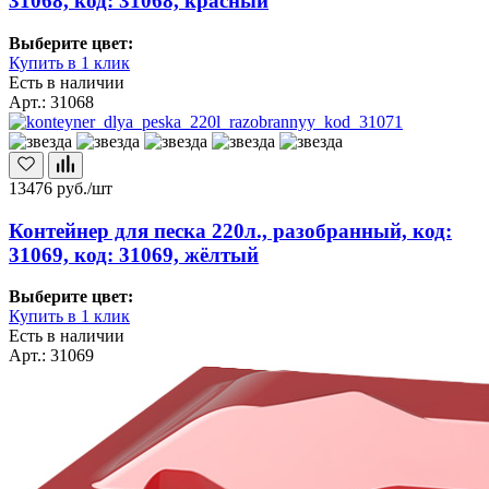
31068, код: 31068, красный
Выберите цвет:
Купить в 1 клик
Есть в наличии
Арт.: 31068
13476
руб./шт
Контейнер для песка 220л., разобранный, код:
31069, код: 31069, жёлтый
Выберите цвет:
Купить в 1 клик
Есть в наличии
Арт.: 31069