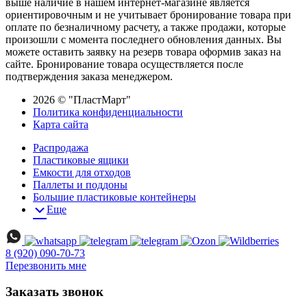
выше наличие в нашем интернет-магазине является
ориентировочным и не учитывает бронирование товара при
оплате по безналичному расчету, а также продажи, которые
произошли с момента последнего обновления данных. Вы
можете оставить заявку на резерв товара оформив заказ на
сайте. Бронирование товара осуществляется после
подтверждения заказа менеджером.
2026 © "ПластМарт"
Политика конфиденциальности
Карта сайта
Распродажа
Пластиковые ящики
Емкости для отходов
Паллеты и поддоны
Большие пластиковые контейнеры
Еще
8 (920) 090-70-73
Перезвонить мне
Заказать звонок