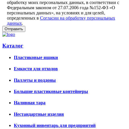
обработку моих персональных данных, в соответствии с
Федеральным законом от 27.07.2006 года №152-ФЗ «О
персональных данных», на условиях и для целей,
определенных в
Согласии на обработку персональных
данных
.
Каталог
Пластиковые ящики
Емкости для отходов
Паллеты и поддоны
Большие пластиковые контейнеры
Наливная тара
Нестандартные изделия
Кухонный инвентарь для предприятий