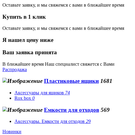
Оставьте заявку, и мы свяжемся с вами в ближайшее время
Купить в 1 клик
Оставьте заявку, и мы свяжемся с вами в ближайшее время
Я нашел цену ниже
Ваш заявка принята
В ближайшее время Наш специалист свяжется с Вами
Распродажа
Пластиковые ящики
1681
Аксессуары для ящиков
74
Rox box
0
Емкости для отходов
569
Аксессуары. Емкости для отходов
29
Новинки