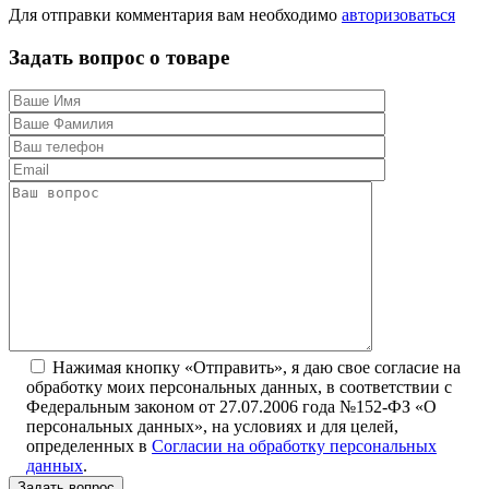
Для отправки комментария вам необходимо
авторизоваться
Задать вопрос о товаре
Нажимая кнопку «Отправить», я даю свое согласие на
обработку моих персональных данных, в соответствии с
Федеральным законом от 27.07.2006 года №152-ФЗ «О
персональных данных», на условиях и для целей,
определенных в
Согласии на обработку персональных
данных
.