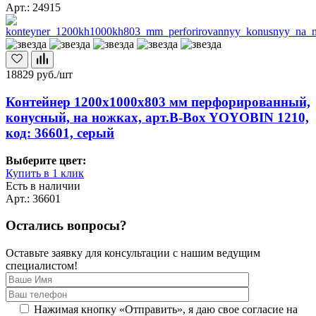
Арт.: 24915
18829
руб./шт
Контейнер 1200х1000х803 мм перфорированный,
конусный, на ножках, арт.B-Box YOYOBIN 1210,
код: 36601, серый
Выберите цвет:
Купить в 1 клик
Есть в наличии
Арт.: 36601
Остались вопросы?
Оставьте заявку для консультации с нашим ведущим
специалистом!
Нажимая кнопку «Отправить», я даю свое согласие на