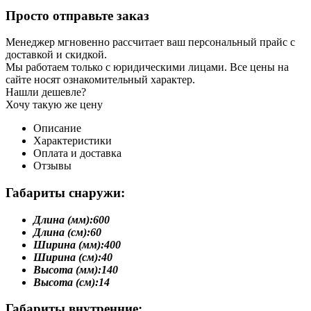
Просто отправьте заказ
Менеджер мгновенно рассчитает ваш персональный прайс с
доставкой и скидкой.
Мы работаем только с юридическими лицами. Все цены на
сайте носят ознакомительный характер.
Нашли дешевле?
Хочу такую же цену
Описание
Характеристики
Оплата и доставка
Отзывы
Габариты снаружи:
Длина (мм):
600
Длина (см):
60
Ширина (мм):
400
Ширина (см):
40
Высота (мм):
140
Высота (см):
14
Габариты внутренние: