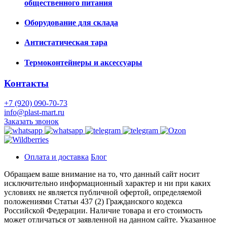
общественного питания
Оборудование для склада
Антистатическая тара
Термоконтейнеры и аксессуары
Контакты
+7 (920) 090-70-73
info@plast-mart.ru
Заказать звонок
Оплата и доставка
Блог
Обращаем ваше внимание на то, что данный сайт носит
исключительно информационный характер и ни при каких
условиях не является публичной офертой, определяемой
положениями Статьи 437 (2) Гражданского кодекса
Российской Федерации. Наличие товара и его стоимость
может отличаться от заявленной на данном сайте. Указанное