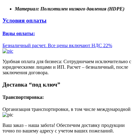
Материал:
Полиэтилен низкого давления (HDPE)
Условия оплаты
Виды оплаты:
Безналичный расчет. Все цены включают НДС 22%
Удобная оплата для бизнеса: Сотрудничаем исключительно с
юридическими лицами и ИП. Расчет – безналичный, после
заключения договора.
Доставка “под ключ”
Транспортировка:
Организация транспортировки, в том числе международной
Ваш заказ – наша забота! Обеспечим доставку продукции
точно по вашему адресу с учетом ваших пожеланий.