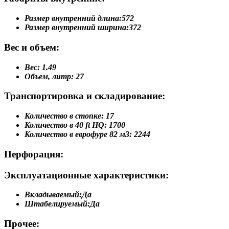
Размер внутренний длина:
572
Размер внутренний ширина:
372
Вес и объем:
Вес:
1.49
Объем, литр:
27
Транспортировка и складирование:
Количество в стопке:
17
Количество в 40 ft HQ:
1700
Количество в еврофуре 82 м3:
2244
Перфорация:
Эксплуатационные характеристики:
Вкладываемый:
Да
Штабелируемый:
Да
Прочее: