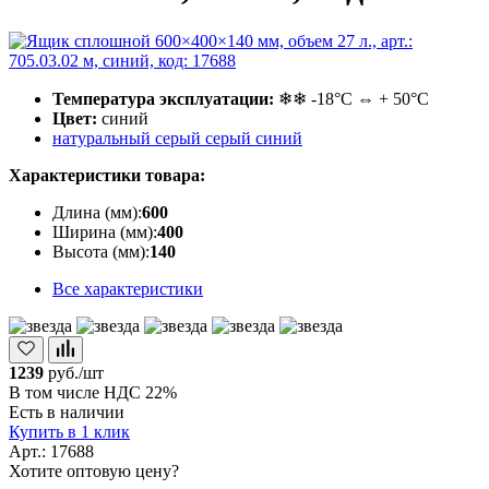
Температура эксплуатации:
❄❄ -18°С ⇔ + 50°С
Цвет:
синий
натуральный
серый
серый
синий
Характеристики товара:
Длина (мм):
600
Ширина (мм):
400
Высота (мм):
140
Все характеристики
1239
руб./шт
В том числе НДС 22%
Есть в наличии
Купить в 1 клик
Арт.: 17688
Хотите оптовую цену?