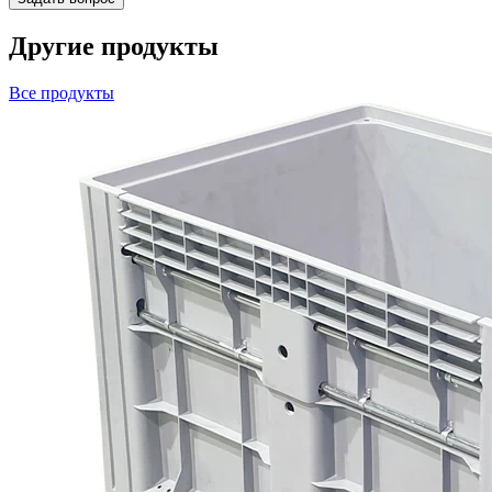
Другие продукты
Все продукты