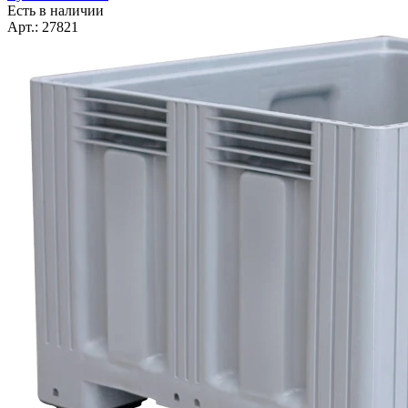
Есть в наличии
Арт.: 27821