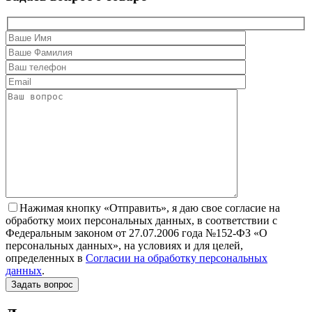
Нажимая кнопку «Отправить», я даю свое согласие на
обработку моих персональных данных, в соответствии с
Федеральным законом от 27.07.2006 года №152-ФЗ «О
персональных данных», на условиях и для целей,
определенных в
Согласии на обработку персональных
данных
.