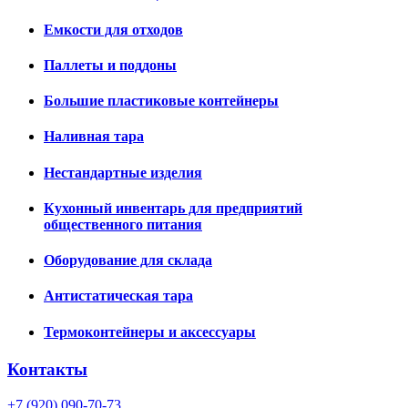
Емкости для отходов
Паллеты и поддоны
Большие пластиковые контейнеры
Наливная тара
Нестандартные изделия
Кухонный инвентарь для предприятий
общественного питания
Оборудование для склада
Антистатическая тара
Термоконтейнеры и аксессуары
Контакты
+7 (920) 090-70-73