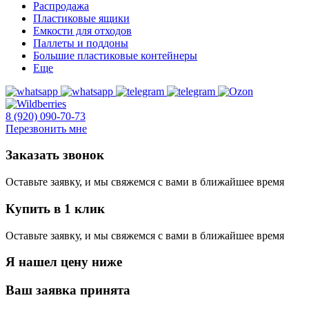
Распродажа
Пластиковые ящики
Емкости для отходов
Паллеты и поддоны
Большие пластиковые контейнеры
Еще
8 (920) 090-70-73
Перезвонить мне
Заказать звонок
Оставьте заявку, и мы свяжемся с вами в ближайшее время
Купить в 1 клик
Оставьте заявку, и мы свяжемся с вами в ближайшее время
Я нашел цену ниже
Ваш заявка принята