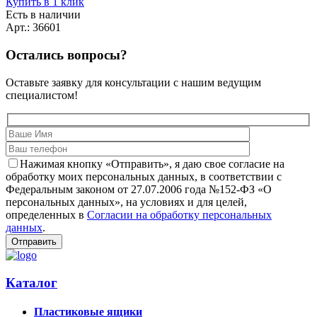
Купить в 1 клик
Есть в наличии
Арт.: 36601
Остались вопросы?
Оставьте заявку для консультации с нашим ведущим
специалистом!
Нажимая кнопку «Отправить», я даю свое согласие на
обработку моих персональных данных, в соответствии с
Федеральным законом от 27.07.2006 года №152-ФЗ «О
персональных данных», на условиях и для целей,
определенных в
Согласии на обработку персональных
данных
.
Каталог
Пластиковые ящики