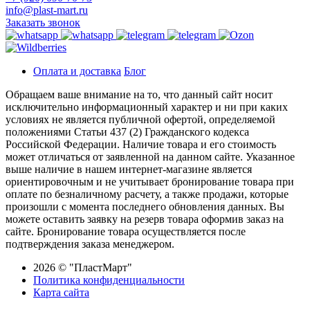
info@plast-mart.ru
Заказать звонок
Оплата и доставка
Блог
Обращаем ваше внимание на то, что данный сайт носит
исключительно информационный характер и ни при каких
условиях не является публичной офертой, определяемой
положениями Статьи 437 (2) Гражданского кодекса
Российской Федерации. Наличие товара и его стоимость
может отличаться от заявленной на данном сайте. Указанное
выше наличие в нашем интернет-магазине является
ориентировочным и не учитывает бронирование товара при
оплате по безналичному расчету, а также продажи, которые
произошли с момента последнего обновления данных. Вы
можете оставить заявку на резерв товара оформив заказ на
сайте. Бронирование товара осуществляется после
подтверждения заказа менеджером.
2026 © "ПластМарт"
Политика конфиденциальности
Карта сайта