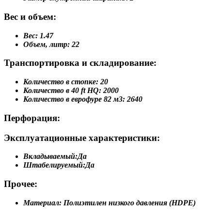
Вес и объем:
Вес:
1.47
Объем, литр:
22
Транспортировка и складирование:
Количество в стопке:
20
Количество в 40 ft HQ:
2000
Количество в еврофуре 82 м3:
2640
Перфорация:
Эксплуатационные характеристики:
Вкладываемый:
Да
Штабелируемый:
Да
Прочее:
Материал:
Полиэтилен низкого давления (HDPE)