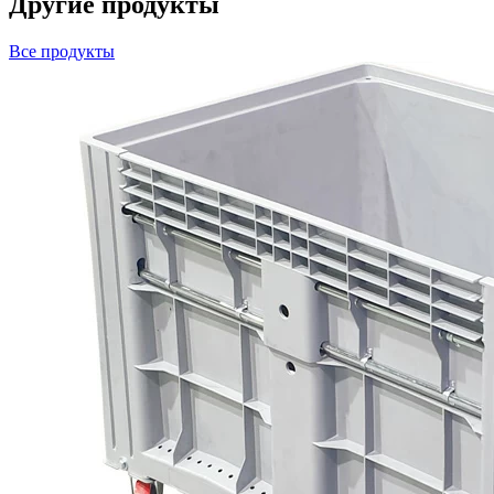
Другие продукты
Все продукты