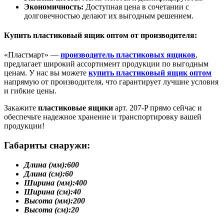
Экономичность:
Доступная цена в сочетании с
долговечностью делают их выгодным решением.
Купить пластиковый ящик оптом от производителя:
«Пластмарт» —
производитель пластиковых ящиков
,
предлагает широкий ассортимент продукции по выгодным
ценам. У нас вы можете
купить пластиковый ящик оптом
напрямую от производителя, что гарантирует лучшие условия
и гибкие цены.
Закажите
пластиковые ящики
арт. 207-P прямо сейчас и
обеспечьте надежное хранение и транспортировку вашей
продукции!
Габариты снаружи:
Длина (мм):
600
Длина (см):
60
Ширина (мм):
400
Ширина (см):
40
Высота (мм):
200
Высота (см):
20