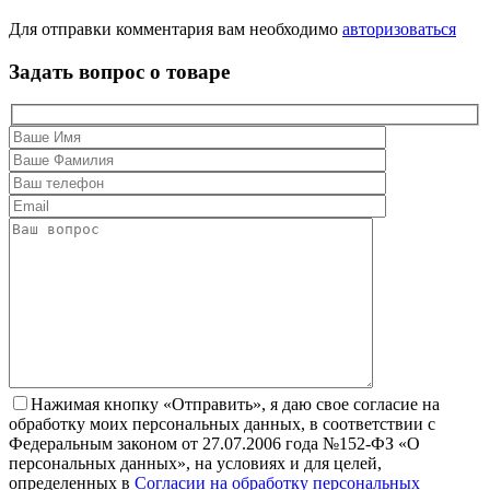
Для отправки комментария вам необходимо
авторизоваться
Задать вопрос о товаре
Нажимая кнопку «Отправить», я даю свое согласие на
обработку моих персональных данных, в соответствии с
Федеральным законом от 27.07.2006 года №152-ФЗ «О
персональных данных», на условиях и для целей,
определенных в
Согласии на обработку персональных