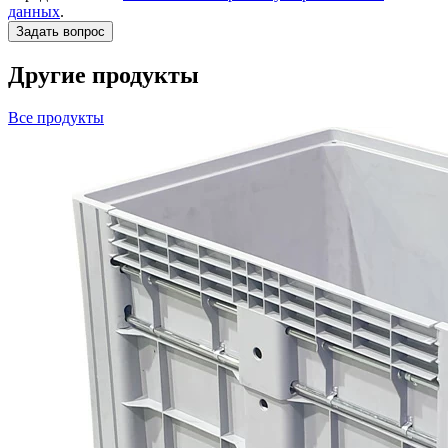
данных
.
Другие продукты
Все продукты