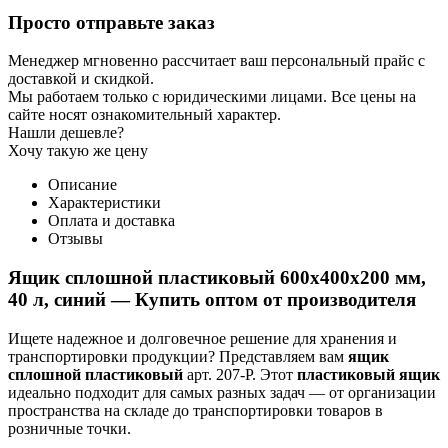
Просто отправьте заказ
Менеджер мгновенно рассчитает ваш персональный прайс с
доставкой и скидкой.
Мы работаем только с юридическими лицами. Все цены на
сайте носят ознакомительный характер.
Нашли дешевле?
Хочу такую же цену
Описание
Характеристики
Оплата и доставка
Отзывы
Ящик сплошной пластиковый 600x400x200 мм,
40 л, синий — Купить оптом от производителя
Ищете надежное и долговечное решение для хранения и
транспортировки продукции? Представляем вам
ящик
сплошной пластиковый
арт. 207-P. Этот
пластиковый ящик
идеально подходит для самых разных задач — от организации
пространства на складе до транспортировки товаров в
розничные точки.