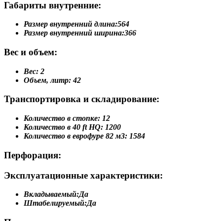
Габариты внутренние:
Размер внутренний длина:
564
Размер внутренний ширина:
366
Вес и объем:
Вес:
2
Объем, литр:
42
Транспортировка и складирование:
Количество в стопке:
12
Количество в 40 ft HQ:
1200
Количество в еврофуре 82 м3:
1584
Перфорация:
Эксплуатационные характеристики:
Вкладываемый:
Да
Штабелируемый:
Да