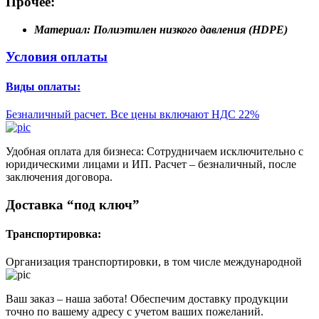
Прочее:
Материал:
Полиэтилен низкого давления (HDPE)
Условия оплаты
Виды оплаты:
Безналичный расчет. Все цены включают НДС 22%
Удобная оплата для бизнеса: Сотрудничаем исключительно с
юридическими лицами и ИП. Расчет – безналичный, после
заключения договора.
Доставка “под ключ”
Транспортировка:
Организация транспортировки, в том числе международной
Ваш заказ – наша забота! Обеспечим доставку продукции
точно по вашему адресу с учетом ваших пожеланий.