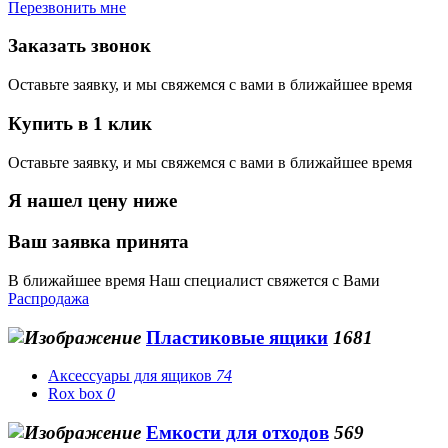
Перезвонить мне
Заказать звонок
Оставьте заявку, и мы свяжемся с вами в ближайшее время
Купить в 1 клик
Оставьте заявку, и мы свяжемся с вами в ближайшее время
Я нашел цену ниже
Ваш заявка принята
В ближайшее время Наш специалист свяжется с Вами
Распродажа
Пластиковые ящики
1681
Аксессуары для ящиков
74
Rox box
0
Емкости для отходов
569