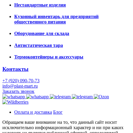
Нестандартные изделия
Кухонный инвентарь для предприятий
общественного питания
Оборудование для склада
Антистатическая тара
Термоконтейнеры и аксессуары
Контакты
+7 (920) 090-70-73
info@plast-mart.ru
Заказать звонок
Оплата и доставка
Блог
Обращаем ваше внимание на то, что данный сайт носит
исключительно информационный характер и ни при каких
условиях не является публичной офертой, определяемой