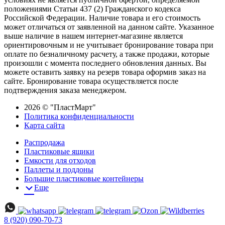
положениями Статьи 437 (2) Гражданского кодекса
Российской Федерации. Наличие товара и его стоимость
может отличаться от заявленной на данном сайте. Указанное
выше наличие в нашем интернет-магазине является
ориентировочным и не учитывает бронирование товара при
оплате по безналичному расчету, а также продажи, которые
произошли с момента последнего обновления данных. Вы
можете оставить заявку на резерв товара оформив заказ на
сайте. Бронирование товара осуществляется после
подтверждения заказа менеджером.
2026 © "ПластМарт"
Политика конфиденциальности
Карта сайта
Распродажа
Пластиковые ящики
Емкости для отходов
Паллеты и поддоны
Большие пластиковые контейнеры
Еще
8 (920) 090-70-73