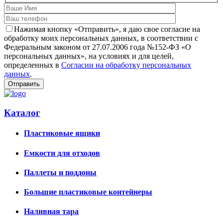
Нажимая кнопку «Отправить», я даю свое согласие на
обработку моих персональных данных, в соответствии с
Федеральным законом от 27.07.2006 года №152-ФЗ «О
персональных данных», на условиях и для целей,
определенных в
Согласии на обработку персональных
данных
.
Каталог
Пластиковые ящики
Емкости для отходов
Паллеты и поддоны
Большие пластиковые контейнеры
Наливная тара