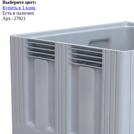
Выберите цвет:
Купить в 1 клик
Есть в наличии
Арт.: 27821