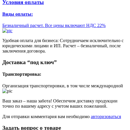
Условия оплаты
Виды оплаты:
Безналичный расчет. Все цены включают НДС 22%
Удобная оплата для бизнеса: Сотрудничаем исключительно с
юридическими лицами и ИП. Расчет – безналичный, после
заключения договора.
Доставка “под ключ”
Транспортировка:
Организация транспортировки, в том числе международной
Ваш заказ – наша забота! Обеспечим доставку продукции
точно по вашему адресу с учетом ваших пожеланий.
Для отправки комментария вам необходимо
авторизоваться
Задать вопрос о товаре