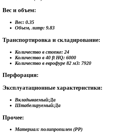
Вес и объем:
Вес:
0.35
Объем, литр:
9.83
Транспортировка и складирование:
Количество в стопке:
24
Количество в 40 ft HQ:
6000
Количество в еврофуре 82 м3:
7920
Перфорация:
Эксплуатационные характеристики:
Вкладываемый:
Да
Штабелируемый:
Да
Прочее:
Материал:
полипропилен (PP)