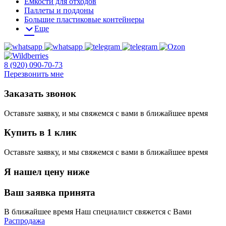
Емкости для отходов
Паллеты и поддоны
Большие пластиковые контейнеры
Еще
8 (920) 090-70-73
Перезвонить мне
Заказать звонок
Оставьте заявку, и мы свяжемся с вами в ближайшее время
Купить в 1 клик
Оставьте заявку, и мы свяжемся с вами в ближайшее время
Я нашел цену ниже
Ваш заявка принята
В ближайшее время Наш специалист свяжется с Вами
Распродажа