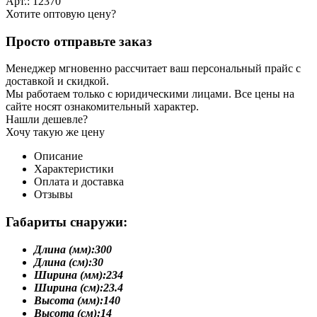
Арт.: 12370
Хотите оптовую цену?
Просто отправьте заказ
Менеджер мгновенно рассчитает ваш персональный прайс с
доставкой и скидкой.
Мы работаем только с юридическими лицами. Все цены на
сайте носят ознакомительный характер.
Нашли дешевле?
Хочу такую же цену
Описание
Характеристики
Оплата и доставка
Отзывы
Габариты снаружи:
Длина (мм):
300
Длина (см):
30
Ширина (мм):
234
Ширина (см):
23.4
Высота (мм):
140
Высота (см):
14