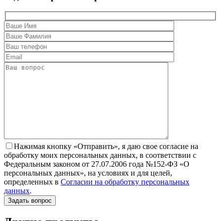
Нажимая кнопку «Отправить», я даю свое согласие на
обработку моих персональных данных, в соответствии с
Федеральным законом от 27.07.2006 года №152-ФЗ «О
персональных данных», на условиях и для целей,
определенных в
Согласии на обработку персональных
данных
.