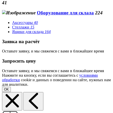
41
Оборудование для склада
224
Аксессуары
40
Стеллажи
15
Ящики для склада
164
Заявка на расчёт
Оставьте заявку, и мы свяжемся с вами в ближайшее время
Запросить цену
Оставьте заявку, и мы свяжемся с вами в ближайшее время
Нажмите на кнопку, если вы соглашаетесь с
условиями
обработки
cookie и данных о поведении на сайте, нужных нам
для аналитики.
OK