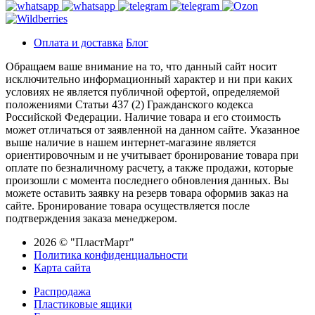
Оплата и доставка
Блог
Обращаем ваше внимание на то, что данный сайт носит
исключительно информационный характер и ни при каких
условиях не является публичной офертой, определяемой
положениями Статьи 437 (2) Гражданского кодекса
Российской Федерации. Наличие товара и его стоимость
может отличаться от заявленной на данном сайте. Указанное
выше наличие в нашем интернет-магазине является
ориентировочным и не учитывает бронирование товара при
оплате по безналичному расчету, а также продажи, которые
произошли с момента последнего обновления данных. Вы
можете оставить заявку на резерв товара оформив заказ на
сайте. Бронирование товара осуществляется после
подтверждения заказа менеджером.
2026 © "ПластМарт"
Политика конфиденциальности
Карта сайта
Распродажа
Пластиковые ящики