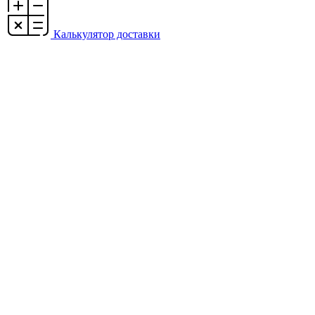
Калькулятор доставки