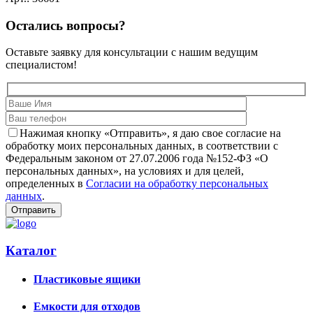
Остались вопросы?
Оставьте заявку для консультации с нашим ведущим
специалистом!
Нажимая кнопку «Отправить», я даю свое согласие на
обработку моих персональных данных, в соответствии с
Федеральным законом от 27.07.2006 года №152-ФЗ «О
персональных данных», на условиях и для целей,
определенных в
Согласии на обработку персональных
данных
.
Каталог
Пластиковые ящики
Емкости для отходов