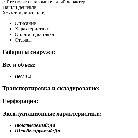
сайте носят ознакомительный характер.
Нашли дешевле?
Хочу такую же цену
Описание
Характеристики
Оплата и доставка
Отзывы
Габариты снаружи:
Вес и объем:
Вес:
1.2
Транспортировка и складирование:
Перфорация:
Эксплуатационные характеристики:
Вкладываемый:
Да
Штабелируемый:
Да