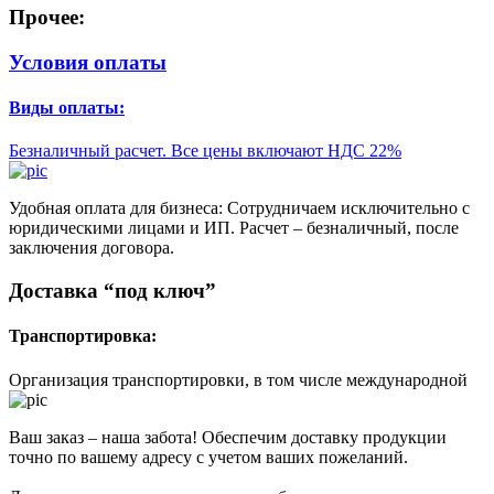
Прочее:
Условия оплаты
Виды оплаты:
Безналичный расчет. Все цены включают НДС 22%
Удобная оплата для бизнеса: Сотрудничаем исключительно с
юридическими лицами и ИП. Расчет – безналичный, после
заключения договора.
Доставка “под ключ”
Транспортировка:
Организация транспортировки, в том числе международной
Ваш заказ – наша забота! Обеспечим доставку продукции
точно по вашему адресу с учетом ваших пожеланий.