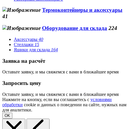
Термоконтейнеры и аксессуары
41
Оборудование для склада
224
Аксессуары
40
Стеллажи
15
Ящики для склада
164
Заявка на расчёт
Оставьте заявку, и мы свяжемся с вами в ближайшее время
Запросить цену
Оставьте заявку, и мы свяжемся с вами в ближайшее время
Нажмите на кнопку, если вы соглашаетесь с
условиями
обработки
cookie и данных о поведении на сайте, нужных нам
для аналитики.
OK