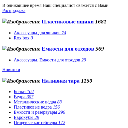
В ближайшее время Наш специалист свяжется с Вами
Распродажа
Пластиковые ящики
1681
Аксессуары для ящиков
74
Rox box
0
Емкости для отходов
569
Аксессуары. Емкости для отходов
29
Новинки
Наливная тара
1150
Бочки
102
Ведра
307
Металлические вёдра
88
Пластиковые ведра
156
Емкости и резервуары
296
Еврокубы
29
Пищевые контейнеры
172