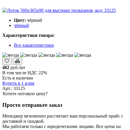
Цвет:
чёрный
чёрный
Характеристики товара:
Все характеристики
482
руб./шт
В том числе НДС 22%
Есть в наличии
Купить в 1 клик
Арт.: 33125
Хотите оптовую цену?
Просто отправьте заказ
Менеджер мгновенно рассчитает ваш персональный прайс с
доставкой и скидкой.
Мы работаем только с юридическими лицами. Все цены на