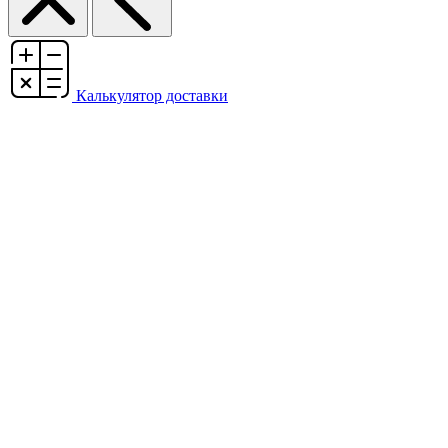
Калькулятор доставки