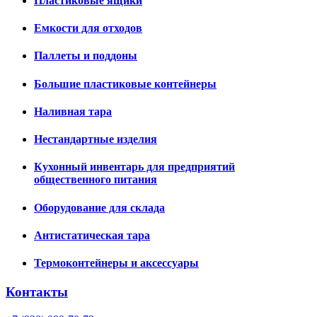
Пластиковые ящики
Емкости для отходов
Паллеты и поддоны
Большие пластиковые контейнеры
Наливная тара
Нестандартные изделия
Кухонный инвентарь для предприятий
общественного питания
Оборудование для склада
Антистатическая тара
Термоконтейнеры и аксессуары
Контакты