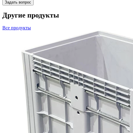
Другие продукты
Все продукты