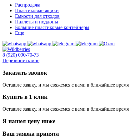
Распродажа
Пластиковые ящики
Емкости для отходов
Паллеты и поддоны
Большие пластиковые контейнеры
Еще
8 (920) 090-70-73
Перезвонить мне
Заказать звонок
Оставьте заявку, и мы свяжемся с вами в ближайшее время
Купить в 1 клик
Оставьте заявку, и мы свяжемся с вами в ближайшее время
Я нашел цену ниже
Ваш заявка принята