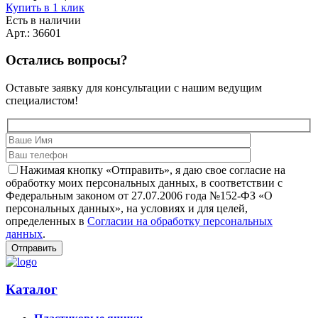
Купить в 1 клик
Есть в наличии
Арт.: 36601
Остались вопросы?
Оставьте заявку для консультации с нашим ведущим
специалистом!
Нажимая кнопку «Отправить», я даю свое согласие на
обработку моих персональных данных, в соответствии с
Федеральным законом от 27.07.2006 года №152-ФЗ «О
персональных данных», на условиях и для целей,
определенных в
Согласии на обработку персональных
данных
.
Каталог