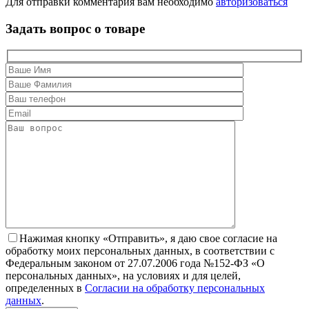
Для отправки комментария вам необходимо
авторизоваться
Задать вопрос о товаре
Нажимая кнопку «Отправить», я даю свое согласие на
обработку моих персональных данных, в соответствии с
Федеральным законом от 27.07.2006 года №152-ФЗ «О
персональных данных», на условиях и для целей,
определенных в
Согласии на обработку персональных
данных
.