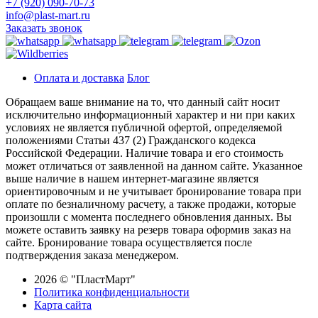
+7 (920) 090-70-73
info@plast-mart.ru
Заказать звонок
Оплата и доставка
Блог
Обращаем ваше внимание на то, что данный сайт носит
исключительно информационный характер и ни при каких
условиях не является публичной офертой, определяемой
положениями Статьи 437 (2) Гражданского кодекса
Российской Федерации. Наличие товара и его стоимость
может отличаться от заявленной на данном сайте. Указанное
выше наличие в нашем интернет-магазине является
ориентировочным и не учитывает бронирование товара при
оплате по безналичному расчету, а также продажи, которые
произошли с момента последнего обновления данных. Вы
можете оставить заявку на резерв товара оформив заказ на
сайте. Бронирование товара осуществляется после
подтверждения заказа менеджером.
2026 © "ПластМарт"
Политика конфиденциальности
Карта сайта