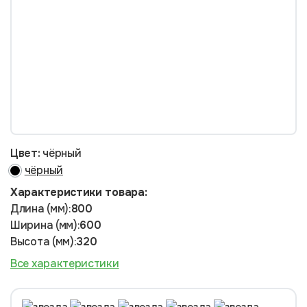
Цвет:
чёрный
чёрный
Характеристики товара:
Длина (мм):
800
Ширина (мм):
600
Высота (мм):
320
Все характеристики