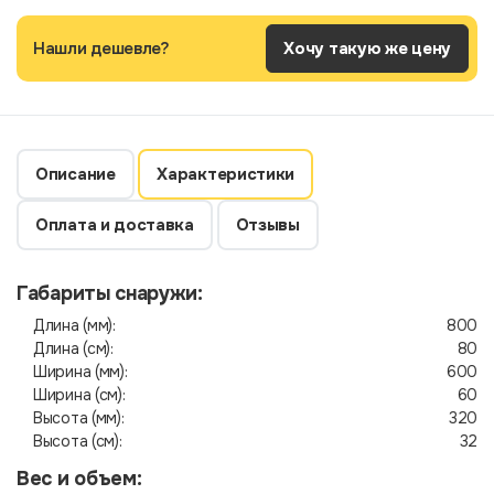
Нашли дешевле?
Хочу такую же цену
Описание
Характеристики
Оплата и доставка
Отзывы
Габариты снаружи:
Длина (мм):
800
Длина (см):
80
Ширина (мм):
600
Ширина (см):
60
Высота (мм):
320
Высота (см):
32
Вес и объем: