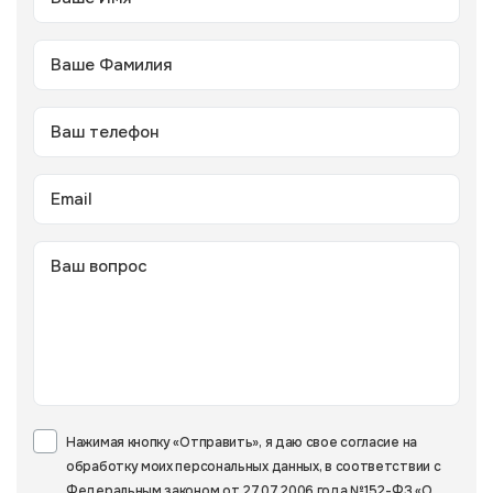
Нажимая кнопку «Отправить», я даю свое согласие на
обработку моих персональных данных, в соответствии с
Федеральным законом от 27.07.2006 года №152-ФЗ «О