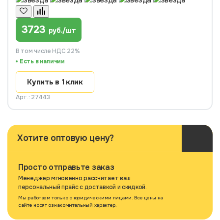
3723
руб./шт
В том числе НДС 22%
Есть в наличии
Купить в 1 клик
Арт.: 27443
Хотите оптовую цену?
Просто отправьте заказ
Менеджер мгновенно рассчитает ваш
персональный прайс с доставкой и скидкой.
Мы работаем только с юридическими лицами. Все цены на
сайте носят ознакомительный характер.