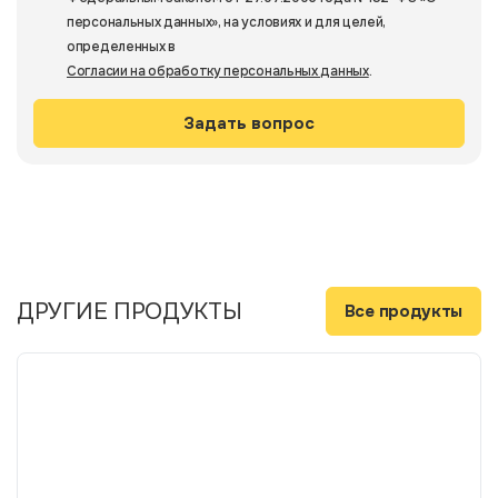
персональных данных», на условиях и для целей,
определенных в
Согласии на обработку персональных данных
.
ДРУГИЕ ПРОДУКТЫ
Все продукты