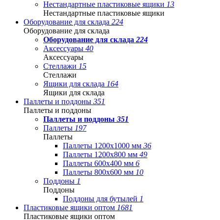
Нестандартные пластиковые ящики
13
Нестандартные пластиковые ящики
Оборудование для склада
224
Оборудование для склада
Оборудование для склада
224
Аксессуары
40
Аксессуары
Стеллажи
15
Стеллажи
Ящики для склада
164
Ящики для склада
Паллеты и поддоны
351
Паллеты и поддоны
Паллеты и поддоны
351
Паллеты
197
Паллеты
Паллеты 1200x1000 мм
36
Паллеты 1200x800 мм
49
Паллеты 600x400 мм
6
Паллеты 800x600 мм
10
Поддоны
1
Поддоны
Поддоны для бутылей
1
Пластиковые ящики оптом
1681
Пластиковые ящики оптом