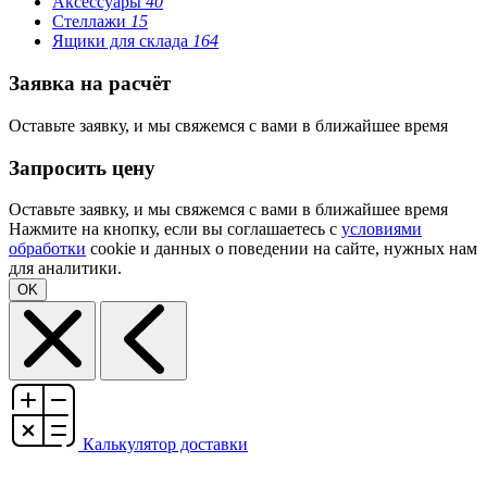
Аксессуары
40
Стеллажи
15
Ящики для склада
164
Заявка на расчёт
Оставьте заявку, и мы свяжемся с вами в ближайшее время
Запросить цену
Оставьте заявку, и мы свяжемся с вами в ближайшее время
Нажмите на кнопку, если вы соглашаетесь с
условиями
обработки
cookie и данных о поведении на сайте, нужных нам
для аналитики.
OK
Калькулятор доставки