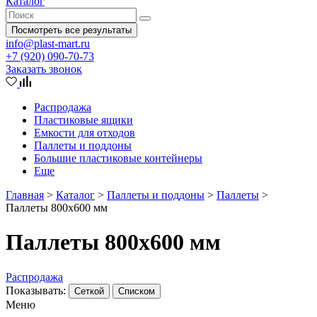
Каталог
Посмотреть все результаты
info@plast-mart.ru
+7 (920) 090-70-73
Заказать звонок
Распродажа
Пластиковые ящики
Емкости для отходов
Паллеты и поддоны
Большие пластиковые контейнеры
Еще
Главная
>
Каталог
>
Паллеты и поддоны
>
Паллеты
>
Паллеты 800x600 мм
Паллеты 800x600 мм
Распродажа
Показывать:
Сеткой
Списком
Меню