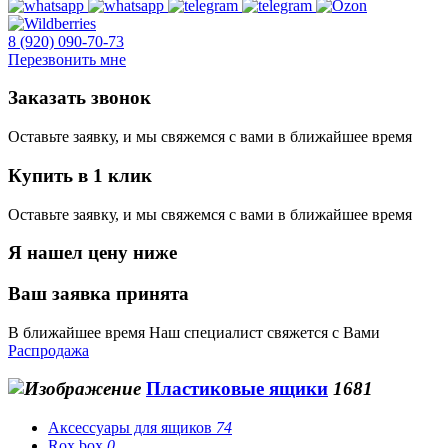
8 (920) 090-70-73
Перезвонить мне
Заказать звонок
Оставьте заявку, и мы свяжемся с вами в ближайшее время
Купить в 1 клик
Оставьте заявку, и мы свяжемся с вами в ближайшее время
Я нашел цену ниже
Ваш заявка принята
В ближайшее время Наш специалист свяжется с Вами
Распродажа
Пластиковые ящики
1681
Аксессуары для ящиков
74
Rox box
0