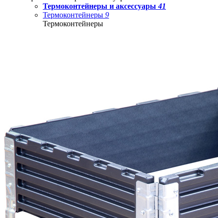
Термоконтейнеры и аксессуары
41
Термоконтейнеры
9
Термоконтейнеры