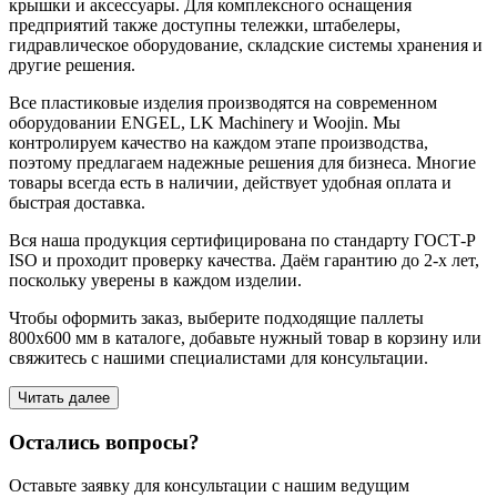
крышки и аксессуары. Для комплексного оснащения
предприятий также доступны тележки, штабелеры,
гидравлическое оборудование, складские системы хранения и
другие решения.
Все пластиковые изделия производятся на современном
оборудовании ENGEL, LK Machinery и Woojin. Мы
контролируем качество на каждом этапе производства,
поэтому предлагаем надежные решения для бизнеса. Многие
товары всегда есть в наличии, действует удобная оплата и
быстрая доставка.
Вся наша продукция сертифицирована по стандарту ГОСТ-Р
ISO и проходит проверку качества. Даём гарантию до 2-х лет,
поскольку уверены в каждом изделии.
Чтобы оформить заказ, выберите подходящие паллеты
800х600 мм в каталоге, добавьте нужный товар в корзину или
свяжитесь с нашими специалистами для консультации.
Читать далее
Остались вопросы?
Оставьте заявку для консультации с нашим ведущим