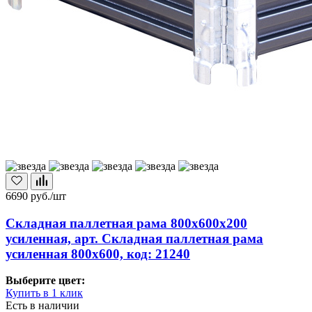
6690
руб./шт
Складная паллетная рама 800х600х200
усиленная, арт. Складная паллетная рама
усиленная 800х600, код: 21240
Выберите цвет:
Купить в 1 клик
Есть в наличии