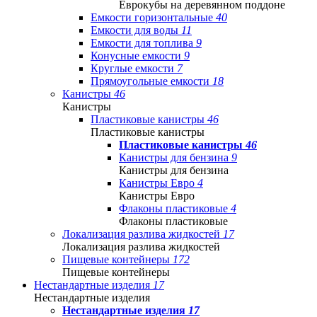
Еврокубы на деревянном поддоне
Емкости горизонтальные
40
Емкости для воды
11
Емкости для топлива
9
Конусные емкости
9
Круглые емкости
7
Прямоугольные емкости
18
Канистры
46
Канистры
Пластиковые канистры
46
Пластиковые канистры
Пластиковые канистры
46
Канистры для бензина
9
Канистры для бензина
Канистры Евро
4
Канистры Евро
Флаконы пластиковые
4
Флаконы пластиковые
Локализация разлива жидкостей
17
Локализация разлива жидкостей
Пищевые контейнеры
172
Пищевые контейнеры
Нестандартные изделия
17
Нестандартные изделия
Нестандартные изделия
17