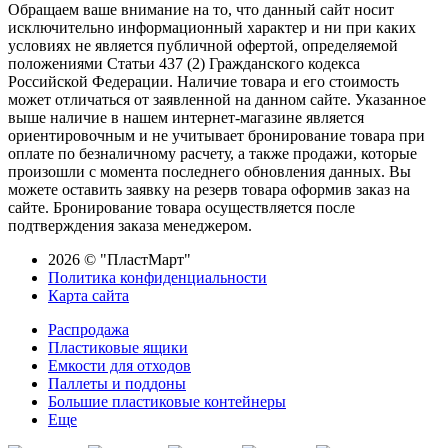
Обращаем ваше внимание на то, что данный сайт носит
исключительно информационный характер и ни при каких
условиях не является публичной офертой, определяемой
положениями Статьи 437 (2) Гражданского кодекса
Российской Федерации. Наличие товара и его стоимость
может отличаться от заявленной на данном сайте. Указанное
выше наличие в нашем интернет-магазине является
ориентировочным и не учитывает бронирование товара при
оплате по безналичному расчету, а также продажи, которые
произошли с момента последнего обновления данных. Вы
можете оставить заявку на резерв товара оформив заказ на
сайте. Бронирование товара осуществляется после
подтверждения заказа менеджером.
2026 © "ПластМарт"
Политика конфиденциальности
Карта сайта
Распродажа
Пластиковые ящики
Емкости для отходов
Паллеты и поддоны
Большие пластиковые контейнеры
Еще