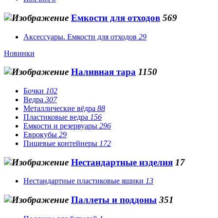
Емкости для отходов
569
Аксессуары. Емкости для отходов
29
Новинки
Наливная тара
1150
Бочки
102
Ведра
307
Металлические вёдра
88
Пластиковые ведра
156
Емкости и резервуары
296
Еврокубы
29
Пищевые контейнеры
172
Нестандартные изделия
17
Нестандартные пластиковые ящики
13
Паллеты и поддоны
351