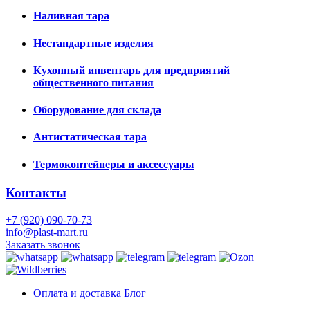
Наливная тара
Нестандартные изделия
Кухонный инвентарь для предприятий
общественного питания
Оборудование для склада
Антистатическая тара
Термоконтейнеры и аксессуары
Контакты
+7 (920) 090-70-73
info@plast-mart.ru
Заказать звонок
Оплата и доставка
Блог