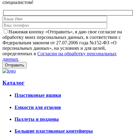
специалистом!
Нажимая кнопку «Отправить», я даю свое согласие на
обработку моих персональных данных, в соответствии с
Федеральным законом от 27.07.2006 года №152-ФЗ «О
персональных данных», на условиях и для целей,
определенных в
Согласии на обработку персональных
данных
.
Каталог
Пластиковые ящики
Емкости для отходов
Паллеты и поддоны
Большие пластиковые контейнеры