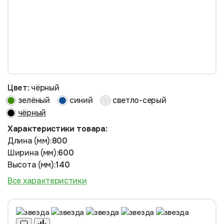
Цвет:
чёрный
зелёный
синий
светло-серый
чёрный
Характеристики товара:
Длина (мм):
800
Ширина (мм):
600
Высота (мм):
140
Все характеристики