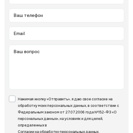
Нажимая кнопку «Отправить», я даю свое согласие на
обработку моих персональных данных, в соответствии с
Федеральным законом от 27.07.2006 года №152-ФЗ «О
персональных данных», на условиях и для целей,
определенных в
Согласии на обработку персональных данных
.