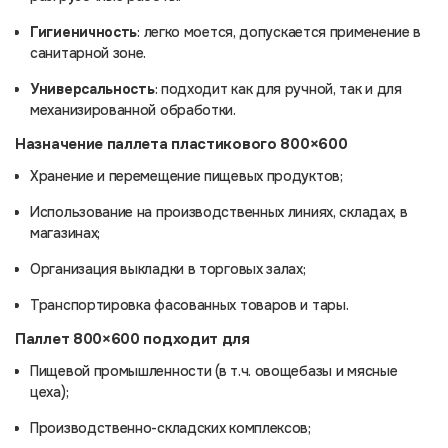
Гигиеничность
: легко моется, допускается применение в
санитарной зоне.
Универсальность
: подходит как для ручной, так и для
механизированной обработки.
Назначение паллета пластикового 800×600
Хранение и перемещение пищевых продуктов;
Использование на производственных линиях, складах, в
магазинах;
Организация выкладки в торговых залах;
Транспортировка фасованных товаров и тары.
Паллет 800×600 подходит для
Пищевой промышленности (в т.ч. овощебазы и мясные
цеха);
Производственно-складских комплексов;