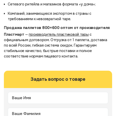
Сетевого ритейла и магазинов формата «у дома»;
Компаний, занимающихся экспортом в страны с
требованиями к невозвратной таре.
Продажа паллетов 800×600 оптом от производителя
Пластмарт
—
производитель пластиковой тары
с
официальным договором. Отгрузка от 1 паллета, доставка
по всей России, гибкая система скидок. Гарантируем
стабильное качество, быстрые поставки и полное
соответствие нормам пищевого контакта.
Задать вопрос о товаре