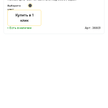
Выберите
цвет:
Купить в 1
клик
Есть в наличии
Арт.: 36601