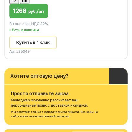
1268
руб./шт
В том числе НДС 22%
Есть в наличии
Купить в 1 клик
Арт.: 35349
Хотите оптовую цену?
Просто отправьте заказ
Менеджер мгновенно рассчитает ваш
персональный прайс с доставкой и скидкой.
Мы работаем только с юридическими лицами. Все цены на
сайте носят ознакомительный характер.