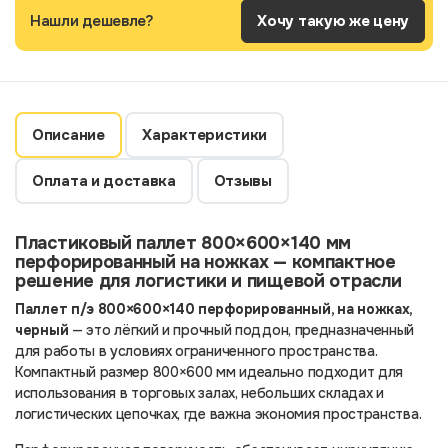
Нашли дешевле?
Хочу такую же цену
Описание
Характеристики
Оплата и доставка
Отзывы
Пластиковый паллет 800×600×140 мм
перфорированный на ножках — компактное
решение для логистики и пищевой отрасли
Паллет п/э 800×600×140 перфорированный, на ножках,
черный
— это лёгкий и прочный поддон, предназначенный
для работы в условиях ограниченного пространства.
Компактный размер 800×600 мм идеально подходит для
использования в торговых залах, небольших складах и
логистических цепочках, где важна экономия пространства.