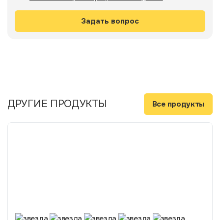
ДРУГИЕ ПРОДУКТЫ
Все продукты