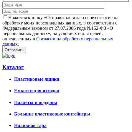
Нажимая кнопку «Отправить», я даю свое согласие на
обработку моих персональных данных, в соответствии с
Федеральным законом от 27.07.2006 года №152-ФЗ «О
персональных данных», на условиях и для целей,
определенных в
Согласии на обработку персональных
данных
.
Каталог
Пластиковые ящики
Емкости для отходов
Паллеты и поддоны
Большие пластиковые контейнеры
Наливная тара