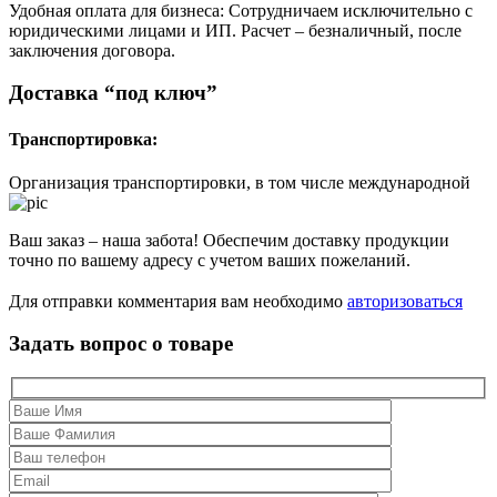
Удобная оплата для бизнеса: Сотрудничаем исключительно с
юридическими лицами и ИП. Расчет – безналичный, после
заключения договора.
Доставка “под ключ”
Транспортировка:
Организация транспортировки, в том числе международной
Ваш заказ – наша забота! Обеспечим доставку продукции
точно по вашему адресу с учетом ваших пожеланий.
Для отправки комментария вам необходимо
авторизоваться
Задать вопрос о товаре