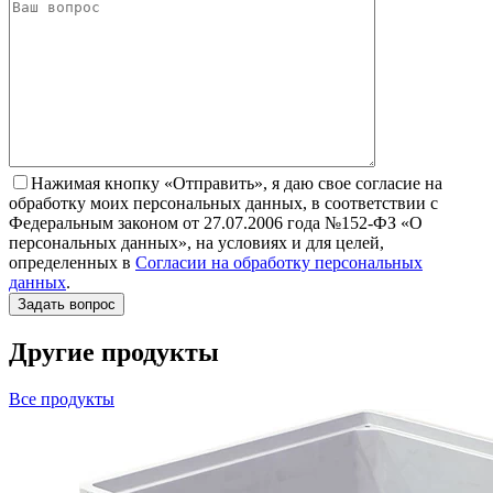
Нажимая кнопку «Отправить», я даю свое согласие на
обработку моих персональных данных, в соответствии с
Федеральным законом от 27.07.2006 года №152-ФЗ «О
персональных данных», на условиях и для целей,
определенных в
Согласии на обработку персональных
данных
.
Другие продукты
Все продукты