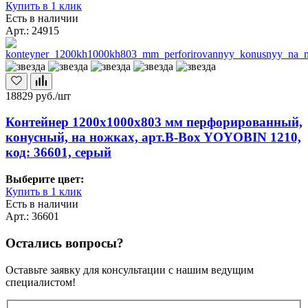
Купить в 1 клик
Есть в наличии
Арт.: 24915
18829
руб./шт
Контейнер 1200х1000х803 мм перфорированный,
конусный, на ножках, арт.B-Box YOYOBIN 1210,
код: 36601, серый
Выберите цвет:
Купить в 1 клик
Есть в наличии
Арт.: 36601
Остались вопросы?
Оставьте заявку для консультации с нашим ведущим
специалистом!