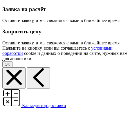
Заявка на расчёт
Оставьте заявку, и мы свяжемся с вами в ближайшее время
Запросить цену
Оставьте заявку, и мы свяжемся с вами в ближайшее время
Нажмите на кнопку, если вы соглашаетесь с
условиями
обработки
cookie и данных о поведении на сайте, нужных нам
для аналитики.
OK
Калькулятор доставки