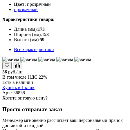
Цвет:
прозрачный
прозрачный
Характеристики товара:
Длина (мм):
173
Ширина (мм):
153
Высота (мм):
59
Все характеристики
36
руб./шт
В том числе НДС 22%
Есть в наличии
Купить в 1 клик
Арт.: 36838
Хотите оптовую цену?
Просто отправьте заказ
Менеджер мгновенно рассчитает ваш персональный прайс с
доставкой и скидкой.