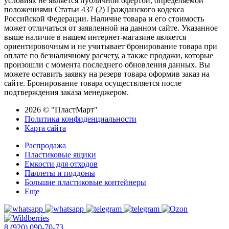
условиях не является публичной офертой, определяемой
положениями Статьи 437 (2) Гражданского кодекса
Российской Федерации. Наличие товара и его стоимость
может отличаться от заявленной на данном сайте. Указанное
выше наличие в нашем интернет-магазине является
ориентировочным и не учитывает бронирование товара при
оплате по безналичному расчету, а также продажи, которые
произошли с момента последнего обновления данных. Вы
можете оставить заявку на резерв товара оформив заказ на
сайте. Бронирование товара осуществляется после
подтверждения заказа менеджером.
2026 © "ПластМарт"
Политика конфиденциальности
Карта сайта
Распродажа
Пластиковые ящики
Емкости для отходов
Паллеты и поддоны
Большие пластиковые контейнеры
Еще
8 (920) 090-70-73