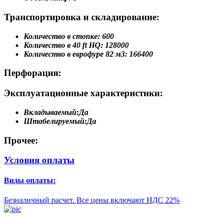
Транспортировка и складирование:
Количество в стопке:
600
Количество в 40 ft HQ:
128000
Количество в еврофуре 82 м3:
166400
Перфорация:
Эксплуатационные характеристики:
Вкладываемый:
Да
Штабелируемый:
Да
Прочее:
Условия оплаты
Виды оплаты:
Безналичный расчет. Все цены включают НДС 22%