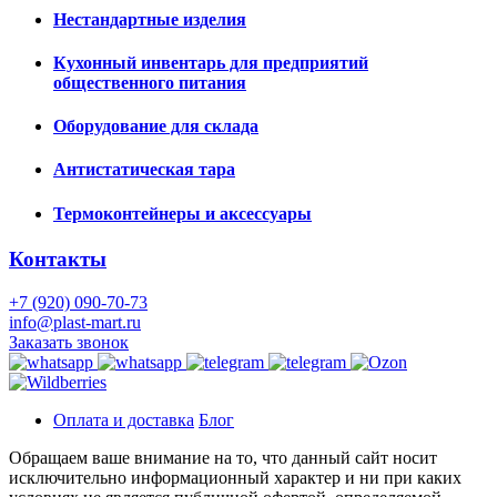
Нестандартные изделия
Кухонный инвентарь для предприятий
общественного питания
Оборудование для склада
Антистатическая тара
Термоконтейнеры и аксессуары
Контакты
+7 (920) 090-70-73
info@plast-mart.ru
Заказать звонок
Оплата и доставка
Блог
Обращаем ваше внимание на то, что данный сайт носит
исключительно информационный характер и ни при каких