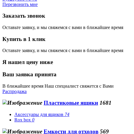
Перезвонить мне
Заказать звонок
Оставьте заявку, и мы свяжемся с вами в ближайшее время
Купить в 1 клик
Оставьте заявку, и мы свяжемся с вами в ближайшее время
Я нашел цену ниже
Ваш заявка принята
В ближайшее время Наш специалист свяжется с Вами
Распродажа
Пластиковые ящики
1681
Аксессуары для ящиков
74
Rox box
0
Емкости для отходов
569