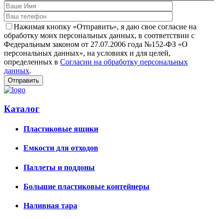
Нажимая кнопку «Отправить», я даю свое согласие на
обработку моих персональных данных, в соответствии с
Федеральным законом от 27.07.2006 года №152-ФЗ «О
персональных данных», на условиях и для целей,
определенных в
Согласии на обработку персональных
данных
.
Каталог
Пластиковые ящики
Емкости для отходов
Паллеты и поддоны
Большие пластиковые контейнеры
Наливная тара