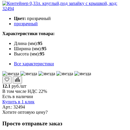
Цвет:
прозрачный
прозрачный
Характеристики товара:
Длина (мм):
95
Ширина (мм):
95
Высота (мм):
95
Все характеристики
12.1
руб./шт
В том числе НДС 22%
Есть в наличии
Купить в 1 клик
Арт.: 32494
Хотите оптовую цену?
Просто отправьте заказ