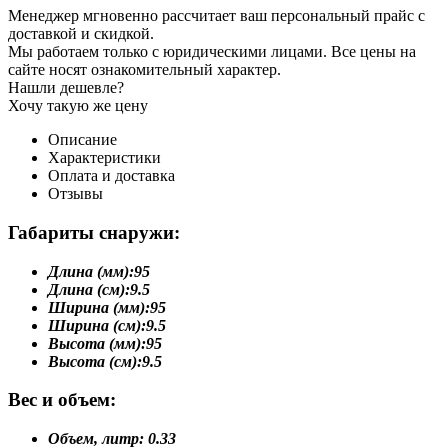
Менеджер мгновенно рассчитает ваш персональный прайс с
доставкой и скидкой.
Мы работаем только с юридическими лицами. Все цены на
сайте носят ознакомительный характер.
Нашли дешевле?
Хочу такую же цену
Описание
Характеристики
Оплата и доставка
Отзывы
Габариты снаружи:
Длина (мм):
95
Длина (см):
9.5
Ширина (мм):
95
Ширина (см):
9.5
Высота (мм):
95
Высота (см):
9.5
Вес и объем:
Объем, литр:
0.33