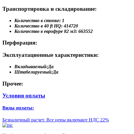
Транспортировка и складирование:
Количество в стопке:
1
Количество в 40 ft HQ:
414720
Количество в еврофуре 82 м3:
663552
Перфорация:
Эксплуатационные характеристики:
Вкладываемый:
Да
Штабелируемый:
Да
Прочее:
Условия оплаты
Виды оплаты:
Безналичный расчет. Все цены включают НДС 22%