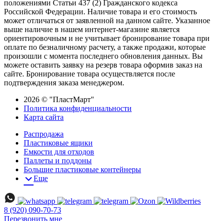
положениями Статьи 437 (2) Гражданского кодекса
Российской Федерации. Наличие товара и его стоимость
может отличаться от заявленной на данном сайте. Указанное
выше наличие в нашем интернет-магазине является
ориентировочным и не учитывает бронирование товара при
оплате по безналичному расчету, а также продажи, которые
произошли с момента последнего обновления данных. Вы
можете оставить заявку на резерв товара оформив заказ на
сайте. Бронирование товара осуществляется после
подтверждения заказа менеджером.
2026 © "ПластМарт"
Политика конфиденциальности
Карта сайта
Распродажа
Пластиковые ящики
Емкости для отходов
Паллеты и поддоны
Большие пластиковые контейнеры
Еще
8 (920) 090-70-73
Перезвонить мне