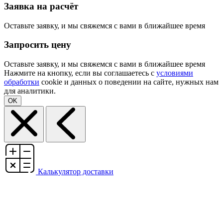
Заявка на расчёт
Оставьте заявку, и мы свяжемся с вами в ближайшее время
Запросить цену
Оставьте заявку, и мы свяжемся с вами в ближайшее время
Нажмите на кнопку, если вы соглашаетесь с
условиями
обработки
cookie и данных о поведении на сайте, нужных нам
для аналитики.
OK
Калькулятор доставки