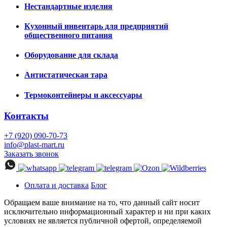
Нестандартные изделия
Кухонный инвентарь для предприятий
общественного питания
Оборудование для склада
Антистатическая тара
Термоконтейнеры и аксессуары
Контакты
+7 (920) 090-70-73
info@plast-mart.ru
Заказать звонок
Оплата и доставка
Блог
Обращаем ваше внимание на то, что данный сайт носит
исключительно информационный характер и ни при каких
условиях не является публичной офертой, определяемой