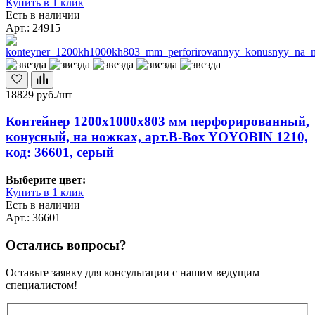
Купить в 1 клик
Есть в наличии
Арт.: 24915
18829
руб./шт
Контейнер 1200х1000х803 мм перфорированный,
конусный, на ножках, арт.B-Box YOYOBIN 1210,
код: 36601, серый
Выберите цвет:
Купить в 1 клик
Есть в наличии
Арт.: 36601
Остались вопросы?
Оставьте заявку для консультации с нашим ведущим
специалистом!