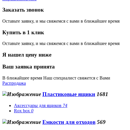
Заказать звонок
Оставьте заявку, и мы свяжемся с вами в ближайшее время
Купить в 1 клик
Оставьте заявку, и мы свяжемся с вами в ближайшее время
Я нашел цену ниже
Ваш заявка принята
В ближайшее время Наш специалист свяжется с Вами
Распродажа
Пластиковые ящики
1681
Аксессуары для ящиков
74
Rox box
0
Емкости для отходов
569