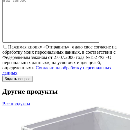
Нажимая кнопку «Отправить», я даю свое согласие на
обработку моих персональных данных, в соответствии с
Федеральным законом от 27.07.2006 года №152-ФЗ «О
персональных данных», на условиях и для целей,
определенных в
Согласии на обработку персональных
данных
.
Другие продукты
Все продукты