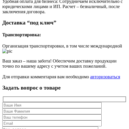
Удобная оплата для бизнеса: Сотрудничаем исключительно с
юридическими лицами и ИП. Расчет – безналичный, после
заключения договора.
Доставка “под ключ”
Транспортировка:
Организация транспортировки, в том числе международной
Ваш заказ – наша забота! Обеспечим доставку продукции
точно по вашему адресу с учетом ваших пожеланий.
Для отправки комментария вам необходимо
авторизоваться
Задать вопрос о товаре