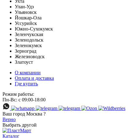
Ухта
Улан-Удэ
Ульяновск
Йошкар-Ола
Уссурийск
Южно-Сухокумск
Зеленчукская
Зеленодольск
Зеленокумск
Зерноград
Железноводск
Златоуст
О компании
Оплата и доставка
Где купить
Режим работы:
Пн-Вс: с 09:00-18:00
Ваш город
Москва ?
Верно
Выбрать другой
Каталог