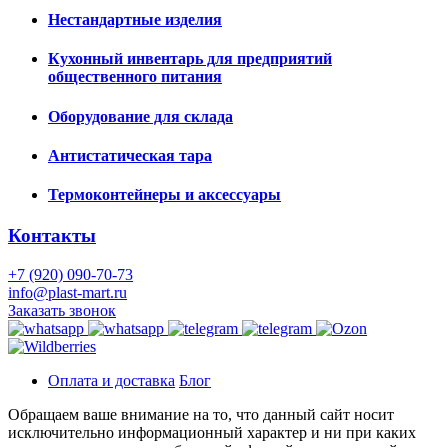
Нестандартные изделия
Кухонный инвентарь для предприятий
общественного питания
Оборудование для склада
Антистатическая тара
Термоконтейнеры и аксессуары
Контакты
+7 (920) 090-70-73
info@plast-mart.ru
Заказать звонок
Оплата и доставка
Блог
Обращаем ваше внимание на то, что данный сайт носит
исключительно информационный характер и ни при каких