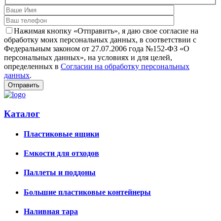
Нажимая кнопку «Отправить», я даю свое согласие на
обработку моих персональных данных, в соответствии с
Федеральным законом от 27.07.2006 года №152-ФЗ «О
персональных данных», на условиях и для целей,
определенных в
Согласии на обработку персональных
данных
.
Каталог
Пластиковые ящики
Емкости для отходов
Паллеты и поддоны
Большие пластиковые контейнеры
Наливная тара