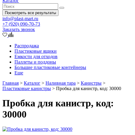
Каталог
Посмотреть все результаты
info@plast-mart.ru
+7 (920) 090-70-73
Заказать звонок
Распродажа
Пластиковые ящики
Емкости для отходов
Паллеты и поддоны
Большие пластиковые контейнеры
Еще
Главная
>
Каталог
>
Наливная тара
>
Канистры
>
Пластиковые канистры
>
Пробка для канистр, код: 30000
Пробка для канистр, код:
30000