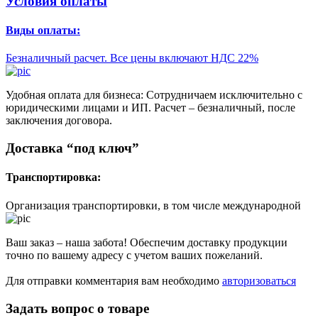
Условия оплаты
Виды оплаты:
Безналичный расчет. Все цены включают НДС 22%
Удобная оплата для бизнеса: Сотрудничаем исключительно с
юридическими лицами и ИП. Расчет – безналичный, после
заключения договора.
Доставка “под ключ”
Транспортировка:
Организация транспортировки, в том числе международной
Ваш заказ – наша забота! Обеспечим доставку продукции
точно по вашему адресу с учетом ваших пожеланий.
Для отправки комментария вам необходимо
авторизоваться
Задать вопрос о товаре