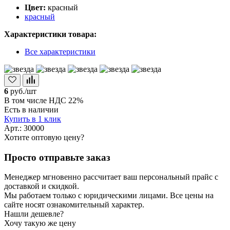
Цвет:
красный
красный
Характеристики товара:
Все характеристики
6
руб./шт
В том числе НДС 22%
Есть в наличии
Купить в 1 клик
Арт.: 30000
Хотите оптовую цену?
Просто отправьте заказ
Менеджер мгновенно рассчитает ваш персональный прайс с
доставкой и скидкой.
Мы работаем только с юридическими лицами. Все цены на
сайте носят ознакомительный характер.
Нашли дешевле?
Хочу такую же цену