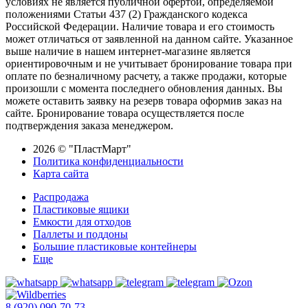
условиях не является публичной офертой, определяемой
положениями Статьи 437 (2) Гражданского кодекса
Российской Федерации. Наличие товара и его стоимость
может отличаться от заявленной на данном сайте. Указанное
выше наличие в нашем интернет-магазине является
ориентировочным и не учитывает бронирование товара при
оплате по безналичному расчету, а также продажи, которые
произошли с момента последнего обновления данных. Вы
можете оставить заявку на резерв товара оформив заказ на
сайте. Бронирование товара осуществляется после
подтверждения заказа менеджером.
2026 © "ПластМарт"
Политика конфиденциальности
Карта сайта
Распродажа
Пластиковые ящики
Емкости для отходов
Паллеты и поддоны
Большие пластиковые контейнеры
Еще
8 (920) 090-70-73