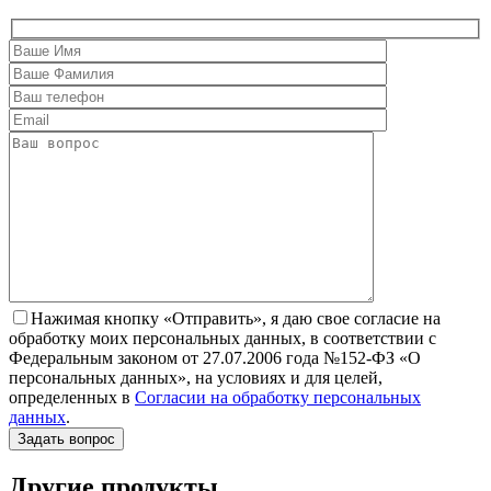
Нажимая кнопку «Отправить», я даю свое согласие на
обработку моих персональных данных, в соответствии с
Федеральным законом от 27.07.2006 года №152-ФЗ «О
персональных данных», на условиях и для целей,
определенных в
Согласии на обработку персональных
данных
.
Другие продукты