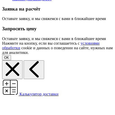
Заявка на расчёт
Оставьте заявку, и мы свяжемся с вами в ближайшее время
Запросить цену
Оставьте заявку, и мы свяжемся с вами в ближайшее время
Нажмите на кнопку, если вы соглашаетесь с
условиями
обработки
cookie и данных о поведении на сайте, нужных нам
для аналитики.
OK
Калькулятор доставки