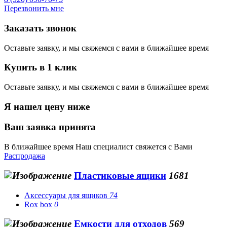
Перезвонить мне
Заказать звонок
Оставьте заявку, и мы свяжемся с вами в ближайшее время
Купить в 1 клик
Оставьте заявку, и мы свяжемся с вами в ближайшее время
Я нашел цену ниже
Ваш заявка принята
В ближайшее время Наш специалист свяжется с Вами
Распродажа
Пластиковые ящики
1681
Аксессуары для ящиков
74
Rox box
0
Емкости для отходов
569