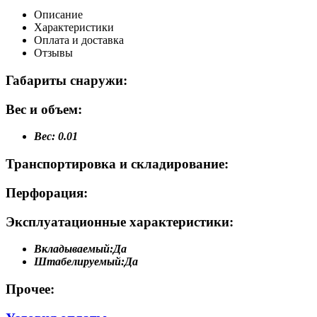
Описание
Характеристики
Оплата и доставка
Отзывы
Габариты снаружи:
Вес и объем:
Вес:
0.01
Транспортировка и складирование:
Перфорация:
Эксплуатационные характеристики:
Вкладываемый:
Да
Штабелируемый:
Да
Прочее: