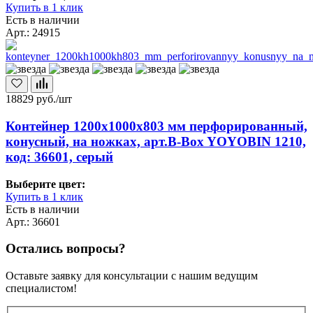
Купить в 1 клик
Есть в наличии
Арт.: 24915
18829
руб./шт
Контейнер 1200х1000х803 мм перфорированный,
конусный, на ножках, арт.B-Box YOYOBIN 1210,
код: 36601, серый
Выберите цвет:
Купить в 1 клик
Есть в наличии
Арт.: 36601
Остались вопросы?
Оставьте заявку для консультации с нашим ведущим
специалистом!