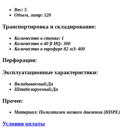
Вес:
5
Объем, литр:
120
Транспортировка и складирование:
Количество в стопке:
1
Количество в 40 ft HQ:
300
Количество в еврофуре 82 м3:
400
Перфорация:
Эксплуатационные характеристики:
Вкладываемый:
Да
Штабелируемый:
Да
Прочее:
Материал:
Полиэтилен низкого давления (HDPE)
Условия оплаты