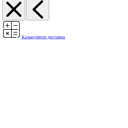
Калькулятор доставки