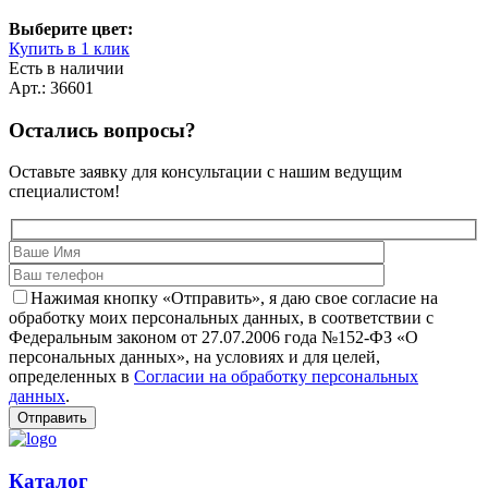
Выберите цвет:
Купить в 1 клик
Есть в наличии
Арт.: 36601
Остались вопросы?
Оставьте заявку для консультации с нашим ведущим
специалистом!
Нажимая кнопку «Отправить», я даю свое согласие на
обработку моих персональных данных, в соответствии с
Федеральным законом от 27.07.2006 года №152-ФЗ «О
персональных данных», на условиях и для целей,
определенных в
Согласии на обработку персональных
данных
.
Каталог