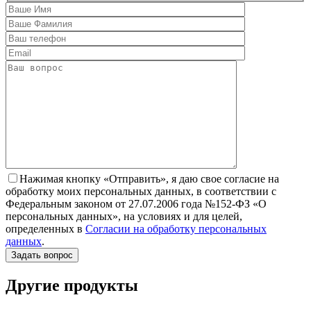
Нажимая кнопку «Отправить», я даю свое согласие на
обработку моих персональных данных, в соответствии с
Федеральным законом от 27.07.2006 года №152-ФЗ «О
персональных данных», на условиях и для целей,
определенных в
Согласии на обработку персональных
данных
.
Другие продукты