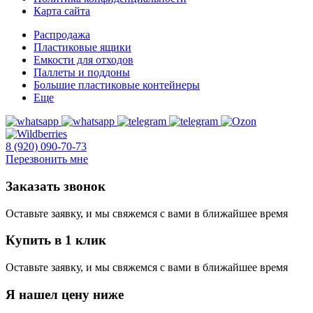
Карта сайта
Распродажа
Пластиковые ящики
Емкости для отходов
Паллеты и поддоны
Большие пластиковые контейнеры
Еще
8 (920) 090-70-73
Перезвонить мне
Заказать звонок
Оставьте заявку, и мы свяжемся с вами в ближайшее время
Купить в 1 клик
Оставьте заявку, и мы свяжемся с вами в ближайшее время
Я нашел цену ниже