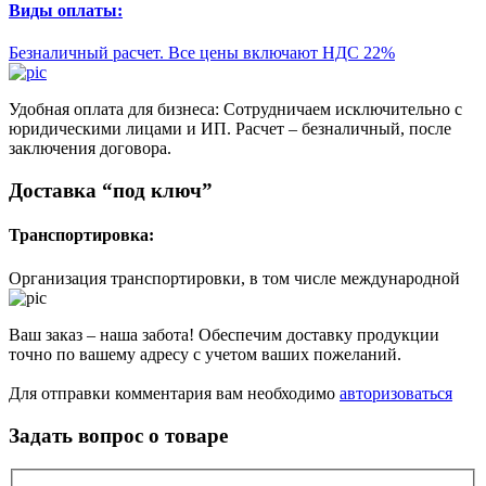
Виды оплаты:
Безналичный расчет. Все цены включают НДС 22%
Удобная оплата для бизнеса: Сотрудничаем исключительно с
юридическими лицами и ИП. Расчет – безналичный, после
заключения договора.
Доставка “под ключ”
Транспортировка:
Организация транспортировки, в том числе международной
Ваш заказ – наша забота! Обеспечим доставку продукции
точно по вашему адресу с учетом ваших пожеланий.
Для отправки комментария вам необходимо
авторизоваться
Задать вопрос о товаре