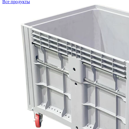
Все продукты