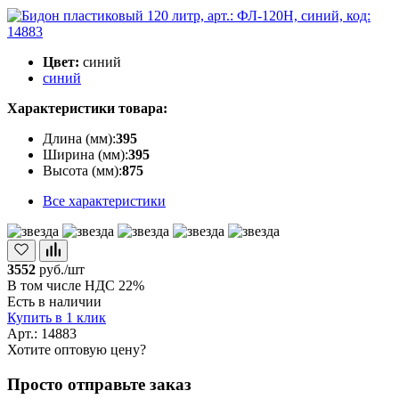
Цвет:
синий
синий
Характеристики товара:
Длина (мм):
395
Ширина (мм):
395
Высота (мм):
875
Все характеристики
3552
руб./шт
В том числе НДС 22%
Есть в наличии
Купить в 1 клик
Арт.: 14883
Хотите оптовую цену?
Просто отправьте заказ