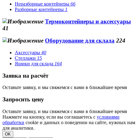
Неразборные контейнеры
66
Разборные контейнеры
1
Термоконтейнеры и аксессуары
41
Оборудование для склада
224
Аксессуары
40
Стеллажи
15
Ящики для склада
164
Заявка на расчёт
Оставьте заявку, и мы свяжемся с вами в ближайшее время
Запросить цену
Оставьте заявку, и мы свяжемся с вами в ближайшее время
Нажмите на кнопку, если вы соглашаетесь с
условиями
обработки
cookie и данных о поведении на сайте, нужных нам
для аналитики.
OK