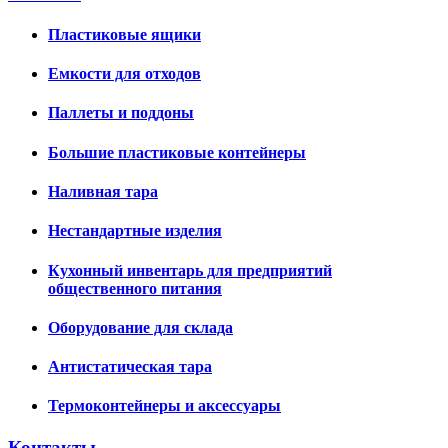
Пластиковые ящики
Емкости для отходов
Паллеты и поддоны
Большие пластиковые контейнеры
Наливная тара
Нестандартные изделия
Кухонный инвентарь для предприятий
общественного питания
Оборудование для склада
Антистатическая тара
Термоконтейнеры и аксессуары
Контакты