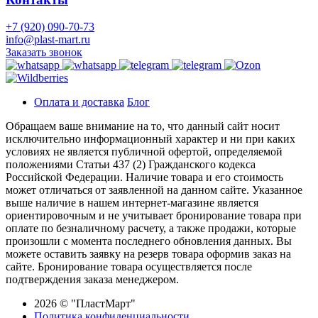
+7 (920) 090-70-73
info@plast-mart.ru
Заказать звонок
Оплата и доставка
Блог
Обращаем ваше внимание на то, что данный сайт носит
исключительно информационный характер и ни при каких
условиях не является публичной офертой, определяемой
положениями Статьи 437 (2) Гражданского кодекса
Российской Федерации. Наличие товара и его стоимость
может отличаться от заявленной на данном сайте. Указанное
выше наличие в нашем интернет-магазине является
ориентировочным и не учитывает бронирование товара при
оплате по безналичному расчету, а также продажи, которые
произошли с момента последнего обновления данных. Вы
можете оставить заявку на резерв товара оформив заказ на
сайте. Бронирование товара осуществляется после
подтверждения заказа менеджером.
2026 © "ПластМарт"
Политика конфиденциальности