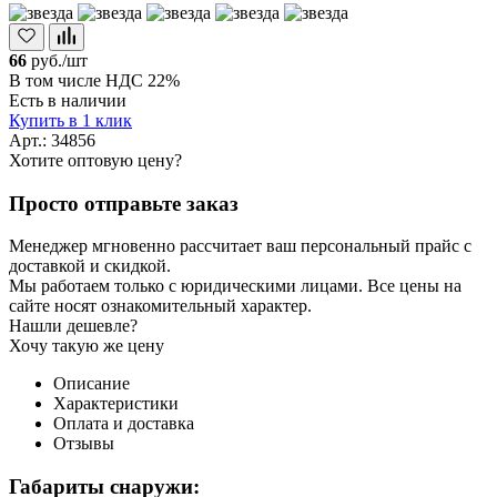
66
руб./шт
В том числе НДС 22%
Есть в наличии
Купить в 1 клик
Арт.: 34856
Хотите оптовую цену?
Просто отправьте заказ
Менеджер мгновенно рассчитает ваш персональный прайс с
доставкой и скидкой.
Мы работаем только с юридическими лицами. Все цены на
сайте носят ознакомительный характер.
Нашли дешевле?
Хочу такую же цену
Описание
Характеристики
Оплата и доставка
Отзывы
Габариты снаружи: