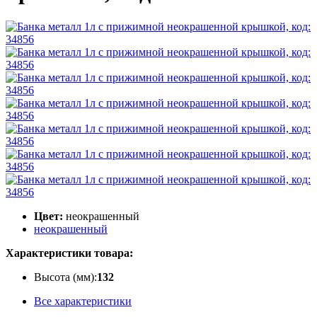
Цвет:
неокрашенный
неокрашенный
Характеристики товара:
Высота (мм):
132
Все характеристики