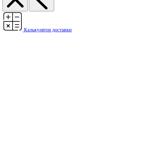
Калькулятор доставки