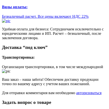
Виды оплаты:
Безналичный расчет. Все цены включают НДС 22%
Удобная оплата для бизнеса: Сотрудничаем исключительно с
юридическими лицами и ИП. Расчет – безналичный, после
заключения договора.
Доставка “под ключ”
Транспортировка:
Организация транспортировки, в том числе международной
Ваш заказ – наша забота! Обеспечим доставку продукции
точно по вашему адресу с учетом ваших пожеланий.
Для отправки комментария вам необходимо
авторизоваться
Задать вопрос о товаре