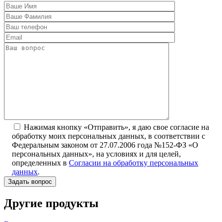
Нажимая кнопку «Отправить», я даю свое согласие на
обработку моих персональных данных, в соответствии с
Федеральным законом от 27.07.2006 года №152-ФЗ «О
персональных данных», на условиях и для целей,
определенных в
Согласии на обработку персональных
данных
.
Другие продукты