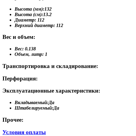
Высота (мм):
132
Высота (см):
13.2
Диаметр:
112
Верхний диаметр:
112
Вес и объем:
Вес:
0.138
Объем, литр:
1
Транспортировка и складирование:
Перфорация:
Эксплуатационные характеристики:
Вкладываемый:
Да
Штабелируемый:
Да
Прочее:
Условия оплаты