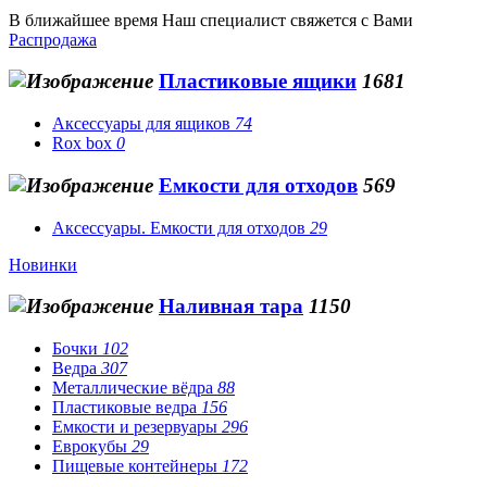
В ближайшее время Наш специалист свяжется с Вами
Распродажа
Пластиковые ящики
1681
Аксессуары для ящиков
74
Rox box
0
Емкости для отходов
569
Аксессуары. Емкости для отходов
29
Новинки
Наливная тара
1150
Бочки
102
Ведра
307
Металлические вёдра
88
Пластиковые ведра
156
Емкости и резервуары
296
Еврокубы
29
Пищевые контейнеры
172