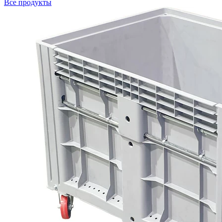
Все продукты