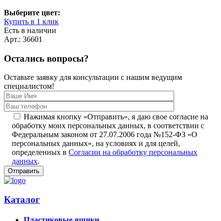
Выберите цвет:
Купить в 1 клик
Есть в наличии
Арт.: 36601
Остались вопросы?
Оставьте заявку для консультации с нашим ведущим
специалистом!
Нажимая кнопку «Отправить», я даю свое согласие на
обработку моих персональных данных, в соответствии с
Федеральным законом от 27.07.2006 года №152-ФЗ «О
персональных данных», на условиях и для целей,
определенных в
Согласии на обработку персональных
данных
.
Каталог
Пластиковые ящики