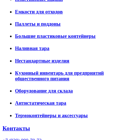
Емкости для отходов
Паллеты и поддоны
Большие пластиковые контейнеры
Наливная тара
Нестандартные изделия
Кухонный инвентарь для предприятий
общественного питания
Оборудование для склада
Антистатическая тара
Термоконтейнеры и аксессуары
Контакты