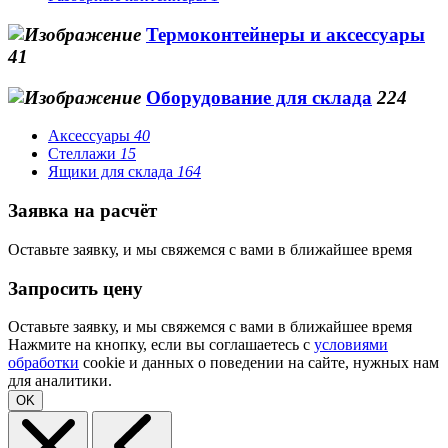
Термоконтейнеры и аксессуары
41
Оборудование для склада
224
Аксессуары
40
Стеллажи
15
Ящики для склада
164
Заявка на расчёт
Оставьте заявку, и мы свяжемся с вами в ближайшее время
Запросить цену
Оставьте заявку, и мы свяжемся с вами в ближайшее время
Нажмите на кнопку, если вы соглашаетесь с
условиями
обработки
cookie и данных о поведении на сайте, нужных нам
для аналитики.
OK