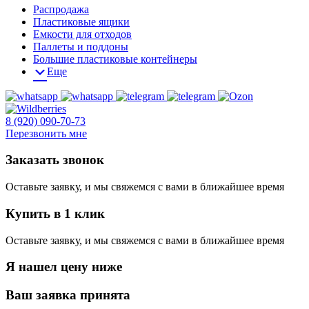
Распродажа
Пластиковые ящики
Емкости для отходов
Паллеты и поддоны
Большие пластиковые контейнеры
Еще
8 (920) 090-70-73
Перезвонить мне
Заказать звонок
Оставьте заявку, и мы свяжемся с вами в ближайшее время
Купить в 1 клик
Оставьте заявку, и мы свяжемся с вами в ближайшее время
Я нашел цену ниже
Ваш заявка принята