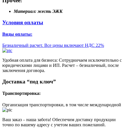
Прочее:
Материал:
жесть ЭЖК
Условия оплаты
Виды оплаты:
Безналичный расчет. Все цены включают НДС 22%
Удобная оплата для бизнеса: Сотрудничаем исключительно с
юридическими лицами и ИП. Расчет – безналичный, после
заключения договора.
Доставка “под ключ”
Транспортировка:
Организация транспортировки, в том числе международной
Ваш заказ – наша забота! Обеспечим доставку продукции
точно по вашему адресу с учетом ваших пожеланий.