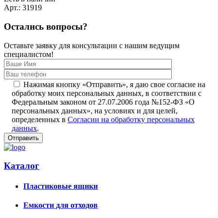
Арт.: 31919
Остались вопросы?
Оставьте заявку для консультации с нашим ведущим
специалистом!
Нажимая кнопку «Отправить», я даю свое согласие на
обработку моих персональных данных, в соответствии с
Федеральным законом от 27.07.2006 года №152-ФЗ «О
персональных данных», на условиях и для целей,
определенных в
Согласии на обработку персональных
данных
.
Каталог
Пластиковые ящики
Емкости для отходов