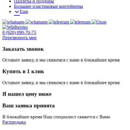
Паллеты и поддоны
Большие пластиковые контейнеры
Еще
8 (920) 090-70-73
Перезвонить мне
Заказать звонок
Оставьте заявку, и мы свяжемся с вами в ближайшее время
Купить в 1 клик
Оставьте заявку, и мы свяжемся с вами в ближайшее время
Я нашел цену ниже
Ваш заявка принята
В ближайшее время Наш специалист свяжется с Вами
Распродажа