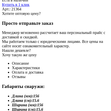
Есть в наличии
Купить в 1 клик
Арт.: 21364
Хотите оптовую цену?
Просто отправьте заказ
Менеджер мгновенно рассчитает ваш персональный прайс с
доставкой и скидкой.
Мы работаем только с юридическими лицами. Все цены на
сайте носят ознакомительный характер.
Нашли дешевле?
Хочу такую же цену
Описание
Характеристики
Оплата и доставка
Отзывы
Габариты снаружи:
Длина (мм):
156
Длина (см):
15.6
Ширина (мм):
156
Ширина (см):
15.6