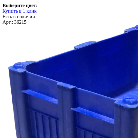
Выберите цвет:
Купить в 1 клик
Есть в наличии
Арт.: 36215