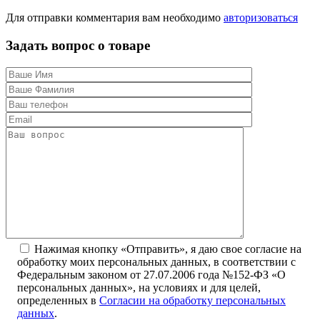
Для отправки комментария вам необходимо
авторизоваться
Задать вопрос о товаре
Нажимая кнопку «Отправить», я даю свое согласие на
обработку моих персональных данных, в соответствии с
Федеральным законом от 27.07.2006 года №152-ФЗ «О
персональных данных», на условиях и для целей,
определенных в
Согласии на обработку персональных
данных
.