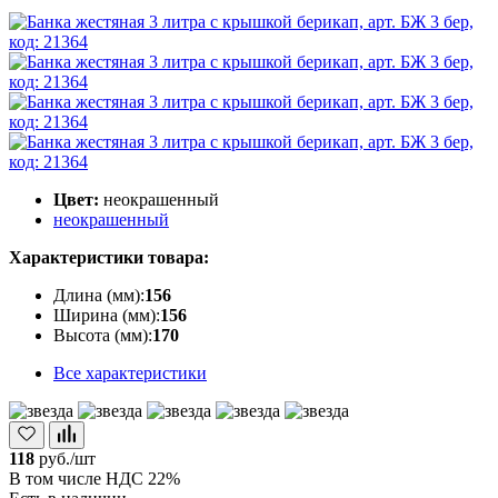
Цвет:
неокрашенный
неокрашенный
Характеристики товара:
Длина (мм):
156
Ширина (мм):
156
Высота (мм):
170
Все характеристики
118
руб./шт
В том числе НДС 22%