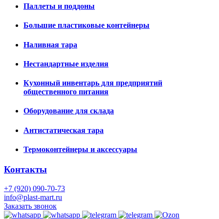
Паллеты и поддоны
Большие пластиковые контейнеры
Наливная тара
Нестандартные изделия
Кухонный инвентарь для предприятий
общественного питания
Оборудование для склада
Антистатическая тара
Термоконтейнеры и аксессуары
Контакты
+7 (920) 090-70-73
info@plast-mart.ru
Заказать звонок