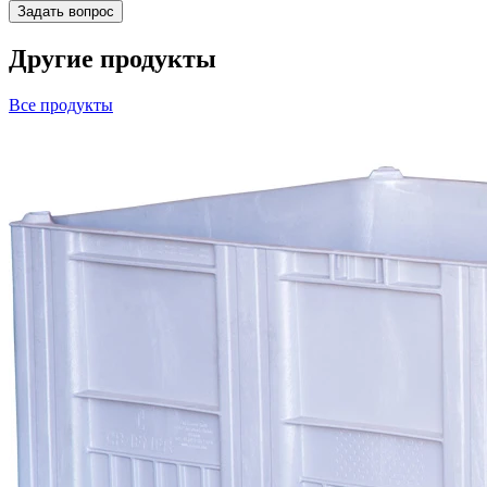
Другие продукты
Все продукты