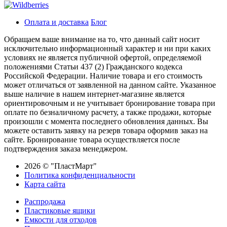
Оплата и доставка
Блог
Обращаем ваше внимание на то, что данный сайт носит
исключительно информационный характер и ни при каких
условиях не является публичной офертой, определяемой
положениями Статьи 437 (2) Гражданского кодекса
Российской Федерации. Наличие товара и его стоимость
может отличаться от заявленной на данном сайте. Указанное
выше наличие в нашем интернет-магазине является
ориентировочным и не учитывает бронирование товара при
оплате по безналичному расчету, а также продажи, которые
произошли с момента последнего обновления данных. Вы
можете оставить заявку на резерв товара оформив заказ на
сайте. Бронирование товара осуществляется после
подтверждения заказа менеджером.
2026 © "ПластМарт"
Политика конфиденциальности
Карта сайта
Распродажа
Пластиковые ящики
Емкости для отходов