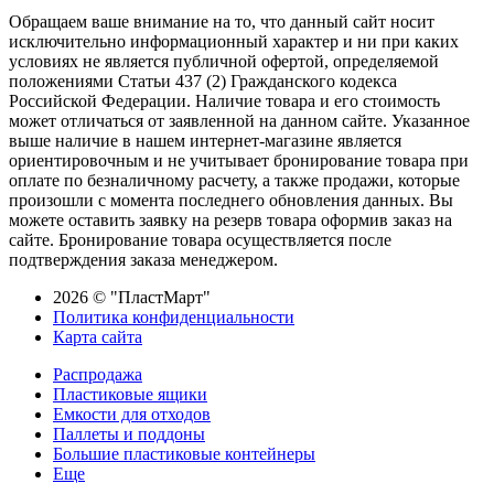
Обращаем ваше внимание на то, что данный сайт носит
исключительно информационный характер и ни при каких
условиях не является публичной офертой, определяемой
положениями Статьи 437 (2) Гражданского кодекса
Российской Федерации. Наличие товара и его стоимость
может отличаться от заявленной на данном сайте. Указанное
выше наличие в нашем интернет-магазине является
ориентировочным и не учитывает бронирование товара при
оплате по безналичному расчету, а также продажи, которые
произошли с момента последнего обновления данных. Вы
можете оставить заявку на резерв товара оформив заказ на
сайте. Бронирование товара осуществляется после
подтверждения заказа менеджером.
2026 © "ПластМарт"
Политика конфиденциальности
Карта сайта
Распродажа
Пластиковые ящики
Емкости для отходов
Паллеты и поддоны
Большие пластиковые контейнеры
Еще