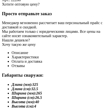
Хотите оптовую цену?
Просто отправьте заказ
Менеджер мгновенно рассчитает ваш персональный прайс с
доставкой и скидкой.
Мы работаем только с юридическими лицами. Все цены на
сайте носят ознакомительный характер.
Нашли дешевле?
Хочу такую же цену
Описание
Характеристики
Оплата и доставка
Отзывы
Габариты снаружи:
Длина (мм):
325
Длина (см):
32.5
Ширина (мм):
265
Ширина (см):
26.5
Высота (мм):
40
Высота (см):
4