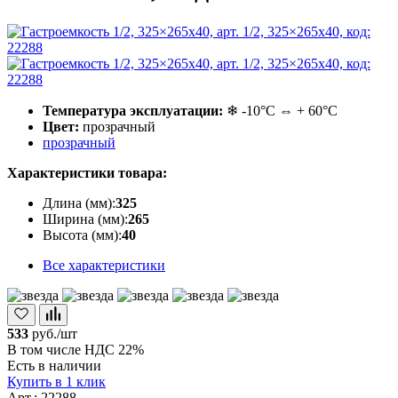
Температура эксплуатации:
❄ -10°С ⇔ + 60°С
Цвет:
прозрачный
прозрачный
Характеристики товара:
Длина (мм):
325
Ширина (мм):
265
Высота (мм):
40
Все характеристики
533
руб./шт
В том числе НДС 22%
Есть в наличии
Купить в 1 клик
Арт.: 22288