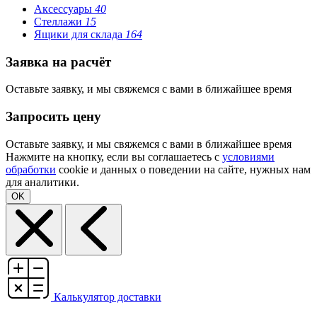
Аксессуары
40
Стеллажи
15
Ящики для склада
164
Заявка на расчёт
Оставьте заявку, и мы свяжемся с вами в ближайшее время
Запросить цену
Оставьте заявку, и мы свяжемся с вами в ближайшее время
Нажмите на кнопку, если вы соглашаетесь с
условиями
обработки
cookie и данных о поведении на сайте, нужных нам
для аналитики.
OK
Калькулятор доставки