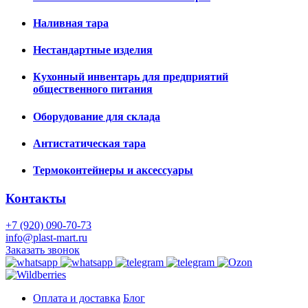
Наливная тара
Нестандартные изделия
Кухонный инвентарь для предприятий
общественного питания
Оборудование для склада
Антистатическая тара
Термоконтейнеры и аксессуары
Контакты
+7 (920) 090-70-73
info@plast-mart.ru
Заказать звонок
Оплата и доставка
Блог