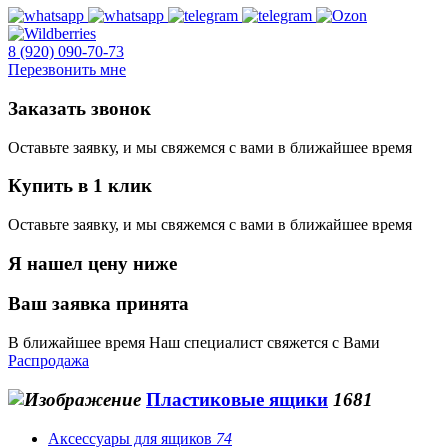
8 (920) 090-70-73
Перезвонить мне
Заказать звонок
Оставьте заявку, и мы свяжемся с вами в ближайшее время
Купить в 1 клик
Оставьте заявку, и мы свяжемся с вами в ближайшее время
Я нашел цену ниже
Ваш заявка принята
В ближайшее время Наш специалист свяжется с Вами
Распродажа
Пластиковые ящики
1681
Аксессуары для ящиков
74