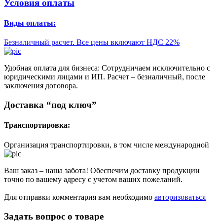
Условия оплаты
Виды оплаты:
Безналичный расчет. Все цены включают НДС 22%
Удобная оплата для бизнеса: Сотрудничаем исключительно с
юридическими лицами и ИП. Расчет – безналичный, после
заключения договора.
Доставка “под ключ”
Транспортировка:
Организация транспортировки, в том числе международной
Ваш заказ – наша забота! Обеспечим доставку продукции
точно по вашему адресу с учетом ваших пожеланий.
Для отправки комментария вам необходимо
авторизоваться
Задать вопрос о товаре