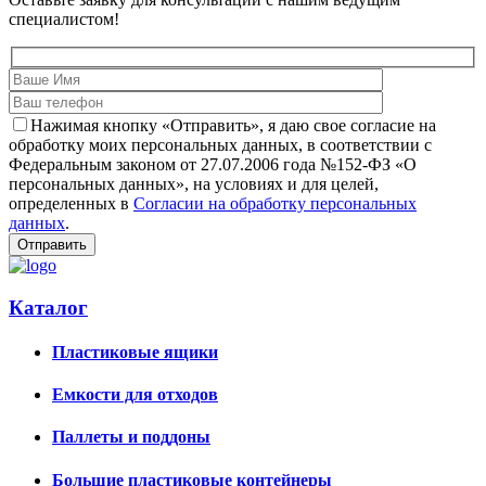
специалистом!
Нажимая кнопку «Отправить», я даю свое согласие на
обработку моих персональных данных, в соответствии с
Федеральным законом от 27.07.2006 года №152-ФЗ «О
персональных данных», на условиях и для целей,
определенных в
Согласии на обработку персональных
данных
.
Каталог
Пластиковые ящики
Емкости для отходов
Паллеты и поддоны
Большие пластиковые контейнеры