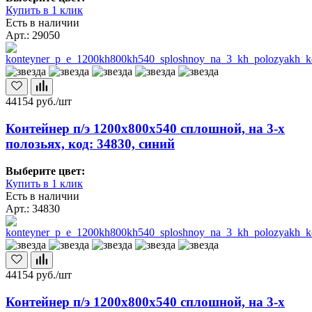
Купить в 1 клик
Есть в наличии
Арт.: 29050
44154
руб./шт
Контейнер п/э 1200х800х540 сплошной, на 3-х
полозьях, код: 34830, синий
Выберите цвет:
Купить в 1 клик
Есть в наличии
Арт.: 34830
44154
руб./шт
Контейнер п/э 1200х800х540 сплошной, на 3-х