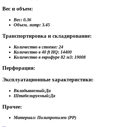
Вес и объем:
Вес:
0.36
Объем, литр:
3.45
Транспортировка и складирование:
Количество в стопке:
24
Количество в 40 ft HQ:
14400
Количество в еврофуре 82 м3:
19008
Перфорация:
Эксплуатационные характеристики:
Вкладываемый:
Да
Штабелируемый:
Да
Прочее:
Материал:
Полипропилен (PP)