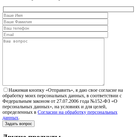
Нажимая кнопку «Отправить», я даю свое согласие на
обработку моих персональных данных, в соответствии с
Федеральным законом от 27.07.2006 года №152-ФЗ «О
персональных данных», на условиях и для целей,
определенных в
Согласии на обработку персональных
данных
.