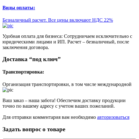
Виды оплаты:
Безналичный расчет. Все цены включают НДС 22%
Удобная оплата для бизнеса: Сотрудничаем исключительно с
юридическими лицами и ИП. Расчет – безналичный, после
заключения договора.
Доставка “под ключ”
Транспортировка:
Организация транспортировки, в том числе международной
Ваш заказ – наша забота! Обеспечим доставку продукции
точно по вашему адресу с учетом ваших пожеланий.
Для отправки комментария вам необходимо
авторизоваться
Задать вопрос о товаре