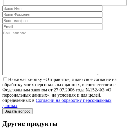
Нажимая кнопку «Отправить», я даю свое согласие на
обработку моих персональных данных, в соответствии с
Федеральным законом от 27.07.2006 года №152-ФЗ «О
персональных данных», на условиях и для целей,
определенных в
Согласии на обработку персональных
данных
.
Другие продукты