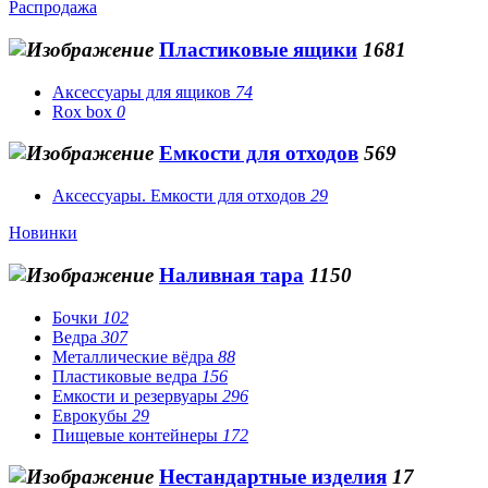
Распродажа
Пластиковые ящики
1681
Аксессуары для ящиков
74
Rox box
0
Емкости для отходов
569
Аксессуары. Емкости для отходов
29
Новинки
Наливная тара
1150
Бочки
102
Ведра
307
Металлические вёдра
88
Пластиковые ведра
156
Емкости и резервуары
296
Еврокубы
29
Пищевые контейнеры
172
Нестандартные изделия
17