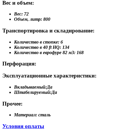
Вес и объем:
Вес:
72
Объем, литр:
800
Транспортировка и складирование:
Количество в стопке:
6
Количество в 40 ft HQ:
134
Количество в еврофуре 82 м3:
168
Перфорация:
Эксплуатационные характеристики:
Вкладываемый:
Да
Штабелируемый:
Да
Прочее:
Материал:
сталь
Условия оплаты