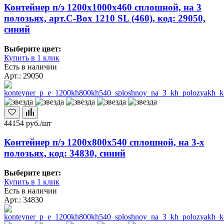
Контейнер п/э 1200х1000х460 сплошной, на 3
полозьях, арт.C-Box 1210 SL (460), код: 29050,
синий
Выберите цвет:
Купить в 1 клик
Есть в наличии
Арт.: 29050
44154
руб./шт
Контейнер п/э 1200х800х540 сплошной, на 3-х
полозьях, код: 34830, синий
Выберите цвет:
Купить в 1 клик
Есть в наличии
Арт.: 34830