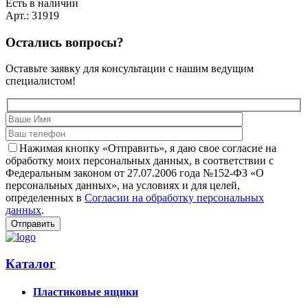
Есть в наличии
Арт.: 31919
Остались вопросы?
Оставьте заявку для консультации с нашим ведущим
специалистом!
Нажимая кнопку «Отправить», я даю свое согласие на
обработку моих персональных данных, в соответствии с
Федеральным законом от 27.07.2006 года №152-ФЗ «О
персональных данных», на условиях и для целей,
определенных в
Согласии на обработку персональных
данных
.
Каталог
Пластиковые ящики