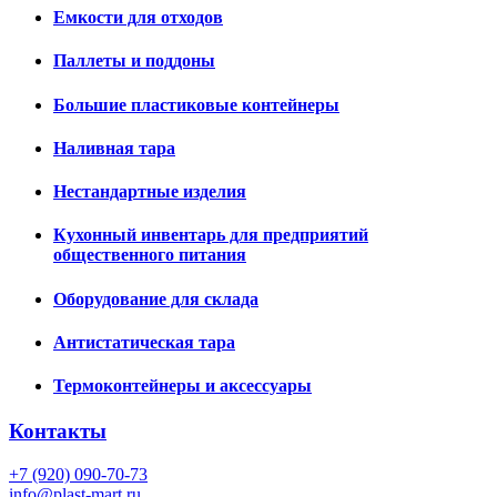
Емкости для отходов
Паллеты и поддоны
Большие пластиковые контейнеры
Наливная тара
Нестандартные изделия
Кухонный инвентарь для предприятий
общественного питания
Оборудование для склада
Антистатическая тара
Термоконтейнеры и аксессуары
Контакты
+7 (920) 090-70-73
info@plast-mart.ru