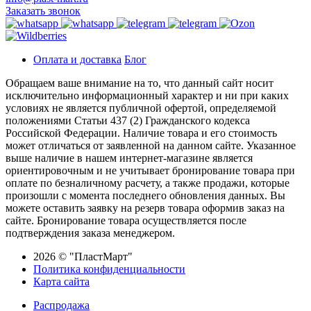
Заказать звонок
Оплата и доставка
Блог
Обращаем ваше внимание на то, что данный сайт носит
исключительно информационный характер и ни при каких
условиях не является публичной офертой, определяемой
положениями Статьи 437 (2) Гражданского кодекса
Российской Федерации. Наличие товара и его стоимость
может отличаться от заявленной на данном сайте. Указанное
выше наличие в нашем интернет-магазине является
ориентировочным и не учитывает бронирование товара при
оплате по безналичному расчету, а также продажи, которые
произошли с момента последнего обновления данных. Вы
можете оставить заявку на резерв товара оформив заказ на
сайте. Бронирование товара осуществляется после
подтверждения заказа менеджером.
2026 © "ПластМарт"
Политика конфиденциальности
Карта сайта
Распродажа