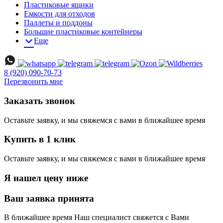
Пластиковые ящики
Емкости для отходов
Паллеты и поддоны
Большие пластиковые контейнеры
Еще
8 (920) 090-70-73
Перезвонить мне
Заказать звонок
Оставьте заявку, и мы свяжемся с вами в ближайшее время
Купить в 1 клик
Оставьте заявку, и мы свяжемся с вами в ближайшее время
Я нашел цену ниже
Ваш заявка принята
В ближайшее время Наш специалист свяжется с Вами