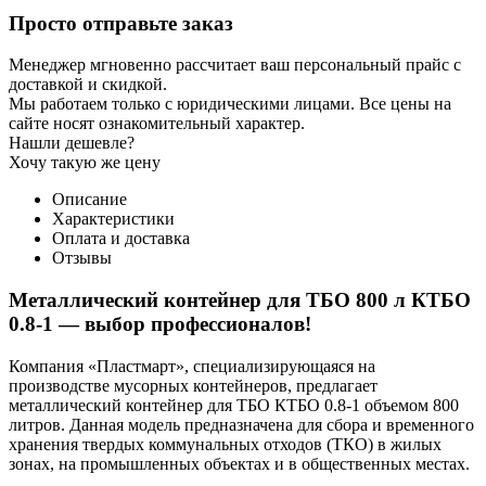
Просто отправьте заказ
Менеджер мгновенно рассчитает ваш персональный прайс с
доставкой и скидкой.
Мы работаем только с юридическими лицами. Все цены на
сайте носят ознакомительный характер.
Нашли дешевле?
Хочу такую же цену
Описание
Характеристики
Оплата и доставка
Отзывы
Металлический контейнер для ТБО 800 л КТБО
0.8-1 — выбор профессионалов!
Компания «Пластмарт», специализирующаяся на
производстве мусорных контейнеров, предлагает
металлический контейнер для ТБО КТБО 0.8-1 объемом 800
литров. Данная модель предназначена для сбора и временного
хранения твердых коммунальных отходов (ТКО) в жилых
зонах, на промышленных объектах и в общественных местах.