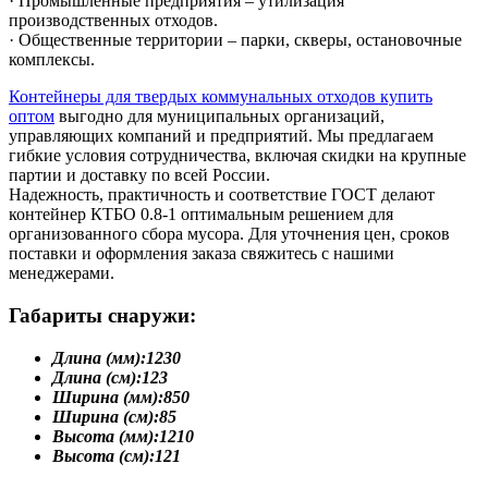
· Промышленные предприятия – утилизация
производственных отходов.
· Общественные территории – парки, скверы, остановочные
комплексы.
Контейнеры для твердых коммунальных отходов купить
оптом
выгодно для муниципальных организаций,
управляющих компаний и предприятий. Мы предлагаем
гибкие условия сотрудничества, включая скидки на крупные
партии и доставку по всей России.
Надежность, практичность и соответствие ГОСТ делают
контейнер КТБО 0.8-1 оптимальным решением для
организованного сбора мусора. Для уточнения цен, сроков
поставки и оформления заказа свяжитесь с нашими
менеджерами.
Габариты снаружи:
Длина (мм):
1230
Длина (см):
123
Ширина (мм):
850
Ширина (см):
85
Высота (мм):
1210
Высота (см):
121