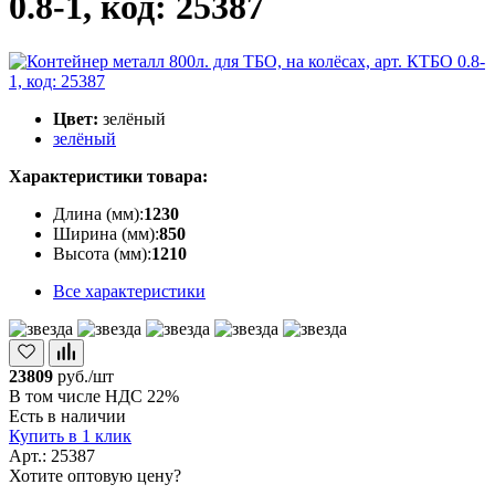
0.8-1, код: 25387
Цвет:
зелёный
зелёный
Характеристики товара:
Длина (мм):
1230
Ширина (мм):
850
Высота (мм):
1210
Все характеристики
23809
руб./шт
В том числе НДС 22%
Есть в наличии
Купить в 1 клик
Арт.: 25387
Хотите оптовую цену?