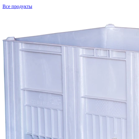
Все продукты