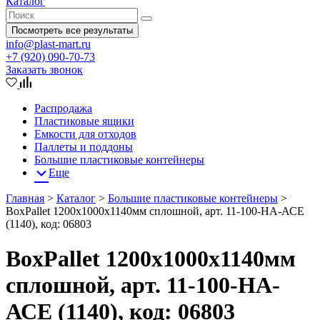
Каталог
Посмотреть все результаты
info@plast-mart.ru
+7 (920) 090-70-73
Заказать звонок
Распродажа
Пластиковые ящики
Емкости для отходов
Паллеты и поддоны
Большие пластиковые контейнеры
Еще
Главная
>
Каталог
>
Большие пластиковые контейнеры
>
BoxPallet 1200х1000х1140мм сплошной, арт. 11-100-НА-АСЕ
(1140), код: 06803
BoxPallet 1200х1000х1140мм
сплошной, арт. 11-100-НА-
АСЕ (1140), код: 06803