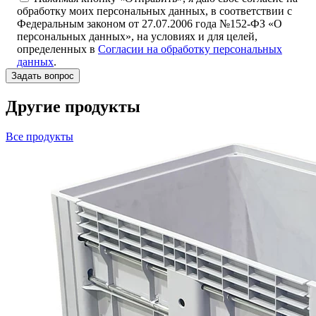
обработку моих персональных данных, в соответствии с
Федеральным законом от 27.07.2006 года №152-ФЗ «О
персональных данных», на условиях и для целей,
определенных в
Согласии на обработку персональных
данных
.
Другие продукты
Все продукты