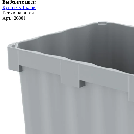
Выберите цвет:
Купить в 1 клик
Есть в наличии
Арт.: 26381