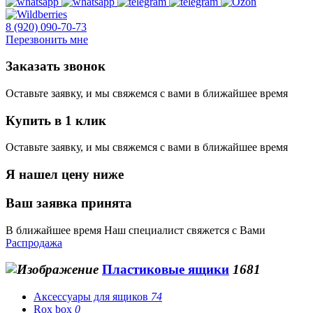
8 (920) 090-70-73
Перезвонить мне
Заказать звонок
Оставьте заявку, и мы свяжемся с вами в ближайшее время
Купить в 1 клик
Оставьте заявку, и мы свяжемся с вами в ближайшее время
Я нашел цену ниже
Ваш заявка принята
В ближайшее время Наш специалист свяжется с Вами
Распродажа
Пластиковые ящики
1681
Аксессуары для ящиков
74
Rox box
0