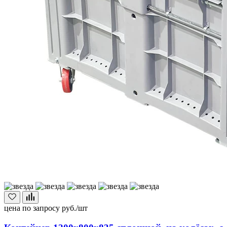
цена по запросу
руб./шт