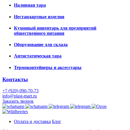
Наливная тара
Нестандартные изделия
Кухонный инвентарь для предприятий
общественного питания
Оборудование для склада
Антистатическая тара
Термоконтейнеры и аксессуары
Контакты
+7 (920) 090-70-73
info@plast-mart.ru
Заказать звонок
Оплата и доставка
Блог