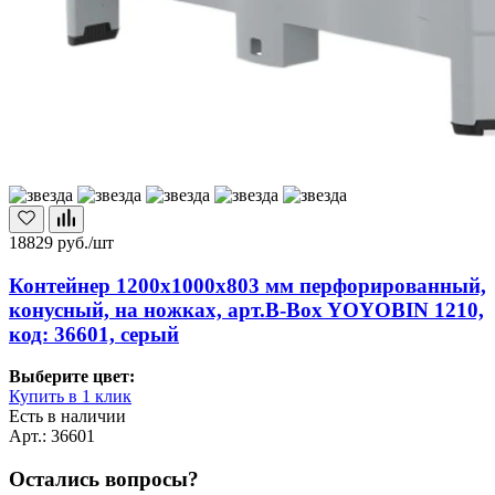
18829
руб./шт
Контейнер 1200х1000х803 мм перфорированный,
конусный, на ножках, арт.B-Box YOYOBIN 1210,
код: 36601, серый
Выберите цвет:
Купить в 1 клик
Есть в наличии
Арт.: 36601
Остались вопросы?