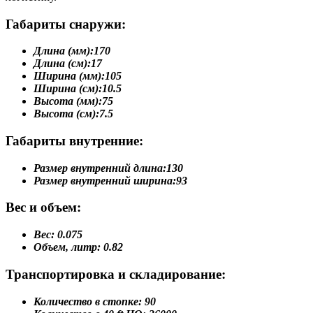
Габариты снаружи:
Длина (мм):
170
Длина (см):
17
Ширина (мм):
105
Ширина (см):
10.5
Высота (мм):
75
Высота (см):
7.5
Габариты внутренние:
Размер внутренний длина:
130
Размер внутренний ширина:
93
Вес и объем:
Вес:
0.075
Объем, литр:
0.82
Транспортировка и складирование:
Количество в стопке:
90