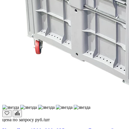
цена по запросу
руб./шт