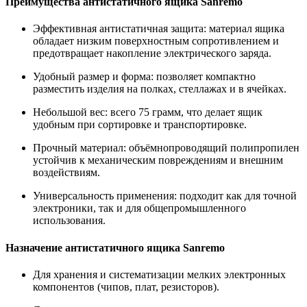
Преимущества антистатичного ящика Sanremo
Эффективная антистатичная защита: материал ящика
обладает низким поверхностным сопротивлением и
предотвращает накопление электрического заряда.
Удобный размер и форма: позволяет компактно
разместить изделия на полках, стеллажах и в ячейках.
Небольшой вес: всего 75 грамм, что делает ящик
удобным при сортировке и транспортировке.
Прочный материал: объёмнопроводящий полипропилен
устойчив к механическим повреждениям и внешним
воздействиям.
Универсальность применения: подходит как для точной
электроники, так и для общепромышленного
использования.
Назначение антистатичного ящика Sanremo
Для хранения и систематизации мелких электронных
компонентов (чипов, плат, резисторов).