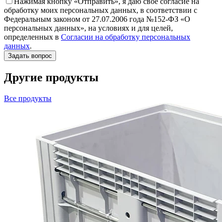
Нажимая кнопку «Отправить», я даю свое согласие на
обработку моих персональных данных, в соответствии с
Федеральным законом от 27.07.2006 года №152-ФЗ «О
персональных данных», на условиях и для целей,
определенных в
Согласии на обработку персональных
данных
.
Другие продукты
Все продукты