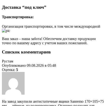
Доставка “под ключ”
Транспортировка:
Организация транспортировки, в том числе международной
Ваш заказ – наша забота! Обеспечим доставку продукции
точно по вашему адресу с учетом ваших пожеланий.
Спискок комментариев
Рустам
Опубликовано 09.08.2026 в 05:48
Оценка:
5
На завод закупили антистатичные ящики Sanremo 170×105×75
мм — чёрные, из полипропилена. Отлично подходят для