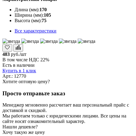
Длина (мм):
170
Ширина (мм):
105
Высота (мм):
75
Все характеристики
483
руб./шт
В том числе НДС 22%
Есть в наличии
Купить в 1 клик
Арт.: 12770
Хотите оптовую цену?
Просто отправьте заказ
Менеджер мгновенно рассчитает ваш персональный прайс с
доставкой и скидкой.
Мы работаем только с юридическими лицами. Все цены на
сайте носят ознакомительный характер.
Нашли дешевле?
Хочу такую же цену