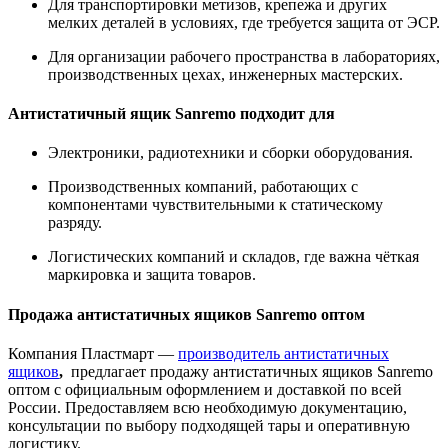
Для транспортировки метизов, крепежа и других
мелких деталей в условиях, где требуется защита от ЭСР.
Для организации рабочего пространства в лабораториях,
производственных цехах, инженерных мастерских.
Антистатичный ящик Sanremo подходит для
Электроники, радиотехники и сборки оборудования.
Производственных компаний, работающих с
компонентами чувствительными к статическому
разряду.
Логистических компаний и складов, где важна чёткая
маркировка и защита товаров.
Продажа антистатичных ящиков Sanremo оптом
Компания Пластмарт —
производитель антистатичных
ящиков
,
предлагает продажу антистатичных ящиков Sanremo
оптом с официальным оформлением и доставкой по всей
России. Предоставляем всю необходимую документацию,
консультации по выбору подходящей тары и оперативную
логистику.