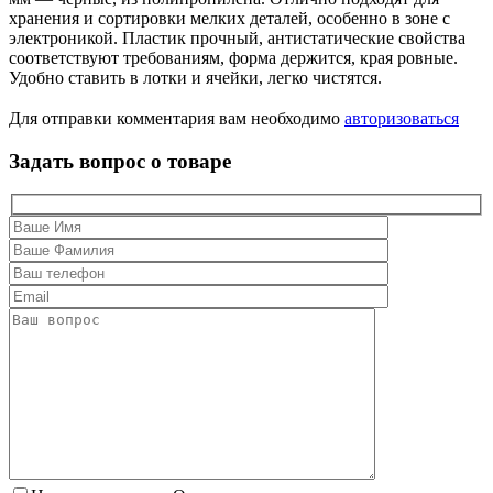
хранения и сортировки мелких деталей, особенно в зоне с
электроникой. Пластик прочный, антистатические свойства
соответствуют требованиям, форма держится, края ровные.
Удобно ставить в лотки и ячейки, легко чистятся.
Для отправки комментария вам необходимо
авторизоваться
Задать вопрос о товаре