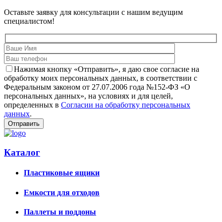
Оставьте заявку для консультации с нашим ведущим
специалистом!
Нажимая кнопку «Отправить», я даю свое согласие на
обработку моих персональных данных, в соответствии с
Федеральным законом от 27.07.2006 года №152-ФЗ «О
персональных данных», на условиях и для целей,
определенных в
Согласии на обработку персональных
данных
.
Каталог
Пластиковые ящики
Емкости для отходов
Паллеты и поддоны