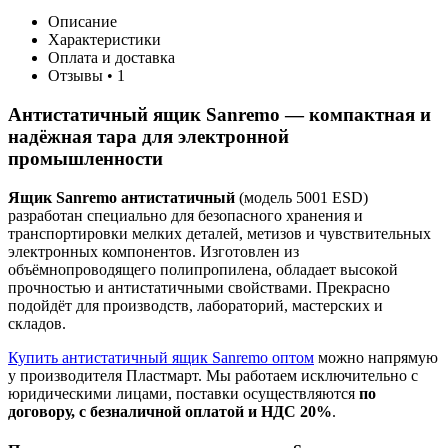
Описание
Характеристики
Оплата и доставка
Отзывы • 1
Антистатичный ящик Sanremo — компактная и
надёжная тара для электронной
промышленности
Ящик Sanremo антистатичный
(модель 5001 ESD)
разработан специально для безопасного хранения и
транспортировки мелких деталей, метизов и чувствительных
электронных компонентов. Изготовлен из
объёмнопроводящего полипропилена, обладает высокой
прочностью и антистатичными свойствами. Прекрасно
подойдёт для производств, лабораторий, мастерских и
складов.
Купить антистатичный ящик Sanremo оптом
можно напрямую
у производителя Пластмарт. Мы работаем исключительно с
юридическими лицами, поставки осуществляются
по
договору, с безналичной оплатой и НДС 20%
.