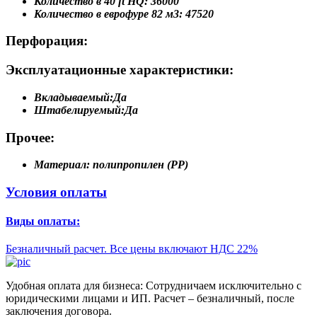
Количество в 40 ft HQ:
36000
Количество в еврофуре 82 м3:
47520
Перфорация:
Эксплуатационные характеристики:
Вкладываемый:
Да
Штабелируемый:
Да
Прочее:
Материал:
полипропилен (PP)
Условия оплаты
Виды оплаты:
Безналичный расчет. Все цены включают НДС 22%
Удобная оплата для бизнеса: Сотрудничаем исключительно с
юридическими лицами и ИП. Расчет – безналичный, после
заключения договора.